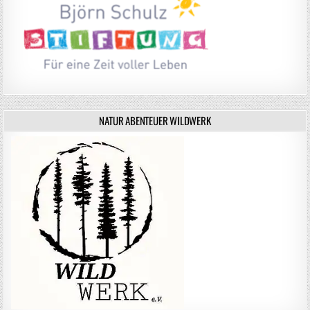
NATUR ABENTEUER WILDWERK