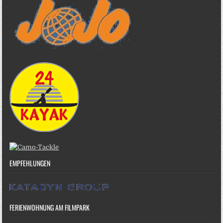
EMPFEHLUNGEN
FERIENWOHNUNG AM FILMPARK