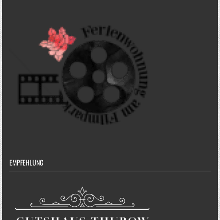
EMPFEHLUNG