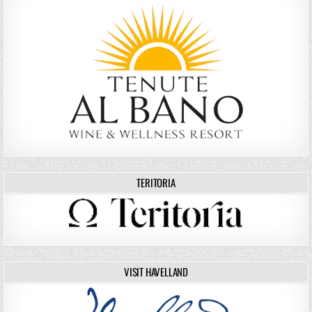
TERITORIA
VISIT HAVELLAND