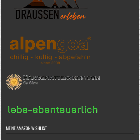
MEINE AMAZON WISHLIST