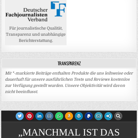
Für journalistische Qualität,
Transparenz und unabhängige
Berichterstattung.
TRANSPARENZ
Mit *-markierte Beiträge enthalten Produkte die uns leihweise oder
dauerhaft für unsere ausführlichen Tests und Reviews kostenlos
zur Verfügung gestellt wurden. Unsere Objektivität wird davon
nicht beeinflusst.
„MANCHMAL IST DAS