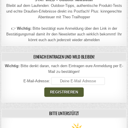
Bleibt auf dem Laufenden: Outdoor-Tipps, authentische Produkt-Tests
und echte Draußen-Erlebnisse direkt ins Postfach! Plus: kinngerechte
Abenteuer mit Theo Trailhopper
👉
Wichtig:
Bitte bestätigt eure Anmeldung über den Link in der
Bestätigungsmail damit ihr den Newsletter auch wirklich bekommt! Ihr
könnt euch auch jederzeit wieder abmelden
EINFACH EINTRAGEN UND WILD BLEIBEN!
Wichtig:
Bitte denkt daran, nach dem Eintragen eure Anmeldung per E-
Mail zu bestätigen!
E-Mail-Adresse:
BITTE UNTERSTÜTZT