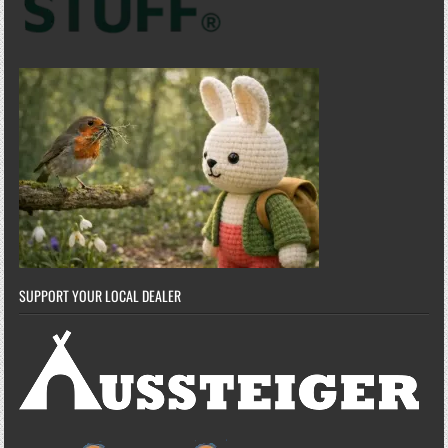
SUPPORT YOUR LOCAL DEALER