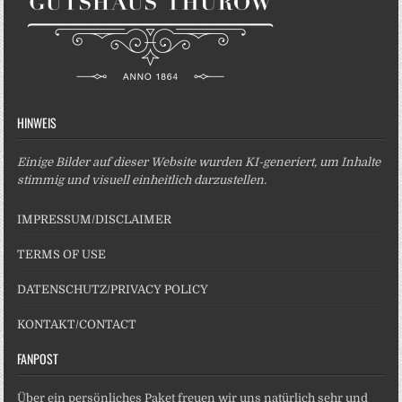
HINWEIS
Einige Bilder auf dieser Website wurden KI-generiert, um Inhalte
stimmig und visuell einheitlich darzustellen.
IMPRESSUM/DISCLAIMER
TERMS OF USE
DATENSCHUTZ/PRIVACY POLICY
KONTAKT/CONTACT
FANPOST
Über ein persönliches Paket freuen wir uns natürlich sehr und