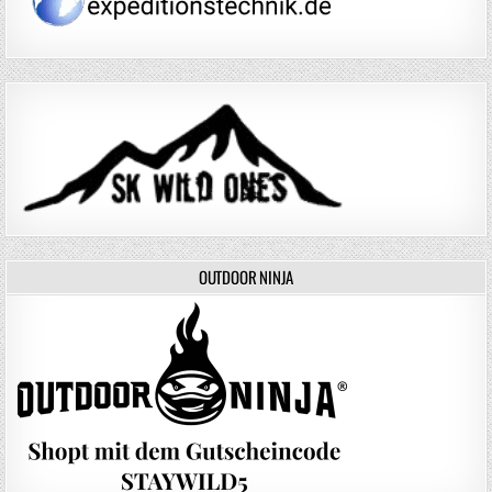
OUTDOOR NINJA