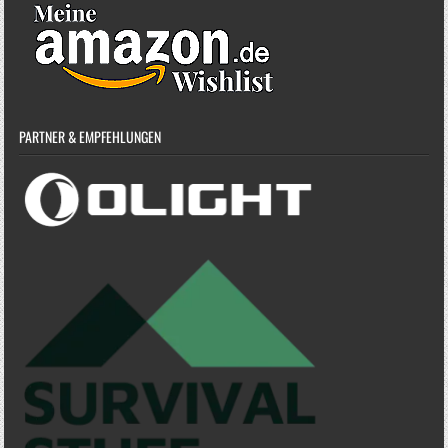
PARTNER & EMPFEHLUNGEN