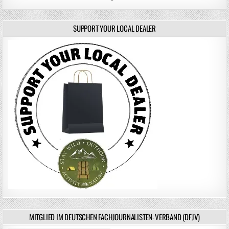
SUPPORT YOUR LOCAL DEALER
MITGLIED IM DEUTSCHEN FACHJOURNALISTEN-VERBAND (DFJV)