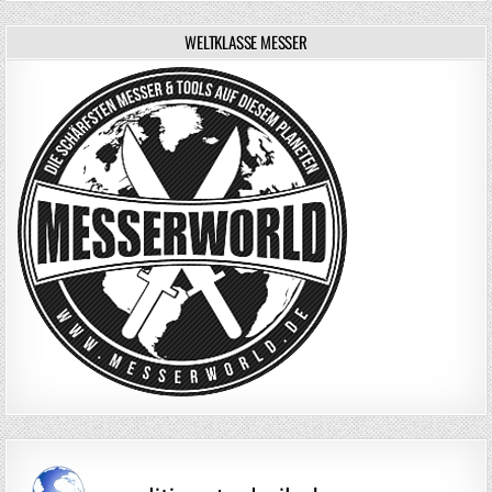
WELTKLASSE MESSER