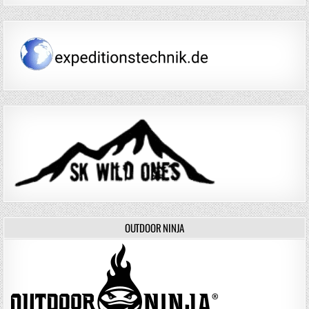
OUTDOOR NINJA