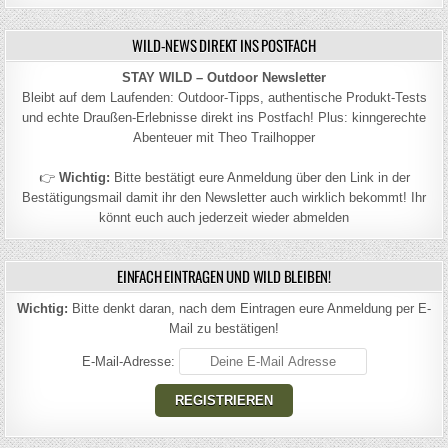
WILD-NEWS DIREKT INS POSTFACH
STAY WILD – Outdoor Newsletter
Bleibt auf dem Laufenden: Outdoor-Tipps, authentische Produkt-Tests
und echte Draußen-Erlebnisse direkt ins Postfach! Plus: kinngerechte
Abenteuer mit Theo Trailhopper
👉
Wichtig:
Bitte bestätigt eure Anmeldung über den Link in der
Bestätigungsmail damit ihr den Newsletter auch wirklich bekommt! Ihr
könnt euch auch jederzeit wieder abmelden
EINFACH EINTRAGEN UND WILD BLEIBEN!
Wichtig:
Bitte denkt daran, nach dem Eintragen eure Anmeldung per E-
Mail zu bestätigen!
E-Mail-Adresse: