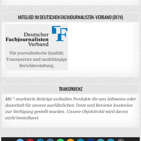
MITGLIED IM DEUTSCHEN FACHJOURNALISTEN-VERBAND (DFJV)
Für journalistische Qualität,
Transparenz und unabhängige
Berichterstattung.
TRANSPARENZ
Mit *-markierte Beiträge enthalten Produkte die uns leihweise oder
dauerhaft für unsere ausführlichen Tests und Reviews kostenlos
zur Verfügung gestellt wurden. Unsere Objektivität wird davon
nicht beeinflusst.