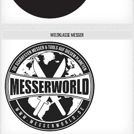
WELTKLASSE MESSER