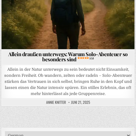
Allein draußen unterwegs: Warum Solo-Abenteuer so
besonders sind
5 (2)
Allein in der Natur unterwegs zu sein bedeutet nicht Einsamkeit,
sondern Freiheit. Ob wandern, zelten oder radeln – Solo-Abenteuer
stärken das Vertrauen in sich selbst, bringen Ruhe in den Kopf und
lassen einen die Natur intensiv spüren. Ein stilles Erlebnis, das oft
mehr hinterlässt als jede Gruppenreise.
ANNIE KNITTER
JUNI 21, 2025