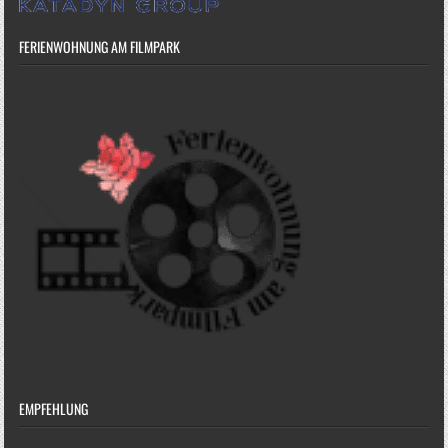
FERIENWOHNUNG AM FILMPARK
EMPFEHLUNG