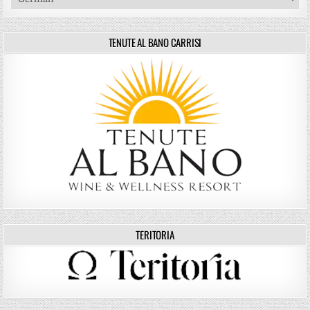
TENUTE AL BANO CARRISI
TERITORIA