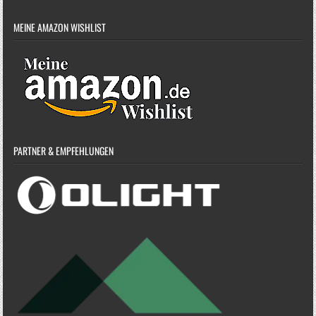
MEINE AMAZON WISHLIST
PARTNER & EMPFEHLUNGEN