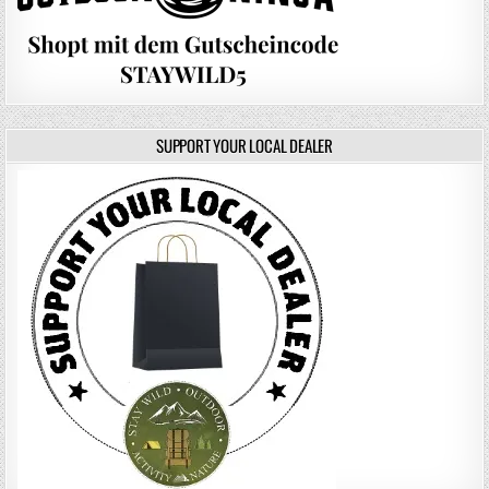
SUPPORT YOUR LOCAL DEALER