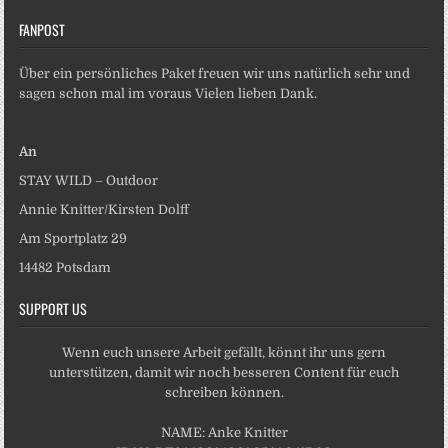
FANPOST
Über ein persönliches Paket freuen wir uns natürlich sehr und
sagen schon mal im voraus Vielen lieben Dank.
An
STAY WILD – Outdoor
Annie Knitter/Kirsten Dolff
Am Sportplatz 29
14482 Potsdam
SUPPORT US
Wenn euch unsere Arbeit gefällt, könnt ihr uns gern
unterstützen, damit wir noch besseren Content für euch
schreiben können.
NAME: Anke Knitter