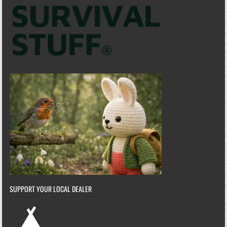
SUPPORT YOUR LOCAL DEALER