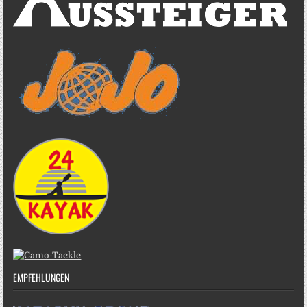
EMPFEHLUNGEN