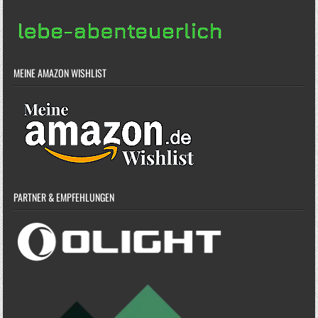
MEINE AMAZON WISHLIST
PARTNER & EMPFEHLUNGEN