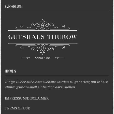
EMPFEHLUNG
HINWEIS
Einige Bilder auf dieser Website wurden KI-generiert, um Inhalte
stimmig und visuell einheitlich darzustellen.
IMPRESSUM/DISCLAIMER
TERMS OF USE