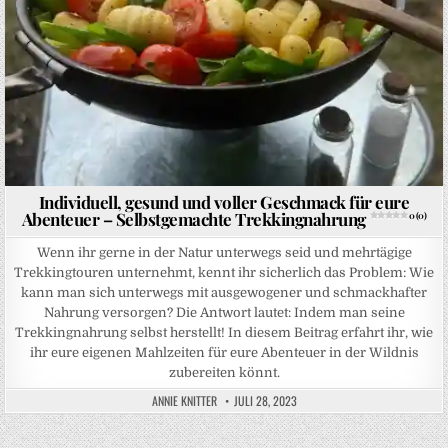
Individuell, gesund und voller Geschmack für eure
Abenteuer – Selbstgemachte Trekkingnahrung
0 (0)
Wenn ihr gerne in der Natur unterwegs seid und mehrtägige
Trekkingtouren unternehmt, kennt ihr sicherlich das Problem: Wie
kann man sich unterwegs mit ausgewogener und schmackhafter
Nahrung versorgen? Die Antwort lautet: Indem man seine
Trekkingnahrung selbst herstellt! In diesem Beitrag erfahrt ihr, wie
ihr eure eigenen Mahlzeiten für eure Abenteuer in der Wildnis
zubereiten könnt.
ANNIE KNITTER
JULI 28, 2023