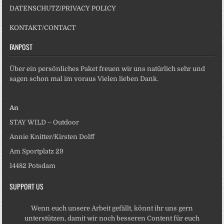
DATENSCHUTZ/PRIVACY POLICY
KONTAKT/CONTACT
FANPOST
Über ein persönliches Paket freuen wir uns natürlich sehr und
sagen schon mal im voraus Vielen lieben Dank.
An
STAY WILD – Outdoor
Annie Knitter/Kirsten Dolff
Am Sportplatz 29
14482 Potsdam
SUPPORT US
Wenn euch unsere Arbeit gefällt, könnt ihr uns gern
unterstützen, damit wir noch besseren Content für euch