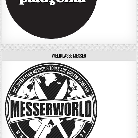
WELTKLASSE MESSER