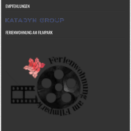
EMPFEHLUNGEN
FERIENWOHNUNG AM FILMPARK