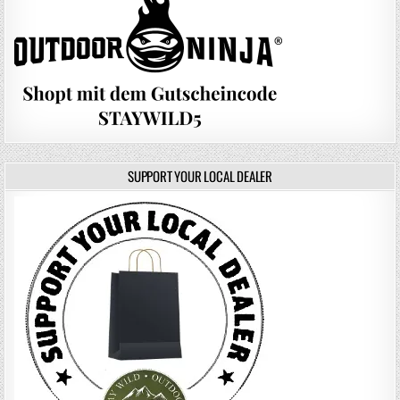
SUPPORT YOUR LOCAL DEALER