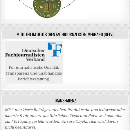
MITGLIED IM DEUTSCHEN FACHJOURNALISTEN-VERBAND (DFJV)
Für journalistische Qualität,
Transparenz und unabhängige
Berichterstattung.
TRANSPARENZ
Mit *-markierte Beiträge enthalten Produkte die uns leihweise oder
dauerhaft für unsere ausführlichen Tests und Reviews kostenlos
zur Verfügung gestellt wurden. Unsere Objektivität wird davon
nicht beeinflusst.