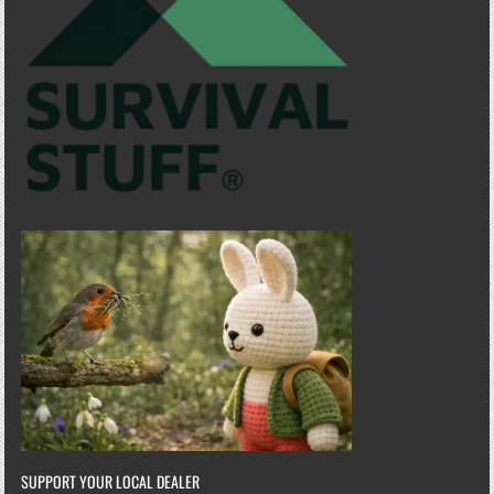
SUPPORT YOUR LOCAL DEALER