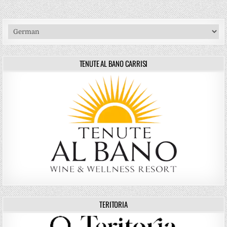
TENUTE AL BANO CARRISI
TERITORIA