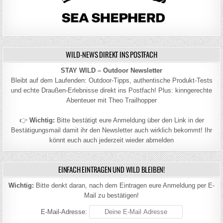
WILD-NEWS DIREKT INS POSTFACH
STAY WILD – Outdoor Newsletter
Bleibt auf dem Laufenden: Outdoor-Tipps, authentische Produkt-Tests
und echte Draußen-Erlebnisse direkt ins Postfach! Plus: kinngerechte
Abenteuer mit Theo Trailhopper
👉
Wichtig:
Bitte bestätigt eure Anmeldung über den Link in der
Bestätigungsmail damit ihr den Newsletter auch wirklich bekommt! Ihr
könnt euch auch jederzeit wieder abmelden
EINFACH EINTRAGEN UND WILD BLEIBEN!
Wichtig:
Bitte denkt daran, nach dem Eintragen eure Anmeldung per E-
Mail zu bestätigen!
E-Mail-Adresse: