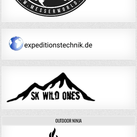
OUTDOOR NINJA