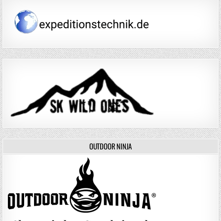
OUTDOOR NINJA