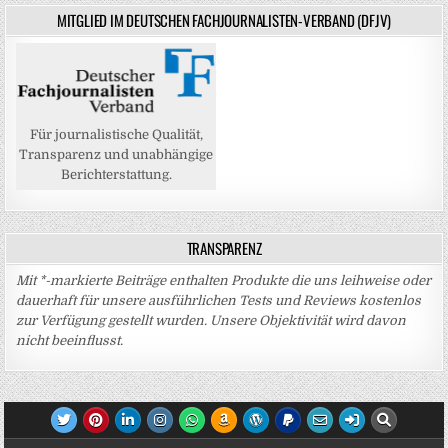
MITGLIED IM DEUTSCHEN FACHJOURNALISTEN-VERBAND (DFJV)
Für journalistische Qualität,
Transparenz und unabhängige
Berichterstattung.
TRANSPARENZ
Mit *-markierte Beiträge enthalten Produkte die uns leihweise oder
dauerhaft für unsere ausführlichen Tests und Reviews kostenlos
zur Verfügung gestellt wurden. Unsere Objektivität wird davon
nicht beeinflusst.