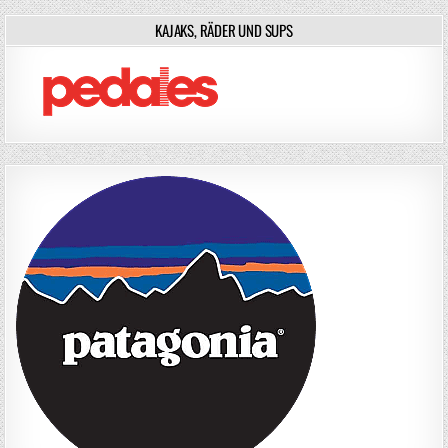
KAJAKS, RÄDER UND SUPS