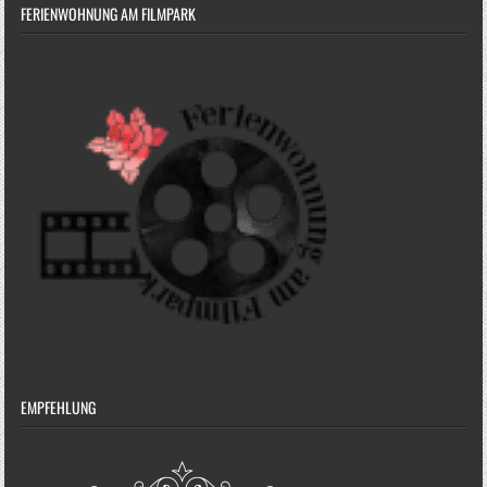
FERIENWOHNUNG AM FILMPARK
EMPFEHLUNG