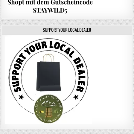
SUPPORT YOUR LOCAL DEALER