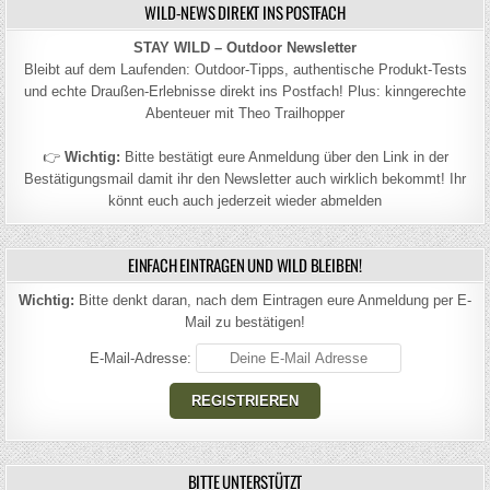
WILD-NEWS DIREKT INS POSTFACH
STAY WILD – Outdoor Newsletter
Bleibt auf dem Laufenden: Outdoor-Tipps, authentische Produkt-Tests
und echte Draußen-Erlebnisse direkt ins Postfach! Plus: kinngerechte
Abenteuer mit Theo Trailhopper
👉
Wichtig:
Bitte bestätigt eure Anmeldung über den Link in der
Bestätigungsmail damit ihr den Newsletter auch wirklich bekommt! Ihr
könnt euch auch jederzeit wieder abmelden
EINFACH EINTRAGEN UND WILD BLEIBEN!
Wichtig:
Bitte denkt daran, nach dem Eintragen eure Anmeldung per E-
Mail zu bestätigen!
E-Mail-Adresse:
BITTE UNTERSTÜTZT