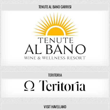
TENUTE AL BANO CARRISI
TERITORIA
VISIT HAVELLAND