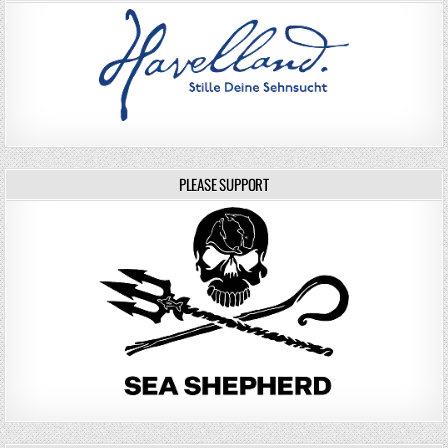
PLEASE SUPPORT