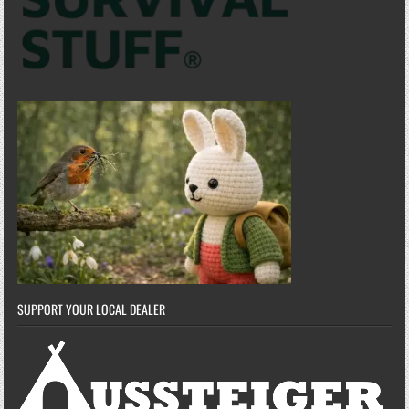
SUPPORT YOUR LOCAL DEALER