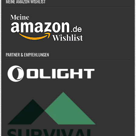
MEINE AMAZON WISHLIST
PARTNER & EMPFEHLUNGEN