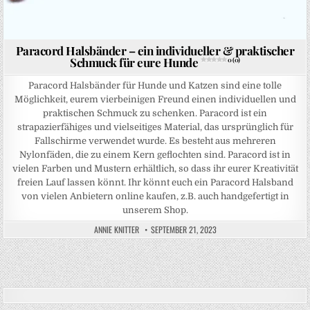
Paracord Halsbänder – ein individueller & praktischer
Schmuck für eure Hunde
0 (0)
Paracord Halsbänder für Hunde und Katzen sind eine tolle
Möglichkeit, eurem vierbeinigen Freund einen individuellen und
praktischen Schmuck zu schenken. Paracord ist ein
strapazierfähiges und vielseitiges Material, das ursprünglich für
Fallschirme verwendet wurde. Es besteht aus mehreren
Nylonfäden, die zu einem Kern geflochten sind. Paracord ist in
vielen Farben und Mustern erhältlich, so dass ihr eurer Kreativität
freien Lauf lassen könnt. Ihr könnt euch ein Paracord Halsband
von vielen Anbietern online kaufen, z.B. auch handgefertigt in
unserem Shop.
ANNIE KNITTER
SEPTEMBER 21, 2023