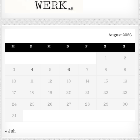
August 2026
M
D
M
D
F
S
S
1
2
3
4
5
6
7
8
9
10
11
12
13
14
15
16
17
18
19
20
21
22
23
24
25
26
27
28
29
30
31
« Juli