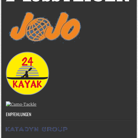
EMPFEHLUNGEN