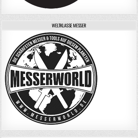
WELTKLASSE MESSER