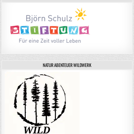
NATUR ABENTEUER WILDWERK