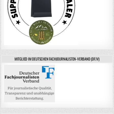
MITGLIED IM DEUTSCHEN FACHJOURNALISTEN-VERBAND (DFJV)
Für journalistische Qualität,
Transparenz und unabhängige
Berichterstattung.