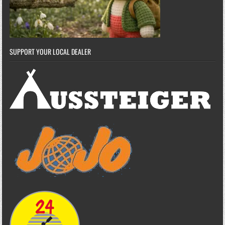
SUPPORT YOUR LOCAL DEALER