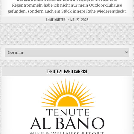
Regentrommeln habe ich nicht nur mein Outdoor-Zuhause
gefunden, sondern auch ein Stück innere Ruhe wiederentdeckt.
ANNIE KNITTER
MAI 27, 2025
TENUTE AL BANO CARRISI