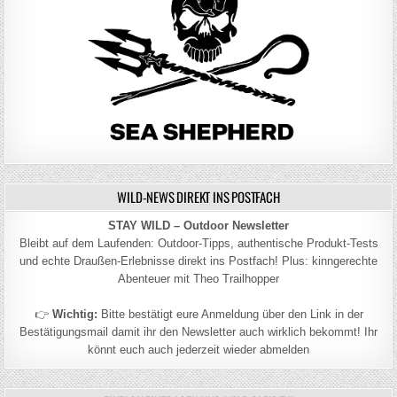
WILD-NEWS DIREKT INS POSTFACH
STAY WILD – Outdoor Newsletter
Bleibt auf dem Laufenden: Outdoor-Tipps, authentische Produkt-Tests
und echte Draußen-Erlebnisse direkt ins Postfach! Plus: kinngerechte
Abenteuer mit Theo Trailhopper
👉
Wichtig:
Bitte bestätigt eure Anmeldung über den Link in der
Bestätigungsmail damit ihr den Newsletter auch wirklich bekommt! Ihr
könnt euch auch jederzeit wieder abmelden