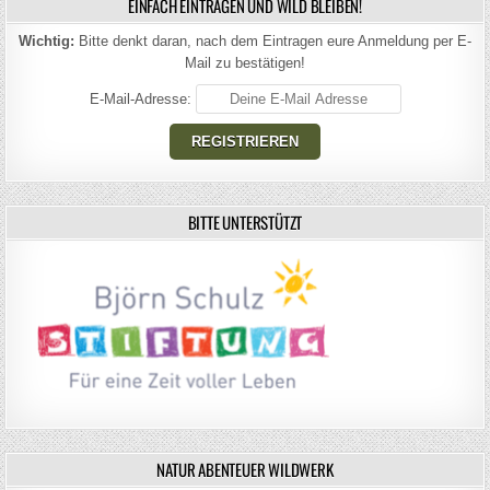
EINFACH EINTRAGEN UND WILD BLEIBEN!
Wichtig:
Bitte denkt daran, nach dem Eintragen eure Anmeldung per E-
Mail zu bestätigen!
E-Mail-Adresse:
BITTE UNTERSTÜTZT
NATUR ABENTEUER WILDWERK