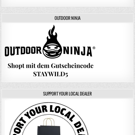
OUTDOOR NINJA
SUPPORT YOUR LOCAL DEALER