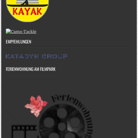
EMPFEHLUNGEN
FERIENWOHNUNG AM FILMPARK