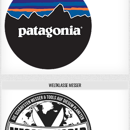
WELTKLASSE MESSER