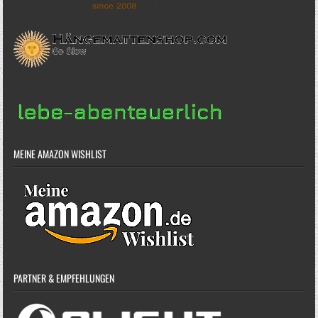
MEINE AMAZON WISHLIST
PARTNER & EMPFEHLUNGEN