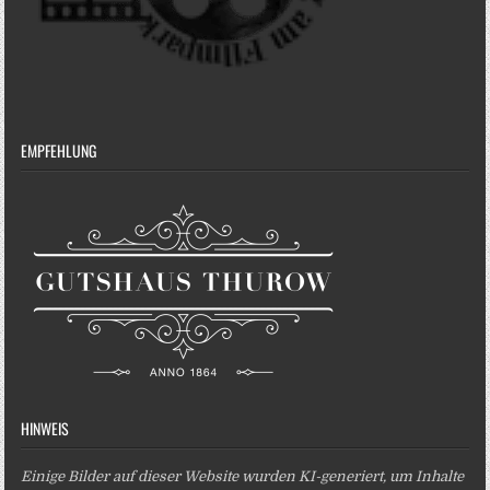
EMPFEHLUNG
HINWEIS
Einige Bilder auf dieser Website wurden KI-generiert, um Inhalte