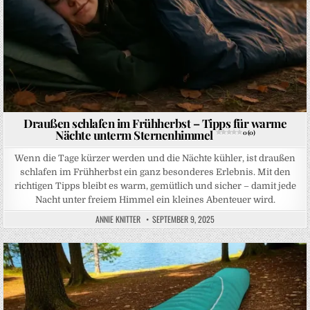
Draußen schlafen im Frühherbst – Tipps für warme
Nächte unterm Sternenhimmel
0 (0)
Wenn die Tage kürzer werden und die Nächte kühler, ist draußen
schlafen im Frühherbst ein ganz besonderes Erlebnis. Mit den
richtigen Tipps bleibt es warm, gemütlich und sicher – damit jede
Nacht unter freiem Himmel ein kleines Abenteuer wird.
ANNIE KNITTER
SEPTEMBER 9, 2025
Posted in