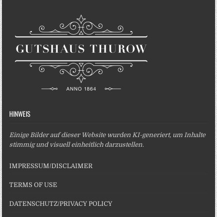
HINWEIS
Einige Bilder auf dieser Website wurden KI-generiert, um Inhalte
stimmig und visuell einheitlich darzustellen.
IMPRESSUM/DISCLAIMER
TERMS OF USE
DATENSCHUTZ/PRIVACY POLICY