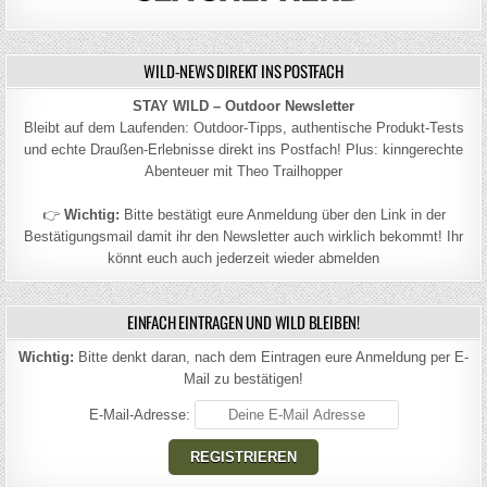
WILD-NEWS DIREKT INS POSTFACH
STAY WILD – Outdoor Newsletter
Bleibt auf dem Laufenden: Outdoor-Tipps, authentische Produkt-Tests
und echte Draußen-Erlebnisse direkt ins Postfach! Plus: kinngerechte
Abenteuer mit Theo Trailhopper
👉
Wichtig:
Bitte bestätigt eure Anmeldung über den Link in der
Bestätigungsmail damit ihr den Newsletter auch wirklich bekommt! Ihr
könnt euch auch jederzeit wieder abmelden
EINFACH EINTRAGEN UND WILD BLEIBEN!
Wichtig:
Bitte denkt daran, nach dem Eintragen eure Anmeldung per E-
Mail zu bestätigen!
E-Mail-Adresse: