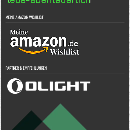
MEINE AMAZON WISHLIST
PARTNER & EMPFEHLUNGEN