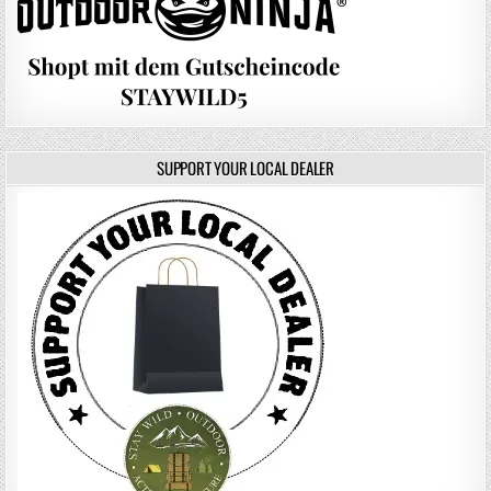
SUPPORT YOUR LOCAL DEALER