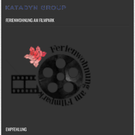
FERIENWOHNUNG AM FILMPARK
EMPFEHLUNG