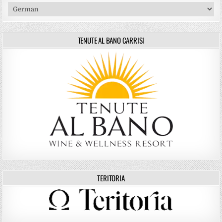
TENUTE AL BANO CARRISI
TERITORIA