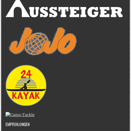
EMPFEHLUNGEN