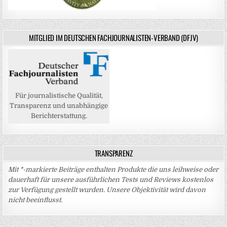
MITGLIED IM DEUTSCHEN FACHJOURNALISTEN-VERBAND (DFJV)
Für journalistische Qualität,
Transparenz und unabhängige
Berichterstattung.
TRANSPARENZ
Mit *-markierte Beiträge enthalten Produkte die uns leihweise oder
dauerhaft für unsere ausführlichen Tests und Reviews kostenlos
zur Verfügung gestellt wurden. Unsere Objektivität wird davon
nicht beeinflusst.