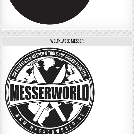
WELTKLASSE MESSER