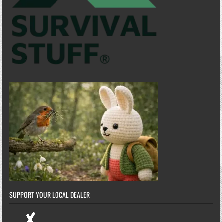
SUPPORT YOUR LOCAL DEALER