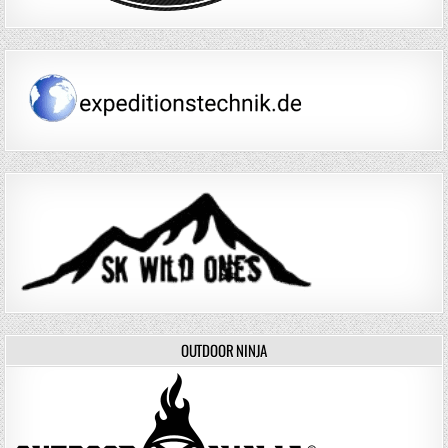
OUTDOOR NINJA