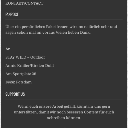
KONTAKT/CONTACT
FANPOST
Über ein persönliches Paket freuen wir uns natürlich sehr und
sagen schon mal im voraus Vielen lieben Dank.
An
STAY WILD – Outdoor
Annie Knitter/Kirsten Dolff
Am Sportplatz 29
14482 Potsdam
SUPPORT US
Wenn euch unsere Arbeit gefällt, könnt ihr uns gern
unterstützen, damit wir noch besseren Content für euch
schreiben können.