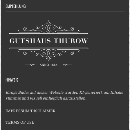
EMPFEHLUNG
HINWEIS
Einige Bilder auf dieser Website wurden KI-generiert, um Inhalte
stimmig und visuell einheitlich darzustellen.
IMPRESSUM/DISCLAIMER
TERMS OF USE