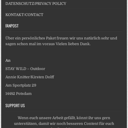
DATENSCHUTZ/PRIVACY POLICY
KONTAKT/CONTACT
FANPOST
Über ein persönliches Paket freuen wir uns natürlich sehr und
sagen schon mal im voraus Vielen lieben Dank.
An
STAY WILD – Outdoor
Annie Knitter/Kirsten Dolff
Am Sportplatz 29
14482 Potsdam
SUPPORT US
Wenn euch unsere Arbeit gefällt, könnt ihr uns gern
unterstützen, damit wir noch besseren Content für euch