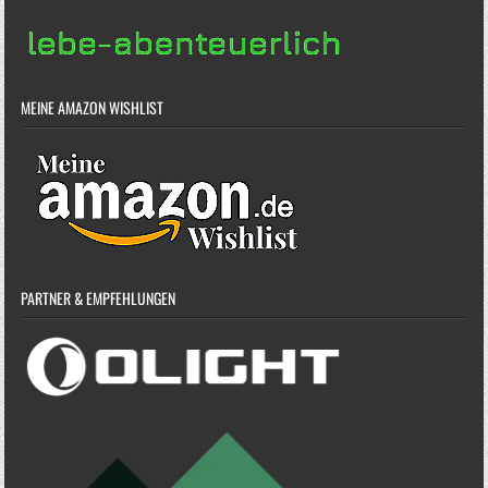
MEINE AMAZON WISHLIST
PARTNER & EMPFEHLUNGEN