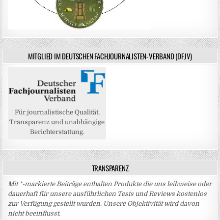
MITGLIED IM DEUTSCHEN FACHJOURNALISTEN-VERBAND (DFJV)
Für journalistische Qualität,
Transparenz und unabhängige
Berichterstattung.
TRANSPARENZ
Mit *-markierte Beiträge enthalten Produkte die uns leihweise oder
dauerhaft für unsere ausführlichen Tests und Reviews kostenlos
zur Verfügung gestellt wurden. Unsere Objektivität wird davon
nicht beeinflusst.