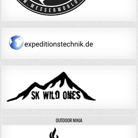
OUTDOOR NINJA