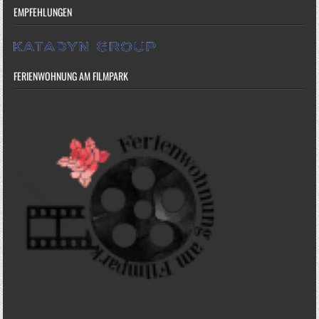
EMPFEHLUNGEN
FERIENWOHNUNG AM FILMPARK