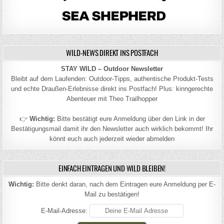
WILD-NEWS DIREKT INS POSTFACH
STAY WILD – Outdoor Newsletter
Bleibt auf dem Laufenden: Outdoor-Tipps, authentische Produkt-Tests
und echte Draußen-Erlebnisse direkt ins Postfach! Plus: kinngerechte
Abenteuer mit Theo Trailhopper
👉
Wichtig:
Bitte bestätigt eure Anmeldung über den Link in der
Bestätigungsmail damit ihr den Newsletter auch wirklich bekommt! Ihr
könnt euch auch jederzeit wieder abmelden
EINFACH EINTRAGEN UND WILD BLEIBEN!
Wichtig:
Bitte denkt daran, nach dem Eintragen eure Anmeldung per E-
Mail zu bestätigen!
E-Mail-Adresse: