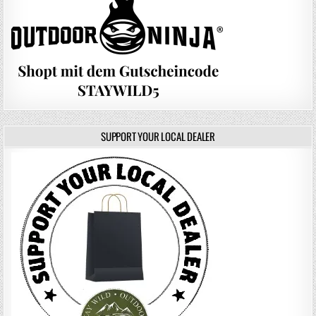
SUPPORT YOUR LOCAL DEALER