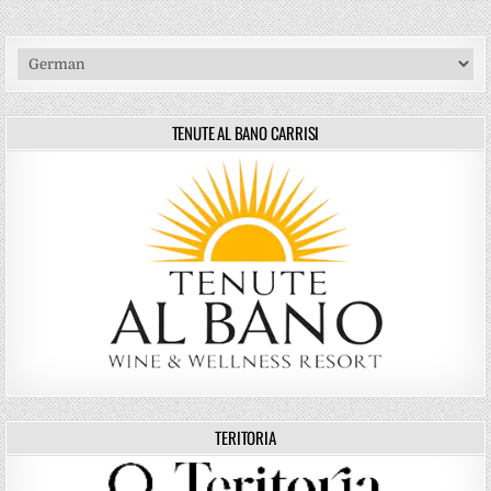
TENUTE AL BANO CARRISI
TERITORIA