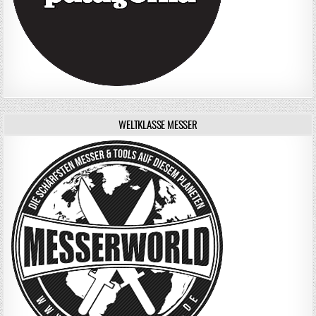
WELTKLASSE MESSER