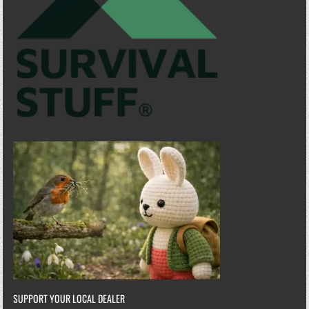
SUPPORT YOUR LOCAL DEALER