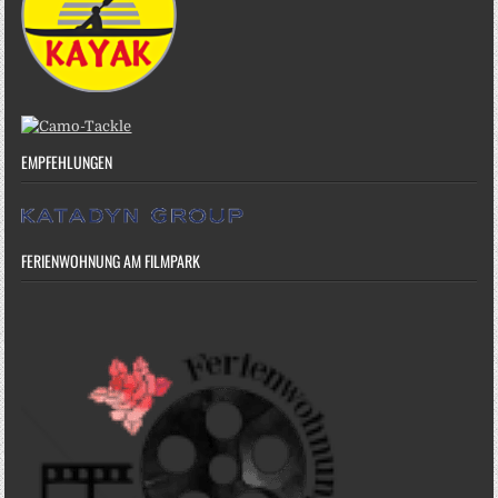
EMPFEHLUNGEN
FERIENWOHNUNG AM FILMPARK