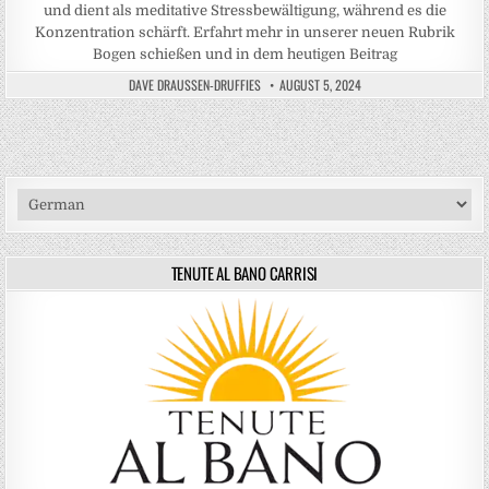
und dient als meditative Stressbewältigung, während es die
Konzentration schärft. Erfahrt mehr in unserer neuen Rubrik
Bogen schießen und in dem heutigen Beitrag
DAVE DRAUSSEN-DRUFFIES
AUGUST 5, 2024
TENUTE AL BANO CARRISI