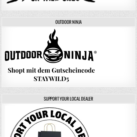
OUTDOOR NINJA
SUPPORT YOUR LOCAL DEALER