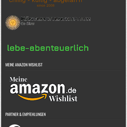
MEINE AMAZON WISHLIST
PARTNER & EMPFEHLUNGEN