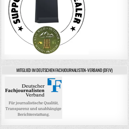
MITGLIED IM DEUTSCHEN FACHJOURNALISTEN-VERBAND (DFJV)
Für journalistische Qualität,
Transparenz und unabhängige
Berichterstattung.