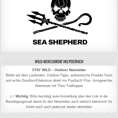
WILD-NEWS DIREKT INS POSTFACH
STAY WILD – Outdoor Newsletter
Bleibt auf dem Laufenden: Outdoor-Tipps, authentische Produkt-Tests
und echte Draußen-Erlebnisse direkt ins Postfach! Plus: kinngerechte
Abenteuer mit Theo Trailhopper
👉
Wichtig:
Bitte bestätigt eure Anmeldung über den Link in der
Bestätigungsmail damit ihr den Newsletter auch wirklich bekommt! Ihr
könnt euch auch jederzeit wieder abmelden