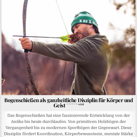
Posted in
Bogenschießen als ganzheitliche Disziplin für Körper und
Geist
0 (0)
Das Bogenschießen hat eine faszinierende Entwicklung von der
Antike bis heute durchlaufen. Von primitiven Holzbögen der
Vergangenheit bis zu modernen Sportbögen der Gegenwart. Diese
Disziplin fördert Koordination, Körperbewusstsein, mentale Stärke