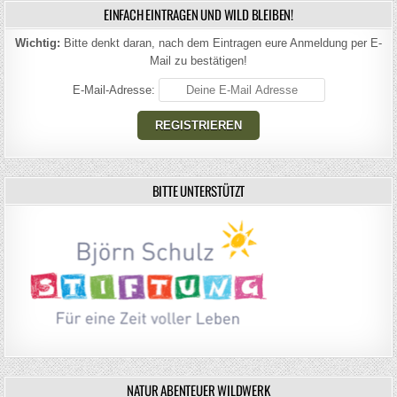
EINFACH EINTRAGEN UND WILD BLEIBEN!
Wichtig:
Bitte denkt daran, nach dem Eintragen eure Anmeldung per E-
Mail zu bestätigen!
E-Mail-Adresse:
BITTE UNTERSTÜTZT
NATUR ABENTEUER WILDWERK