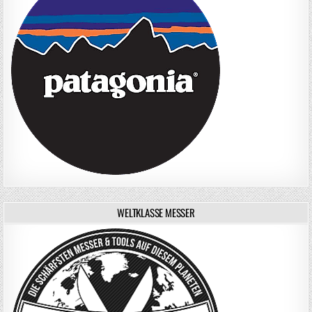
WELTKLASSE MESSER