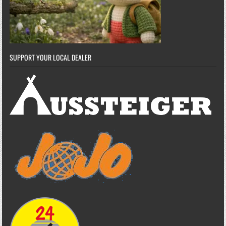
SUPPORT YOUR LOCAL DEALER