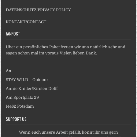
DATENSCHUTZ/PRIVACY POLICY
KONTAKT/CONTACT
FANPOST
Über ein persönliches Paket freuen wir uns natürlich sehr und
sagen schon mal im voraus Vielen lieben Dank.
An
STAY WILD – Outdoor
Annie Knitter/Kirsten Dolff
Am Sportplatz 29
14482 Potsdam
SUPPORT US
Wenn euch unsere Arbeit gefällt, könnt ihr uns gern