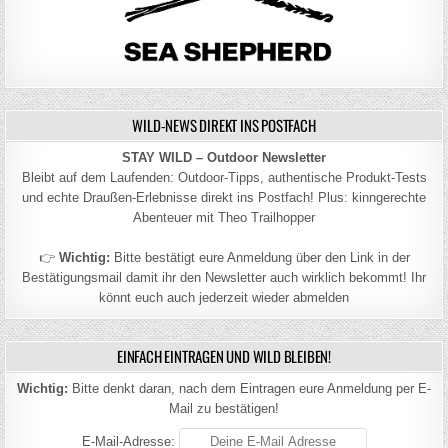
WILD-NEWS DIREKT INS POSTFACH
STAY WILD – Outdoor Newsletter
Bleibt auf dem Laufenden: Outdoor-Tipps, authentische Produkt-Tests
und echte Draußen-Erlebnisse direkt ins Postfach! Plus: kinngerechte
Abenteuer mit Theo Trailhopper
👉
Wichtig:
Bitte bestätigt eure Anmeldung über den Link in der
Bestätigungsmail damit ihr den Newsletter auch wirklich bekommt! Ihr
könnt euch auch jederzeit wieder abmelden
EINFACH EINTRAGEN UND WILD BLEIBEN!
Wichtig:
Bitte denkt daran, nach dem Eintragen eure Anmeldung per E-
Mail zu bestätigen!
E-Mail-Adresse: