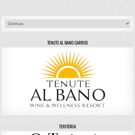
TENUTE AL BANO CARRISI
TERITORIA