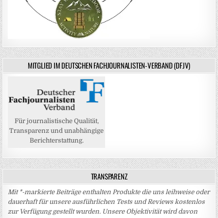
MITGLIED IM DEUTSCHEN FACHJOURNALISTEN-VERBAND (DFJV)
Für journalistische Qualität,
Transparenz und unabhängige
Berichterstattung.
TRANSPARENZ
Mit *-markierte Beiträge enthalten Produkte die uns leihweise oder
dauerhaft für unsere ausführlichen Tests und Reviews kostenlos
zur Verfügung gestellt wurden. Unsere Objektivität wird davon