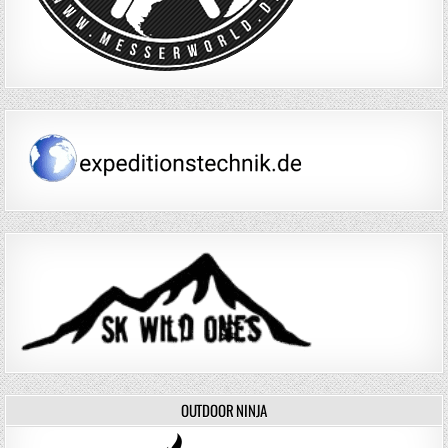
OUTDOOR NINJA