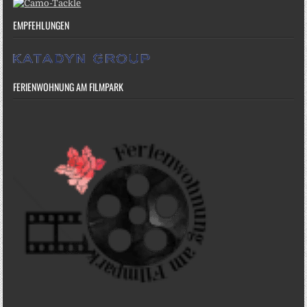
EMPFEHLUNGEN
FERIENWOHNUNG AM FILMPARK