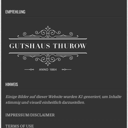
EMPFEHLUNG
HINWEIS
Einige Bilder auf dieser Website wurden KI-generiert, um Inhalte
stimmig und visuell einheitlich darzustellen.
IMPRESSUM/DISCLAIMER
TERMS OF USE