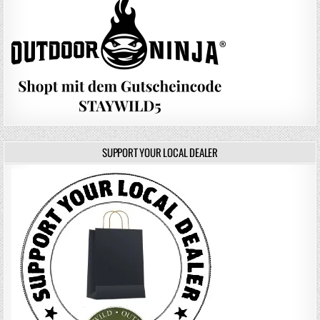
SUPPORT YOUR LOCAL DEALER