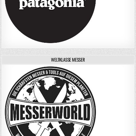
WELTKLASSE MESSER