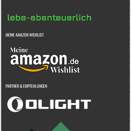
MEINE AMAZON WISHLIST
PARTNER & EMPFEHLUNGEN