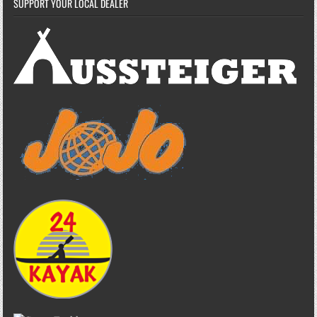
SUPPORT YOUR LOCAL DEALER