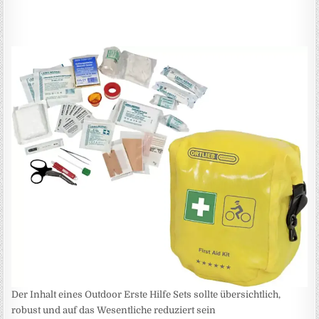
Der Inhalt eines Outdoor Erste Hilfe Sets sollte übersichtlich,
robust und auf das Wesentliche reduziert sein