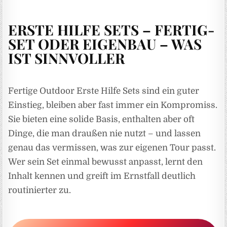
ERSTE HILFE SETS – FERTIG-
SET ODER EIGENBAU – WAS
IST SINNVOLLER
Fertige Outdoor Erste Hilfe Sets sind ein guter
Einstieg, bleiben aber fast immer ein Kompromiss.
Sie bieten eine solide Basis, enthalten aber oft
Dinge, die man draußen nie nutzt – und lassen
genau das vermissen, was zur eigenen Tour passt.
Wer sein Set einmal bewusst anpasst, lernt den
Inhalt kennen und greift im Ernstfall deutlich
routinierter zu.