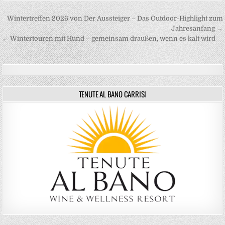
Beitragsnavigation
Wintertreffen 2026 von Der Aussteiger – Das Outdoor-Highlight zum
Jahresanfang →
← Wintertouren mit Hund – gemeinsam draußen, wenn es kalt wird
TENUTE AL BANO CARRISI