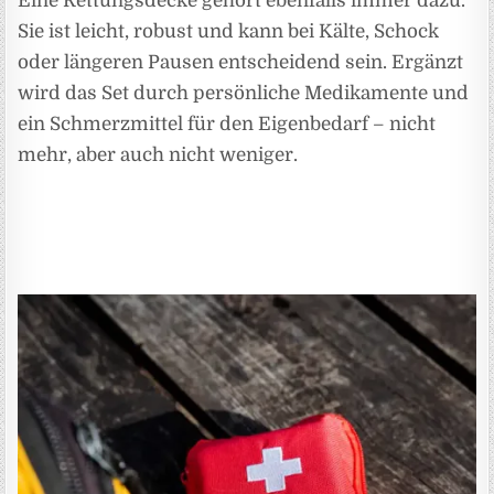
Eine Rettungsdecke gehört ebenfalls immer dazu.
Sie ist leicht, robust und kann bei Kälte, Schock
oder längeren Pausen entscheidend sein. Ergänzt
wird das Set durch persönliche Medikamente und
ein Schmerzmittel für den Eigenbedarf – nicht
mehr, aber auch nicht weniger.