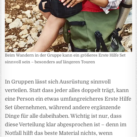
Beim Wandern in der Gruppe kann ein größeres Erste Hilfe Set
sinnvoll sein – besonders auf längeren Touren
In Gruppen lässt sich Ausrüstung sinnvoll
verteilen. Statt dass jeder alles doppelt trägt, kann
eine Person ein etwas umfangreicheres Erste Hilfe
Set übernehmen, während andere ergänzende
Dinge für alle dabeihaben. Wichtig ist nur, dass
diese Verteilung klar abgesprochen ist – denn im
Notfall hilft das beste Material nichts, wenn