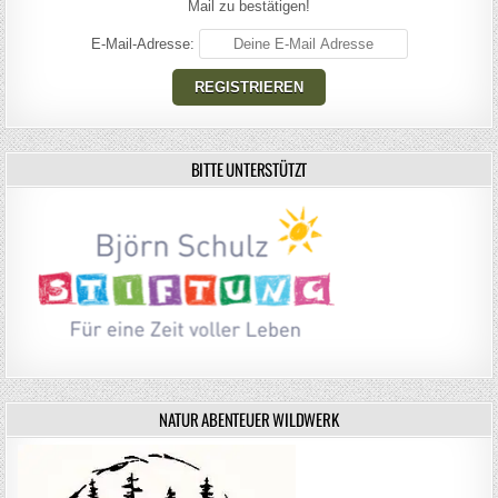
Mail zu bestätigen!
E-Mail-Adresse:
BITTE UNTERSTÜTZT
NATUR ABENTEUER WILDWERK