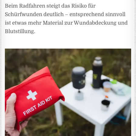
Beim Radfahren steigt das Risiko für
Schürfwunden deutlich – entsprechend sinnvoll
ist etwas mehr Material zur Wundabdeckung und
Blutstillung.