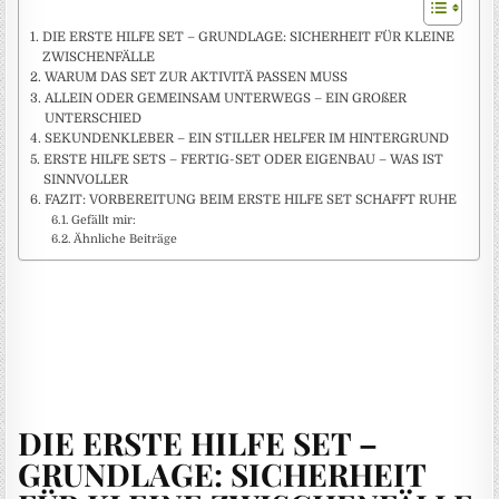
DIE ERSTE HILFE SET – GRUNDLAGE: SICHERHEIT FÜR KLEINE
ZWISCHENFÄLLE
WARUM DAS SET ZUR AKTIVITÄ PASSEN MUSS
ALLEIN ODER GEMEINSAM UNTERWEGS – EIN GROßER
UNTERSCHIED
SEKUNDENKLEBER – EIN STILLER HELFER IM HINTERGRUND
ERSTE HILFE SETS – FERTIG-SET ODER EIGENBAU – WAS IST
SINNVOLLER
FAZIT: VORBEREITUNG BEIM ERSTE HILFE SET SCHAFFT RUHE
Gefällt mir:
Ähnliche Beiträge
DIE ERSTE HILFE SET –
GRUNDLAGE: SICHERHEIT