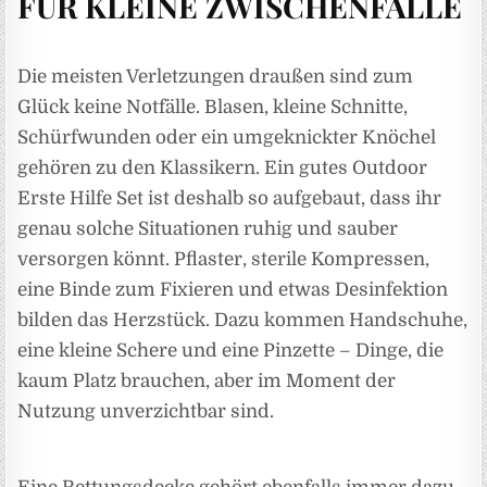
FÜR KLEINE ZWISCHENFÄLLE
Die meisten Verletzungen draußen sind zum
Glück keine Notfälle. Blasen, kleine Schnitte,
Schürfwunden oder ein umgeknickter Knöchel
gehören zu den Klassikern. Ein gutes Outdoor
Erste Hilfe Set ist deshalb so aufgebaut, dass ihr
genau solche Situationen ruhig und sauber
versorgen könnt. Pflaster, sterile Kompressen,
eine Binde zum Fixieren und etwas Desinfektion
bilden das Herzstück. Dazu kommen Handschuhe,
eine kleine Schere und eine Pinzette – Dinge, die
kaum Platz brauchen, aber im Moment der
Nutzung unverzichtbar sind.