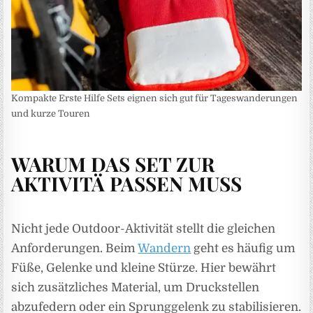
Kompakte Erste Hilfe Sets eignen sich gut für Tageswanderungen
und kurze Touren
WARUM DAS SET ZUR
AKTIVITÄ PASSEN MUSS
Nicht jede Outdoor-Aktivität stellt die gleichen
Anforderungen. Beim
Wandern
geht es häufig um
Füße, Gelenke und kleine Stürze. Hier bewährt
sich zusätzliches Material, um Druckstellen
abzufedern oder ein Sprunggelenk zu stabilisieren.