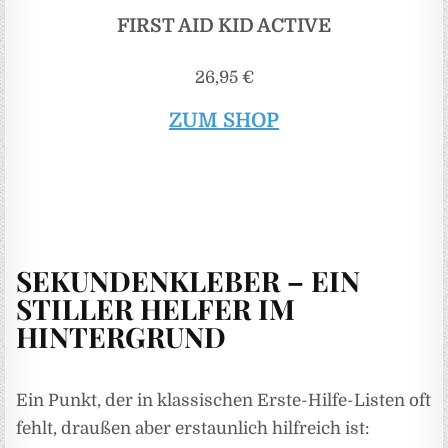
FIRST AID KID ACTIVE
26,95 €
ZUM SHOP
SEKUNDENKLEBER – EIN
STILLER HELFER IM
HINTERGRUND
Ein Punkt, der in klassischen Erste-Hilfe-Listen oft
fehlt, draußen aber erstaunlich hilfreich ist: