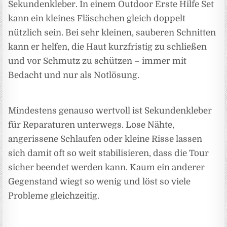
Sekundenkleber. In einem Outdoor Erste Hilfe Set
kann ein kleines Fläschchen gleich doppelt
nützlich sein. Bei sehr kleinen, sauberen Schnitten
kann er helfen, die Haut kurzfristig zu schließen
und vor Schmutz zu schützen – immer mit
Bedacht und nur als Notlösung.
Mindestens genauso wertvoll ist Sekundenkleber
für Reparaturen unterwegs. Lose Nähte,
angerissene Schlaufen oder kleine Risse lassen
sich damit oft so weit stabilisieren, dass die Tour
sicher beendet werden kann. Kaum ein anderer
Gegenstand wiegt so wenig und löst so viele
Probleme gleichzeitig.