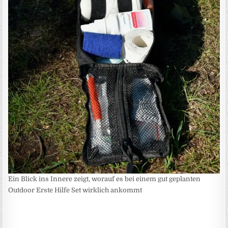
Ein Blick ins Innere zeigt, worauf es bei einem gut geplanten
Outdoor Erste Hilfe Set wirklich ankommt