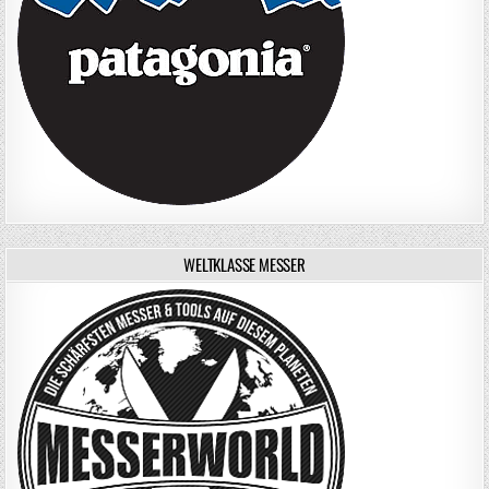
WELTKLASSE MESSER