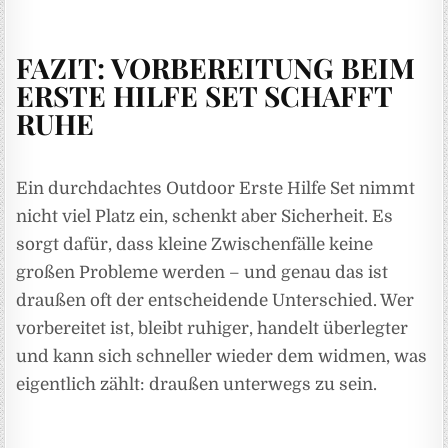
FAZIT: VORBEREITUNG BEIM
ERSTE HILFE SET SCHAFFT
RUHE
Ein durchdachtes Outdoor Erste Hilfe Set nimmt
nicht viel Platz ein, schenkt aber Sicherheit. Es
sorgt dafür, dass kleine Zwischenfälle keine
großen Probleme werden – und genau das ist
draußen oft der entscheidende Unterschied. Wer
vorbereitet ist, bleibt ruhiger, handelt überlegter
und kann sich schneller wieder dem widmen, was
eigentlich zählt: draußen unterwegs zu sein.