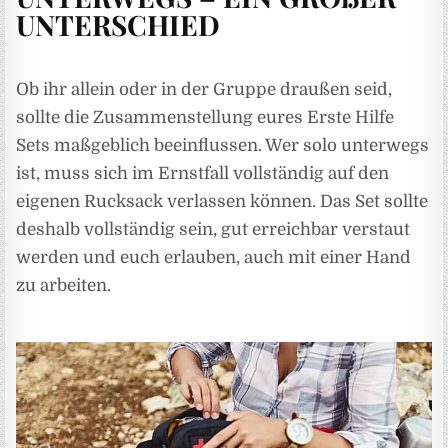
UNTERSCHIED
Ob ihr allein oder in der Gruppe draußen seid,
sollte die Zusammenstellung eures Erste Hilfe
Sets maßgeblich beeinflussen. Wer solo unterwegs
ist, muss sich im Ernstfall vollständig auf den
eigenen Rucksack verlassen können. Das Set sollte
deshalb vollständig sein, gut erreichbar verstaut
werden und euch erlauben, auch mit einer Hand
zu arbeiten.