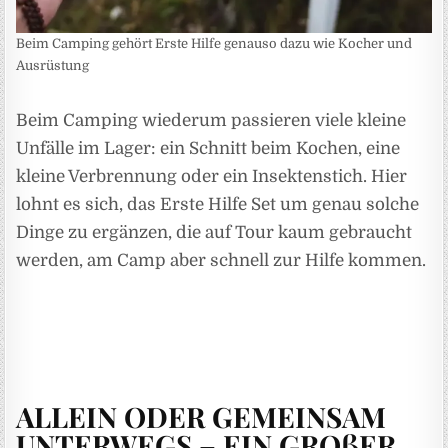
Beim Camping gehört Erste Hilfe genauso dazu wie Kocher und
Ausrüstung
Beim Camping wiederum passieren viele kleine
Unfälle im Lager: ein Schnitt beim Kochen, eine
kleine Verbrennung oder ein Insektenstich. Hier
lohnt es sich, das Erste Hilfe Set um genau solche
Dinge zu ergänzen, die auf Tour kaum gebraucht
werden, am Camp aber schnell zur Hilfe kommen.
ALLEIN ODER GEMEINSAM
UNTERWEGS – EIN GROßER