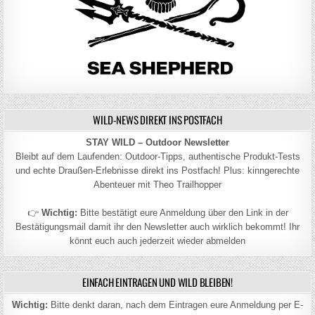
WILD-NEWS DIREKT INS POSTFACH
STAY WILD – Outdoor Newsletter
Bleibt auf dem Laufenden: Outdoor-Tipps, authentische Produkt-Tests
und echte Draußen-Erlebnisse direkt ins Postfach! Plus: kinngerechte
Abenteuer mit Theo Trailhopper
👉
Wichtig:
Bitte bestätigt eure Anmeldung über den Link in der
Bestätigungsmail damit ihr den Newsletter auch wirklich bekommt! Ihr
könnt euch auch jederzeit wieder abmelden
EINFACH EINTRAGEN UND WILD BLEIBEN!
Wichtig:
Bitte denkt daran, nach dem Eintragen eure Anmeldung per E-