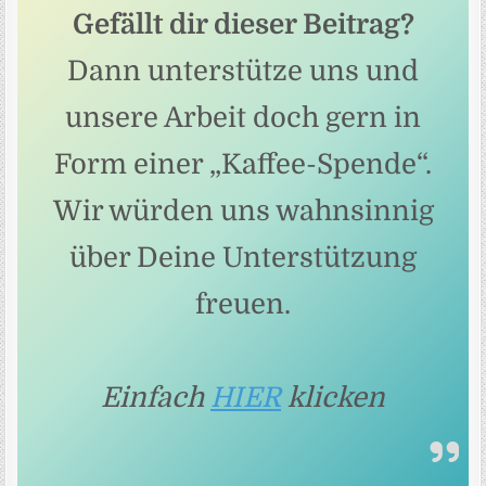
Gefällt dir dieser Beitrag?
Dann unterstütze uns und
unsere Arbeit doch gern in
Form einer „Kaffee-Spende“.
Wir würden uns wahnsinnig
über Deine Unterstützung
freuen.
Einfach
HIER
klicken