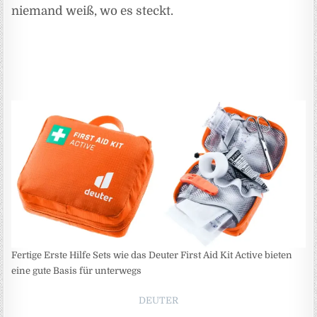
niemand weiß, wo es steckt.
Fertige Erste Hilfe Sets wie das Deuter First Aid Kit Active bieten
eine gute Basis für unterwegs
DEUTER