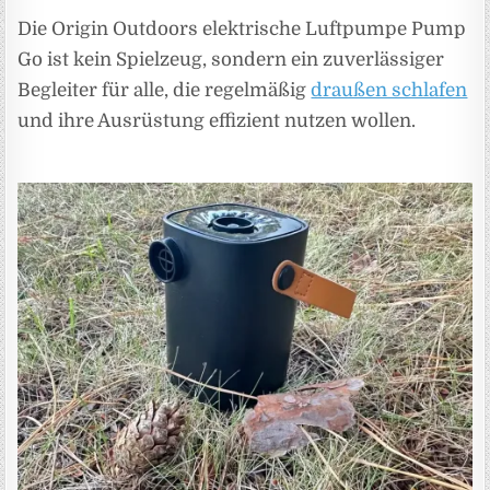
Die Origin Outdoors elektrische Luftpumpe Pump
Go ist kein Spielzeug, sondern ein zuverlässiger
Begleiter für alle, die regelmäßig
draußen schlafen
und ihre Ausrüstung effizient nutzen wollen.