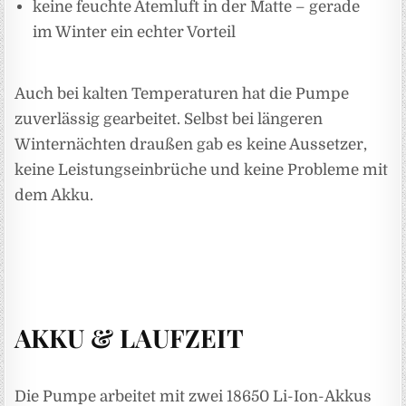
keine feuchte Atemluft in der Matte – gerade
im Winter ein echter Vorteil
Auch bei kalten Temperaturen hat die Pumpe
zuverlässig gearbeitet. Selbst bei längeren
Winternächten draußen gab es keine Aussetzer,
keine Leistungseinbrüche und keine Probleme mit
dem Akku.
AKKU & LAUFZEIT
Die Pumpe arbeitet mit zwei 18650 Li-Ion-Akkus