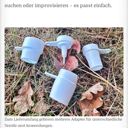
suchen oder improvisieren – es passt einfach.
Zum Lieferumfang gehören mehrere Adapter für unterschiedliche
Ventile und Anwendungen.