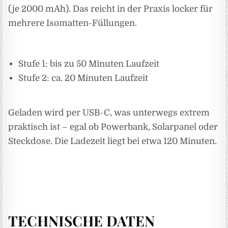
(je 2000 mAh). Das reicht in der Praxis locker für
mehrere Isomatten-Füllungen.
Stufe 1: bis zu 50 Minuten Laufzeit
Stufe 2: ca. 20 Minuten Laufzeit
Geladen wird per USB-C, was unterwegs extrem
praktisch ist – egal ob Powerbank, Solarpanel oder
Steckdose. Die Ladezeit liegt bei etwa 120 Minuten.
TECHNISCHE DATEN