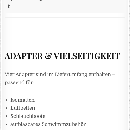
t
ADAPTER & VIELSEITIGKEIT
Vier Adapter sind im Lieferumfang enthalten –
passend für:
Isomatten
Luftbetten
Schlauchboote
aufblasbares Schwimmzubehör