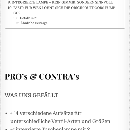
INTEGRIERTE LAMPE – KEIN GIMMIK, SONDERN SINNVOLL
FAZIT: FÜR WEN LOHNT SICH DIE ORIGIN OUTDOORS PUMP
GO?
Gefällt mir:
Ähnliche Beiträge
PRO’s & CONTRA’s
WAS UNS GEFÄLLT
✅ 4 verschiedene Aufsätze für
unterschiedliche Ventil-Arten und Größen
✅ integrierte Taschenlampe mit 2