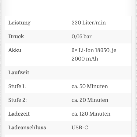
Leistung
330 Liter/min
Druck
0,05 bar
Akku
2× Li-Ion 18650, je
2000 mAh
Laufzeit
Stufe 1:
ca. 50 Minuten
Stufe 2:
ca. 20 Minuten
Ladezeit
ca. 120 Minuten
Ladeanschluss
USB-C