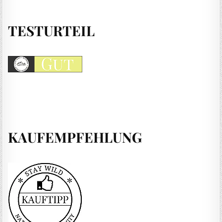
TESTURTEIL
KAUFEMPFEHLUNG