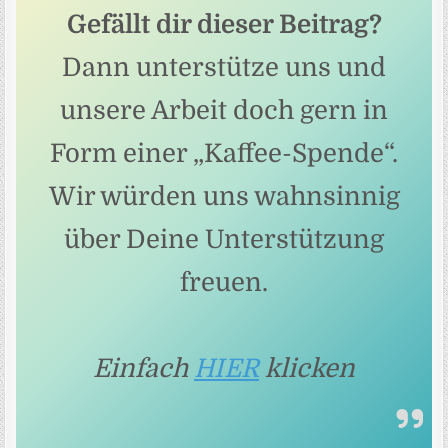
Gefällt dir dieser Beitrag?
Dann unterstütze uns und
unsere Arbeit doch gern in
Form einer „Kaffee-Spende“.
Wir würden uns wahnsinnig
über Deine Unterstützung
freuen.
Einfach
HIER
klicken