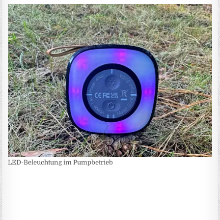
LED-Beleuchtung im Pumpbetrieb