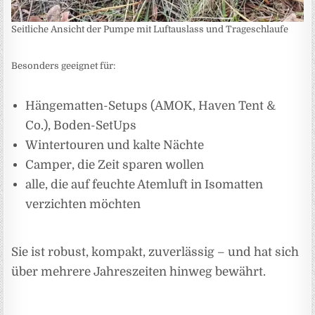
Seitliche Ansicht der Pumpe mit Luftauslass und Trageschlaufe
Besonders geeignet für:
Hängematten-Setups (AMOK, Haven Tent &
Co.), Boden-SetUps
Wintertouren und kalte Nächte
Camper, die Zeit sparen wollen
alle, die auf feuchte Atemluft in Isomatten
verzichten möchten
Sie ist robust, kompakt, zuverlässig – und hat sich
über mehrere Jahreszeiten hinweg bewährt.