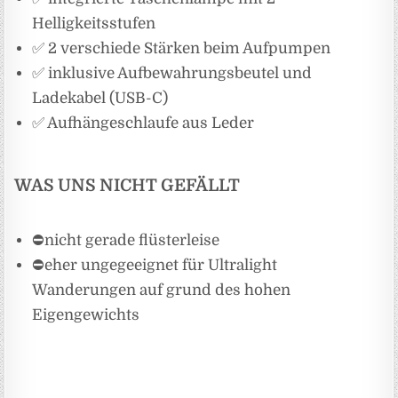
Helligkeitsstufen
✅ 2 verschiede Stärken beim Aufpumpen
✅ inklusive Aufbewahrungsbeutel und
Ladekabel (USB-C)
✅ Aufhängeschlaufe aus Leder
WAS UNS NICHT GEFÄLLT
⛔️nicht gerade flüsterleise
⛔️eher ungegeeignet für Ultralight
Wanderungen auf grund des hohen
Eigengewichts