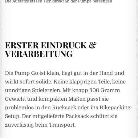
Die Aufsätze lassen sich direkt an der Pumpe befestigen
ERSTER EINDRUCK &
VERARBEITUNG
Die Pump Go ist klein, liegt gut in der Hand und
wirkt sofort solide. Keine klapprigen Teile, keine
unnötigen Spielereien. Mit knapp 300 Gramm
Gewicht und kompakten Maßen passt sie
problemlos in den Rucksack oder ins Bikepacking-
Setup. Der mitgelieferte Packsack schützt sie
zuverlässig beim Transport.