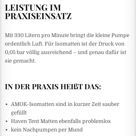
LEISTUNG IM
PRAXISEINSATZ
Mit 330 Litern pro Minute bringt die kleine Pumpe
ordentlich Luft. Für Isomatten ist der Druck von
0,05 bar völlig ausreichend – und genau dafür ist
sie gemacht.
IN DER PRAXIS HEIßT DAS:
AMOK-Isomatten sind in kurzer Zeit sauber
gefüllt
Haven Tent Matten ebenfalls problemlos
kein Nachpumpen per Mund