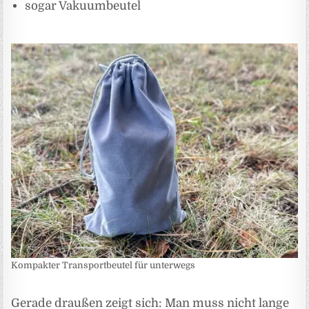
sogar Vakuumbeutel
Kompakter Transportbeutel für unterwegs
Gerade draußen zeigt sich: Man muss nicht lange