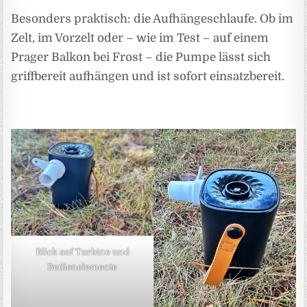
Besonders praktisch: die Aufhängeschlaufe. Ob im
Zelt, im Vorzelt oder – wie im Test – auf einem
Prager Balkon bei Frost – die Pumpe lässt sich
griffbereit aufhängen und ist sofort einsatzbereit.
Blick auf Turbine und
Bedienelemente