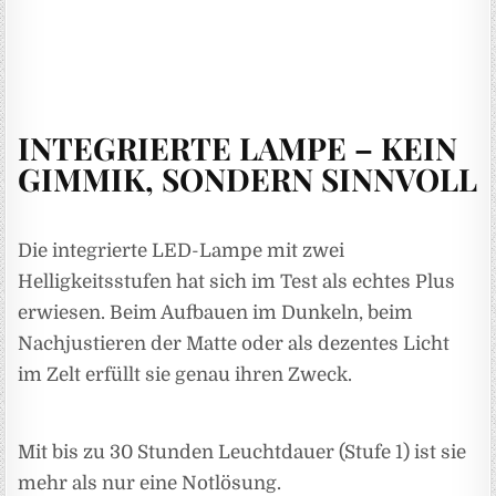
INTEGRIERTE LAMPE – KEIN
GIMMIK, SONDERN SINNVOLL
Die integrierte LED-Lampe mit zwei
Helligkeitsstufen hat sich im Test als echtes Plus
erwiesen. Beim Aufbauen im Dunkeln, beim
Nachjustieren der Matte oder als dezentes Licht
im Zelt erfüllt sie genau ihren Zweck.
Mit bis zu 30 Stunden Leuchtdauer (Stufe 1) ist sie
mehr als nur eine Notlösung.