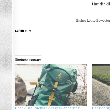
Bisher keine Bewertung
Gefällt mir:
Ähnliche Beiträge
Checkliste Rucksack Tageswanderung
Der richti