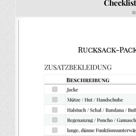
Checklis