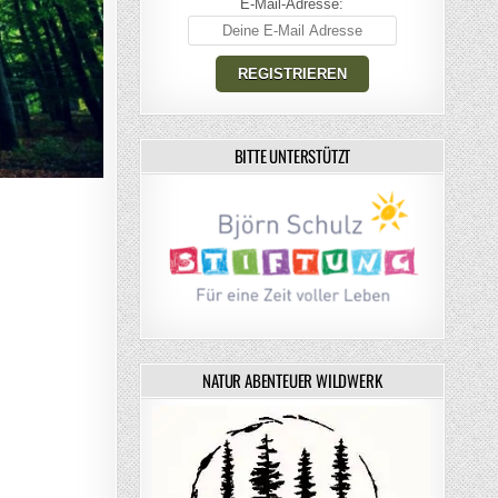
E-Mail-Adresse:
BITTE UNTERSTÜTZT
NATUR ABENTEUER WILDWERK