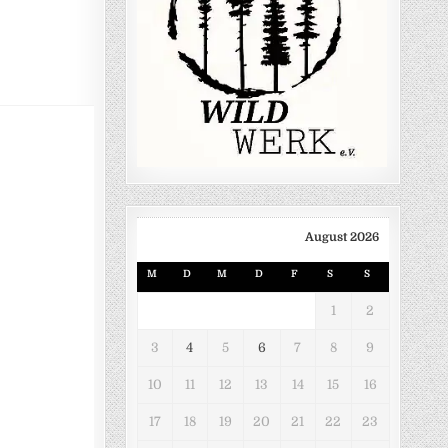
August 2026
M
D
M
D
F
S
S
1
2
3
4
5
6
7
8
9
10
11
12
13
14
15
16
17
18
19
20
21
22
23