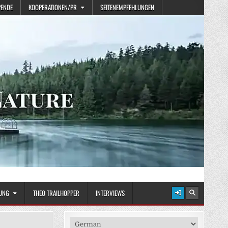
PENDE
KOOPERATIONEN/PR
SEITENEMPFEHLUNGEN
UNG
THEO TRAILHOPPER
INTERVIEWS