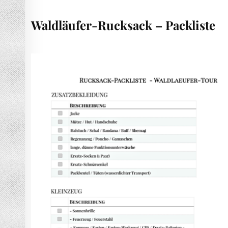
Waldläufer-Rucksack – Packliste