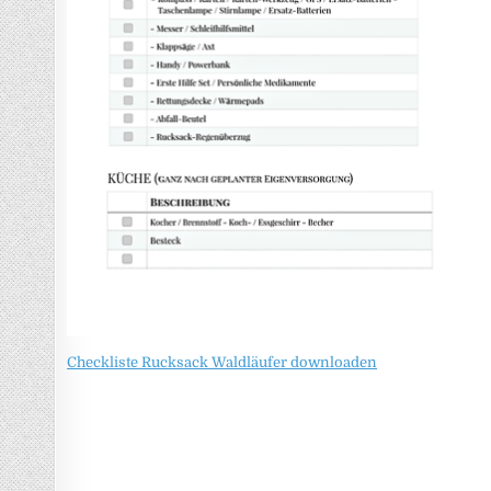
Checkliste Rucksack Waldläufer downloaden