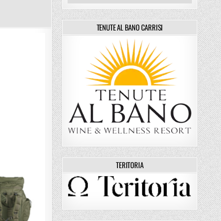
TENUTE AL BANO CARRISI
TERITORIA