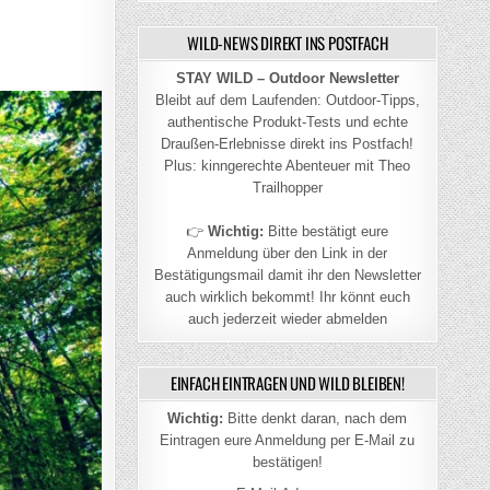
WILD-NEWS DIREKT INS POSTFACH
STAY WILD – Outdoor Newsletter
Bleibt auf dem Laufenden: Outdoor-Tipps,
authentische Produkt-Tests und echte
Draußen-Erlebnisse direkt ins Postfach!
Plus: kinngerechte Abenteuer mit Theo
Trailhopper
👉
Wichtig:
Bitte bestätigt eure
Anmeldung über den Link in der
Bestätigungsmail damit ihr den Newsletter
auch wirklich bekommt! Ihr könnt euch
auch jederzeit wieder abmelden
EINFACH EINTRAGEN UND WILD BLEIBEN!
Wichtig:
Bitte denkt daran, nach dem
Eintragen eure Anmeldung per E-Mail zu
bestätigen!