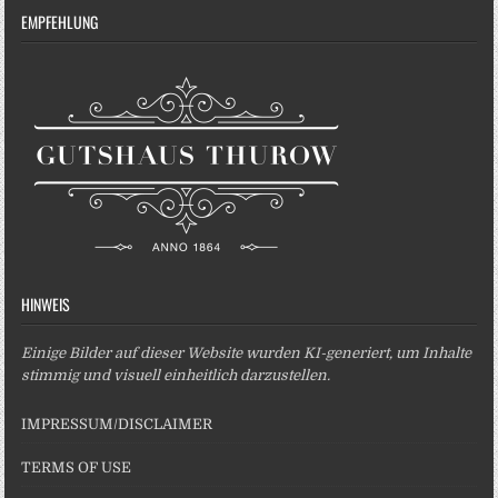
EMPFEHLUNG
HINWEIS
Einige Bilder auf dieser Website wurden KI-generiert, um Inhalte
stimmig und visuell einheitlich darzustellen.
IMPRESSUM/DISCLAIMER
TERMS OF USE