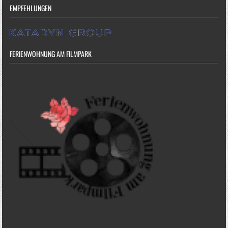
EMPFEHLUNGEN
FERIENWOHNUNG AM FILMPARK