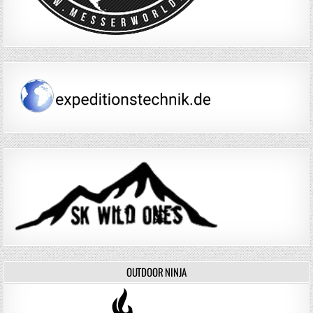
OUTDOOR NINJA