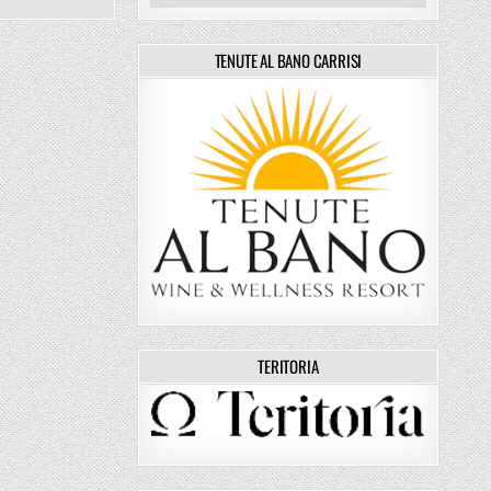
TENUTE AL BANO CARRISI
TERITORIA