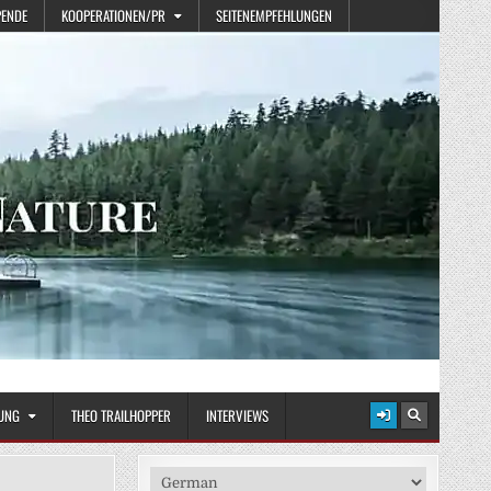
PENDE
KOOPERATIONEN/PR
SEITENEMPFEHLUNGEN
UNG
THEO TRAILHOPPER
INTERVIEWS