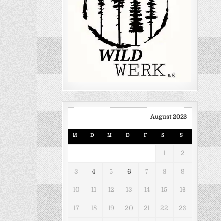
August 2026
M
D
M
D
F
S
S
1
2
3
4
5
6
7
8
9
10
11
12
13
14
15
16
17
18
19
20
21
22
23