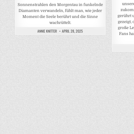
unser
Sonnenstrahlen den Morgentau in funkelnde
zukomm
Diamanten verwandeln, fühlt man, wie jeder
gerührt 
Moment die Seele berührt und die Sinne
gezeigt,
wachrüttelt.
große Le
ANNIE KNITTER
APRIL 28, 2025
Fans ha