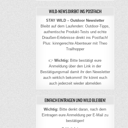
WILD-NEWS DIREKT INS POSTFACH
STAY WILD – Outdoor Newsletter
Bleibt auf dem Laufenden: Outdoor-Tipps,
authentische Produkt-Tests und echte
Draußen-Erlebnisse direkt ins Postfach!
Plus: kinngerechte Abenteuer mit Theo
Trailhopper
👉
Wichtig:
Bitte bestätigt eure
Anmeldung über den Link in der
Bestätigungsmail damit ihr den Newsletter
auch wirklich bekommt! Ihr könnt euch
auch jederzeit wieder abmelden
EINFACH EINTRAGEN UND WILD BLEIBEN!
Wichtig:
Bitte denkt daran, nach dem
Eintragen eure Anmeldung per E-Mail zu
bestätigen!