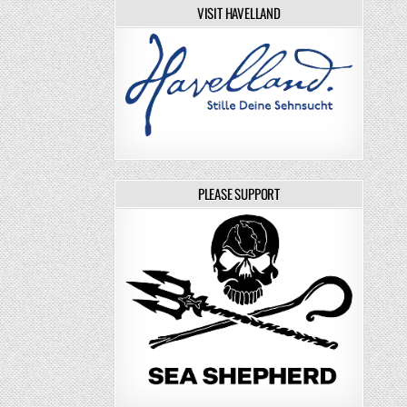
VISIT HAVELLAND
PLEASE SUPPORT