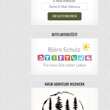
E-Mail-Adresse:
BITTE UNTERSTÜTZT
NATUR ABENTEUER WILDWERK