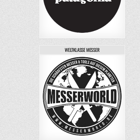
WELTKLASSE MESSER