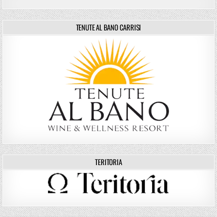
TENUTE AL BANO CARRISI
TERITORIA