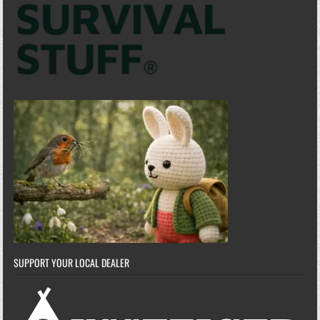
SUPPORT YOUR LOCAL DEALER