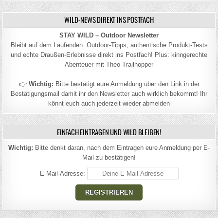
WILD-NEWS DIREKT INS POSTFACH
STAY WILD – Outdoor Newsletter
Bleibt auf dem Laufenden: Outdoor-Tipps, authentische Produkt-Tests
und echte Draußen-Erlebnisse direkt ins Postfach! Plus: kinngerechte
Abenteuer mit Theo Trailhopper
👉
Wichtig:
Bitte bestätigt eure Anmeldung über den Link in der
Bestätigungsmail damit ihr den Newsletter auch wirklich bekommt! Ihr
könnt euch auch jederzeit wieder abmelden
EINFACH EINTRAGEN UND WILD BLEIBEN!
Wichtig:
Bitte denkt daran, nach dem Eintragen eure Anmeldung per E-
Mail zu bestätigen!
E-Mail-Adresse: