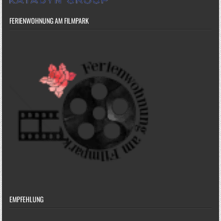
FERIENWOHNUNG AM FILMPARK
EMPFEHLUNG