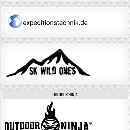
OUTDOOR NINJA