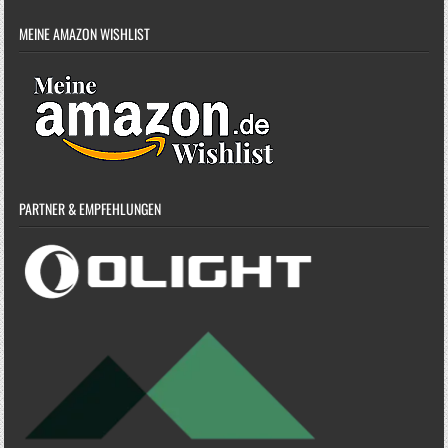
MEINE AMAZON WISHLIST
PARTNER & EMPFEHLUNGEN