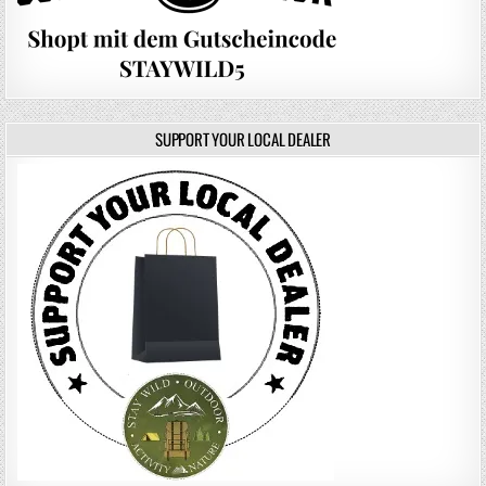
SUPPORT YOUR LOCAL DEALER