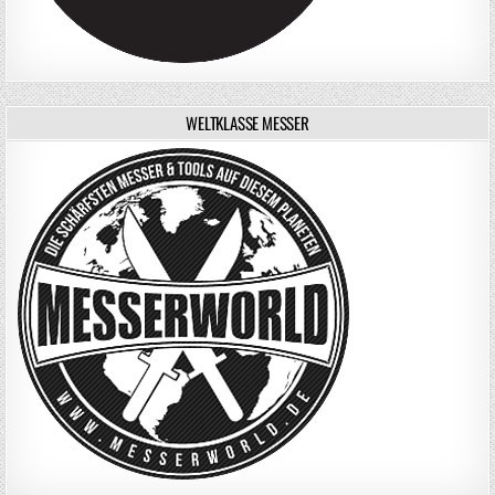
WELTKLASSE MESSER