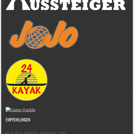
EMPFEHLUNGEN