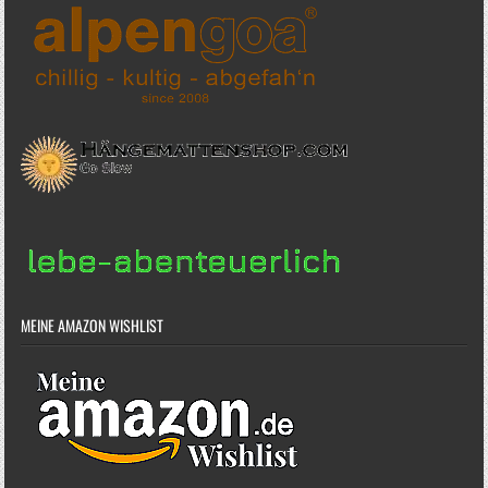
MEINE AMAZON WISHLIST