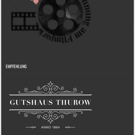
EMPFEHLUNG