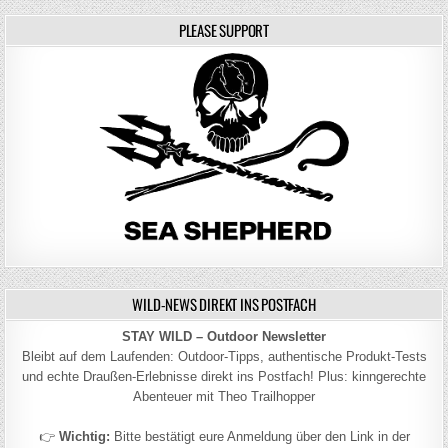
PLEASE SUPPORT
WILD-NEWS DIREKT INS POSTFACH
STAY WILD – Outdoor Newsletter
Bleibt auf dem Laufenden: Outdoor-Tipps, authentische Produkt-Tests
und echte Draußen-Erlebnisse direkt ins Postfach! Plus: kinngerechte
Abenteuer mit Theo Trailhopper
👉
Wichtig:
Bitte bestätigt eure Anmeldung über den Link in der