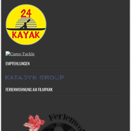
EMPFEHLUNGEN
FERIENWOHNUNG AM FILMPARK