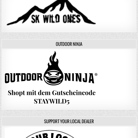
OUTDOOR NINJA
SUPPORT YOUR LOCAL DEALER