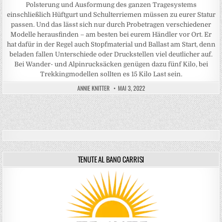
Polsterung und Ausformung des ganzen Tragesystems
einschließlich Hüftgurt und Schulterriemen müssen zu eurer Statur
passen. Und das lässt sich nur durch Probetragen verschiedener
Modelle herausfinden – am besten bei eurem Händler vor Ort. Er
hat dafür in der Regel auch Stopfmaterial und Ballast am Start, denn
beladen fallen Unterschiede oder Druckstellen viel deutlicher auf.
Bei Wander- und Alpinrucksäcken genügen dazu fünf Kilo, bei
Trekkingmodellen sollten es 15 Kilo Last sein.
ANNIE KNITTER
MAI 3, 2022
TENUTE AL BANO CARRISI