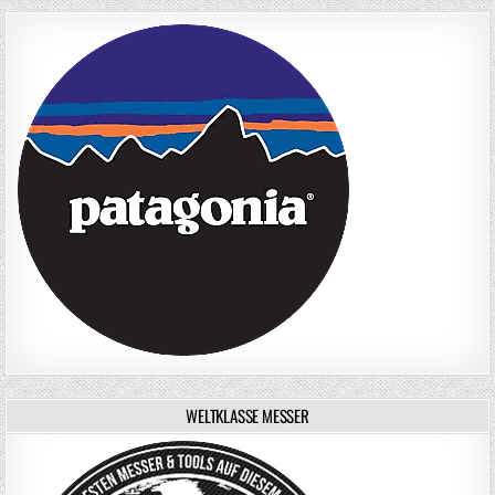
WELTKLASSE MESSER