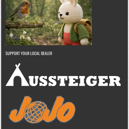
SUPPORT YOUR LOCAL DEALER