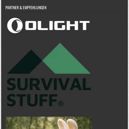
PARTNER & EMPFEHLUNGEN