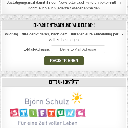
Bestätigungsmail damit ihr den Newsletter auch wirklich bekommt! Ihr
könnt euch auch jederzeit wieder abmelden
EINFACH EINTRAGEN UND WILD BLEIBEN!
Wichtig:
Bitte denkt daran, nach dem Eintragen eure Anmeldung per E-
Mail zu bestätigen!
E-Mail-Adresse:
BITTE UNTERSTÜTZT