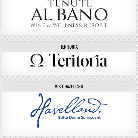
TERITORIA
VISIT HAVELLAND