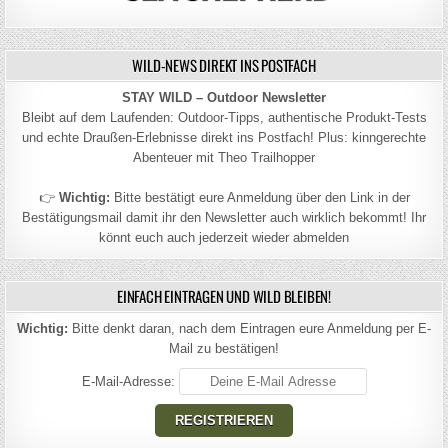
WILD-NEWS DIREKT INS POSTFACH
STAY WILD – Outdoor Newsletter
Bleibt auf dem Laufenden: Outdoor-Tipps, authentische Produkt-Tests
und echte Draußen-Erlebnisse direkt ins Postfach! Plus: kinngerechte
Abenteuer mit Theo Trailhopper
👉
Wichtig:
Bitte bestätigt eure Anmeldung über den Link in der
Bestätigungsmail damit ihr den Newsletter auch wirklich bekommt! Ihr
könnt euch auch jederzeit wieder abmelden
EINFACH EINTRAGEN UND WILD BLEIBEN!
Wichtig:
Bitte denkt daran, nach dem Eintragen eure Anmeldung per E-
Mail zu bestätigen!
E-Mail-Adresse: