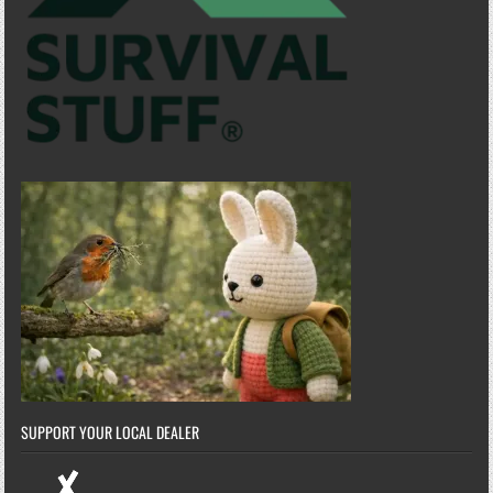
SUPPORT YOUR LOCAL DEALER