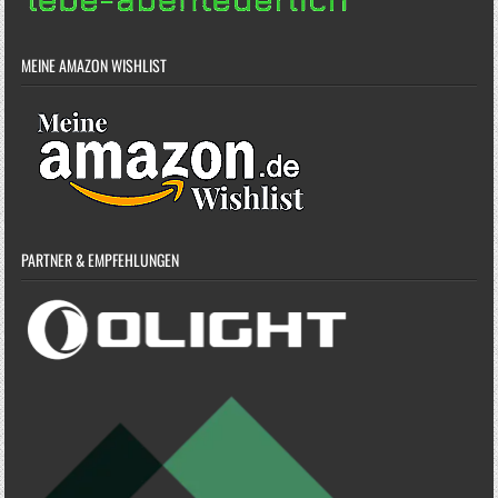
MEINE AMAZON WISHLIST
PARTNER & EMPFEHLUNGEN