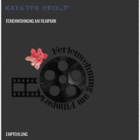
FERIENWOHNUNG AM FILMPARK
EMPFEHLUNG