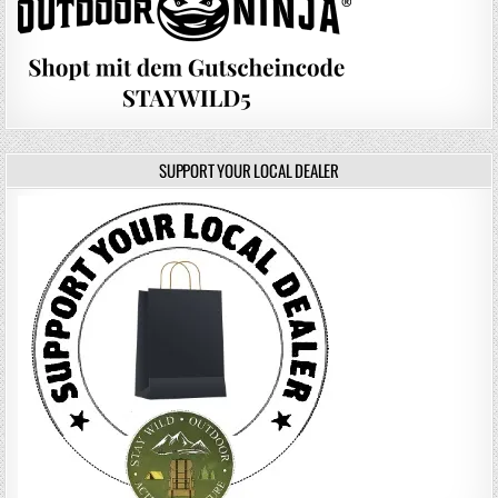
SUPPORT YOUR LOCAL DEALER