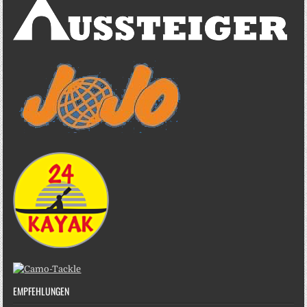
EMPFEHLUNGEN