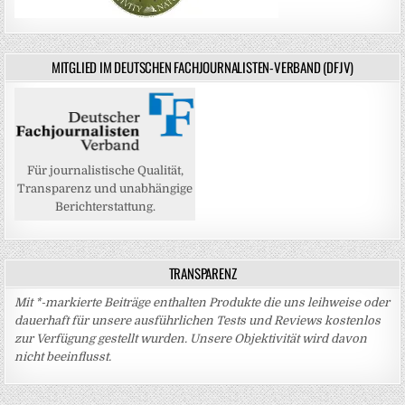
MITGLIED IM DEUTSCHEN FACHJOURNALISTEN-VERBAND (DFJV)
Für journalistische Qualität,
Transparenz und unabhängige
Berichterstattung.
TRANSPARENZ
Mit *-markierte Beiträge enthalten Produkte die uns leihweise oder
dauerhaft für unsere ausführlichen Tests und Reviews kostenlos
zur Verfügung gestellt wurden. Unsere Objektivität wird davon
nicht beeinflusst.