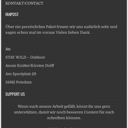
KONTAKT/CONTACT
FANPOST
Über ein persönliches Paket freuen wir uns natürlich sehr und
sagen schon mal im voraus Vielen lieben Dank.
An
STAY WILD – Outdoor
Annie Knitter/Kirsten Dolff
Am Sportplatz 29
14482 Potsdam
SUPPORT US
Wenn euch unsere Arbeit gefällt, könnt ihr uns gern
unterstützen, damit wir noch besseren Content für euch
schreiben können.