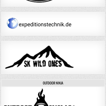
OUTDOOR NINJA