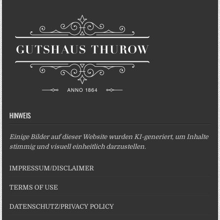
HINWEIS
Einige Bilder auf dieser Website wurden KI-generiert, um Inhalte
stimmig und visuell einheitlich darzustellen.
IMPRESSUM/DISCLAIMER
TERMS OF USE
DATENSCHUTZ/PRIVACY POLICY