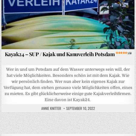
Kayak24 – SUP / Kajak und Kanuverleih Potsdam
5 (1)
Wer in und um Potsdam auf dem Wasser unterwegs sein will, der
hat viele Möglichkeiten. Besonders schön ist mit dem Kajak. Wie
wir persönlich finden. Wer nun aber kein eigenes Kajak zur
Verfügung hat, dem stehen genauso viele Möglichkeiten offen, eines
zu mieten. Es gibt glücklicherweise einige gute Kajakverleihfirmen.
Eine davon ist Kayak24.
ANNIE KNITTER
SEPTEMBER 10, 2022