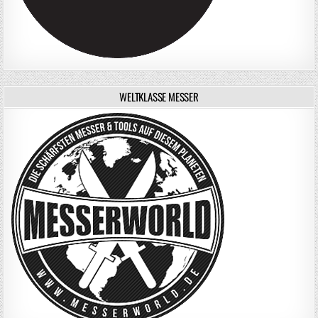
WELTKLASSE MESSER