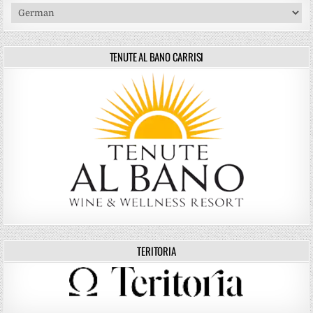
TENUTE AL BANO CARRISI
TERITORIA