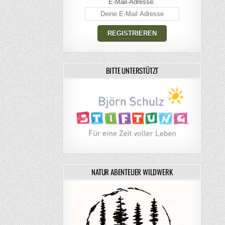
E-Mail-Adresse:
BITTE UNTERSTÜTZT
NATUR ABENTEUER WILDWERK