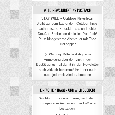
WILD-NEWS DIREKT INS POSTFACH
STAY WILD – Outdoor Newsletter
Bleibt auf dem Laufenden: Outdoor-Tipps,
authentische Produkt-Tests und echte
Draußen-Erlebnisse direkt ins Postfach!
Plus: kinngerechte Abenteuer mit Theo
Trailhopper
👉
Wichtig:
Bitte bestätigt eure
Anmeldung über den Link in der
Bestätigungsmail damit ihr den Newsletter
auch wirklich bekommt! Ihr könnt euch
auch jederzeit wieder abmelden
EINFACH EINTRAGEN UND WILD BLEIBEN!
Wichtig:
Bitte denkt daran, nach dem
Eintragen eure Anmeldung per E-Mail zu
bestätigen!