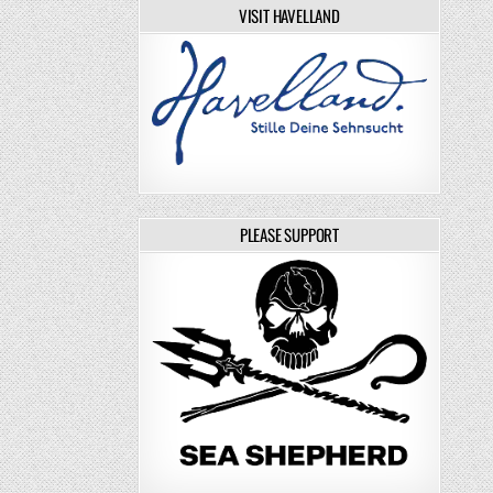
VISIT HAVELLAND
PLEASE SUPPORT