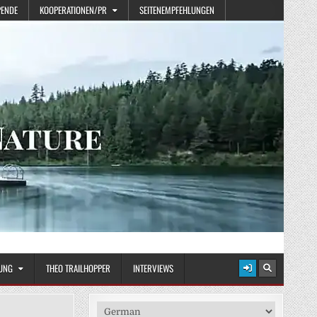
PENDE
KOOPERATIONEN/PR
SEITENEMPFEHLUNGEN
UNG
THEO TRAILHOPPER
INTERVIEWS