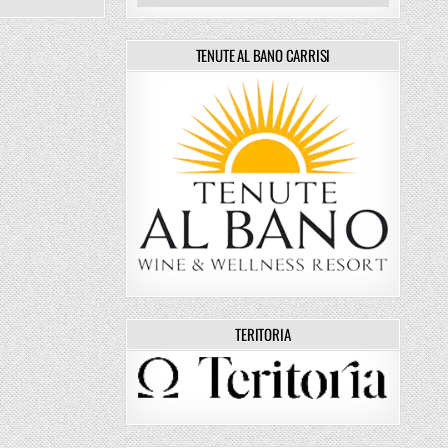
TENUTE AL BANO CARRISI
TERITORIA