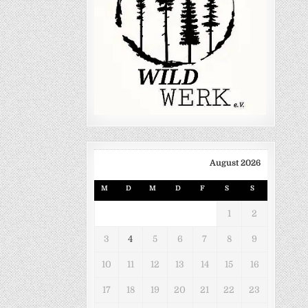
August 2026
M
D
M
D
F
S
S
1
2
3
4
5
6
7
8
9
10
11
12
13
14
15
16
17
18
19
20
21
22
23