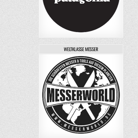
WELTKLASSE MESSER