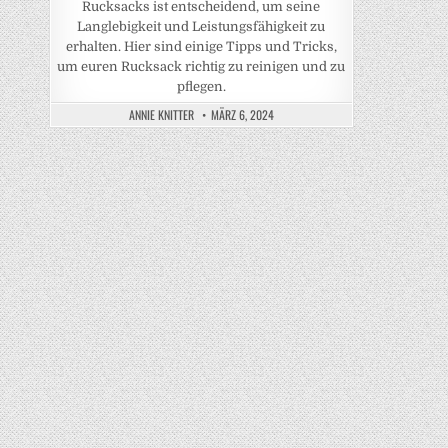
Rucksacks ist entscheidend, um seine
Langlebigkeit und Leistungsfähigkeit zu
erhalten. Hier sind einige Tipps und Tricks,
um euren Rucksack richtig zu reinigen und zu
pflegen.
ANNIE KNITTER
MÄRZ 6, 2024