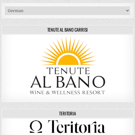
TENUTE AL BANO CARRISI
TERITORIA