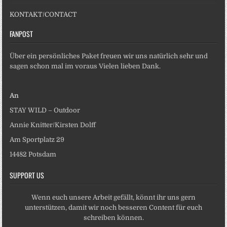
KONTAKT/CONTACT
FANPOST
Über ein persönliches Paket freuen wir uns natürlich sehr und
sagen schon mal im voraus Vielen lieben Dank.
An
STAY WILD – Outdoor
Annie Knitter/Kirsten Dolff
Am Sportplatz 29
14482 Potsdam
SUPPORT US
Wenn euch unsere Arbeit gefällt, könnt ihr uns gern
unterstützen, damit wir noch besseren Content für euch
schreiben können.