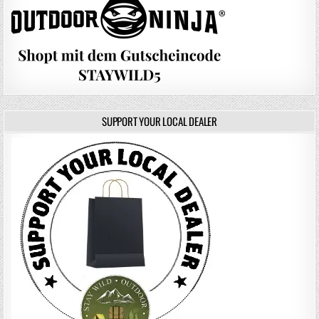
SUPPORT YOUR LOCAL DEALER