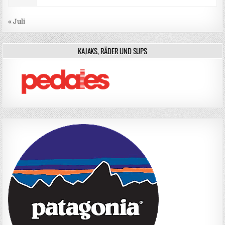
« Juli
KAJAKS, RÄDER UND SUPS