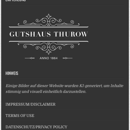
HINWEIS
Einige Bilder auf dieser Website wurden KI-generiert, um Inhalte
stimmig und visuell einheitlich darzustellen.
IMPRESSUM/DISCLAIMER
TERMS OF USE
DATENSCHUTZ/PRIVACY POLICY