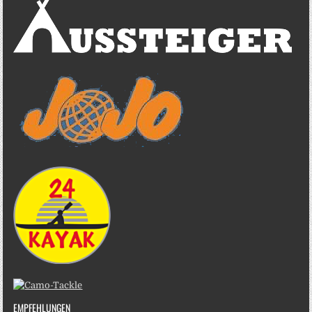
EMPFEHLUNGEN