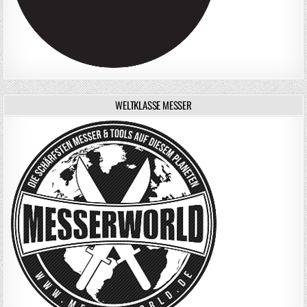
WELTKLASSE MESSER