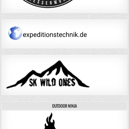
OUTDOOR NINJA