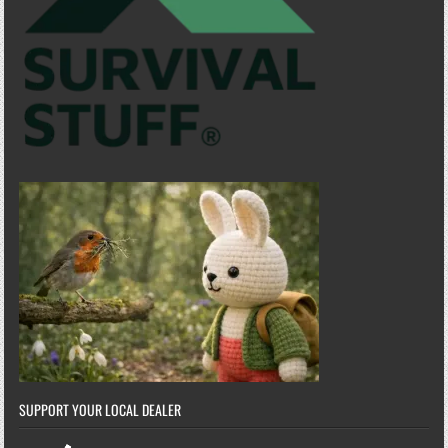
SUPPORT YOUR LOCAL DEALER