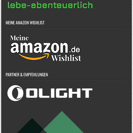
MEINE AMAZON WISHLIST
PARTNER & EMPFEHLUNGEN