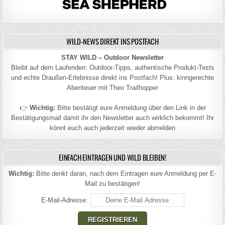
WILD-NEWS DIREKT INS POSTFACH
STAY WILD – Outdoor Newsletter
Bleibt auf dem Laufenden: Outdoor-Tipps, authentische Produkt-Tests
und echte Draußen-Erlebnisse direkt ins Postfach! Plus: kinngerechte
Abenteuer mit Theo Trailhopper
👉
Wichtig:
Bitte bestätigt eure Anmeldung über den Link in der
Bestätigungsmail damit ihr den Newsletter auch wirklich bekommt! Ihr
könnt euch auch jederzeit wieder abmelden
EINFACH EINTRAGEN UND WILD BLEIBEN!
Wichtig:
Bitte denkt daran, nach dem Eintragen eure Anmeldung per E-
Mail zu bestätigen!
E-Mail-Adresse: