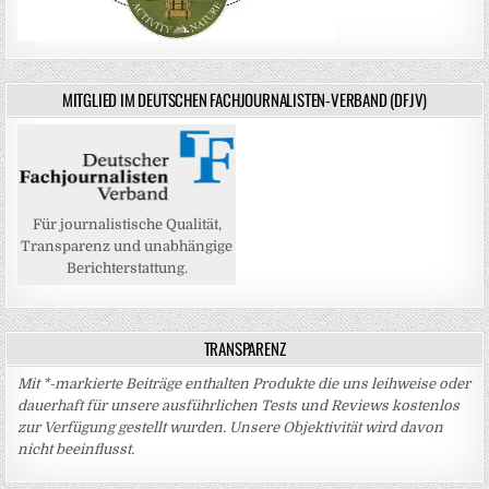
MITGLIED IM DEUTSCHEN FACHJOURNALISTEN-VERBAND (DFJV)
Für journalistische Qualität,
Transparenz und unabhängige
Berichterstattung.
TRANSPARENZ
Mit *-markierte Beiträge enthalten Produkte die uns leihweise oder
dauerhaft für unsere ausführlichen Tests und Reviews kostenlos
zur Verfügung gestellt wurden. Unsere Objektivität wird davon
nicht beeinflusst.