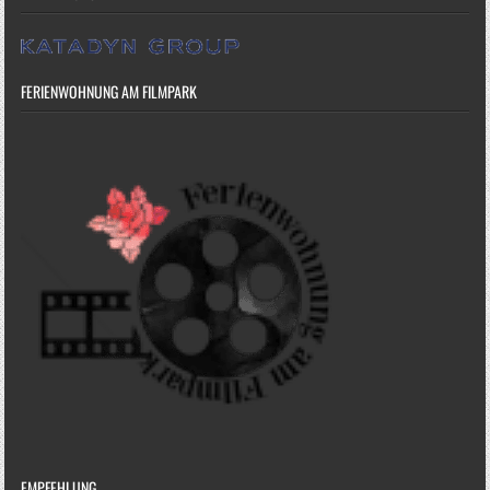
FERIENWOHNUNG AM FILMPARK
EMPFEHLUNG