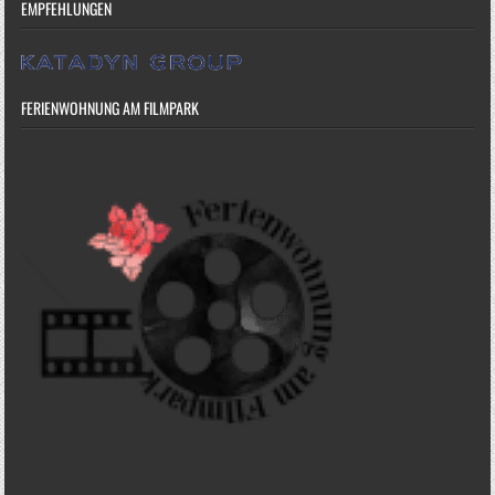
EMPFEHLUNGEN
FERIENWOHNUNG AM FILMPARK