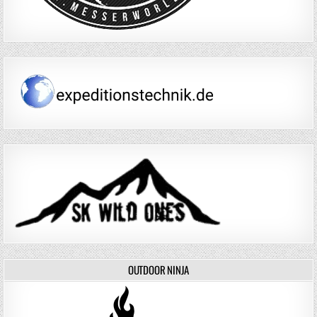
OUTDOOR NINJA