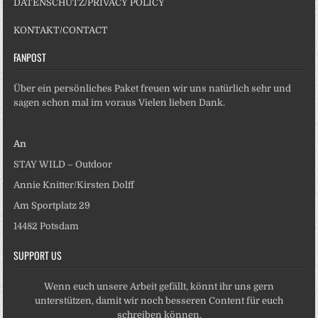
DATENSCHUTZ/PRIVACY POLICY
KONTAKT/CONTACT
FANPOST
Über ein persönliches Paket freuen wir uns natürlich sehr und
sagen schon mal im voraus Vielen lieben Dank.
An
STAY WILD – Outdoor
Annie Knitter/Kirsten Dolff
Am Sportplatz 29
14482 Potsdam
SUPPORT US
Wenn euch unsere Arbeit gefällt, könnt ihr uns gern
unterstützen, damit wir noch besseren Content für euch
schreiben können.