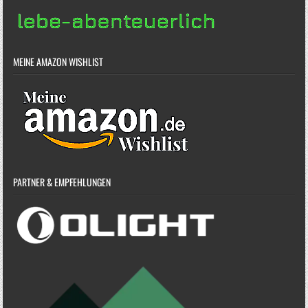
MEINE AMAZON WISHLIST
PARTNER & EMPFEHLUNGEN