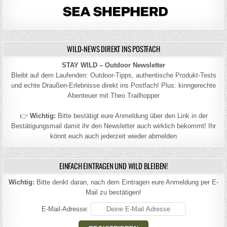
WILD-NEWS DIREKT INS POSTFACH
STAY WILD – Outdoor Newsletter
Bleibt auf dem Laufenden: Outdoor-Tipps, authentische Produkt-Tests
und echte Draußen-Erlebnisse direkt ins Postfach! Plus: kinngerechte
Abenteuer mit Theo Trailhopper
👉
Wichtig:
Bitte bestätigt eure Anmeldung über den Link in der
Bestätigungsmail damit ihr den Newsletter auch wirklich bekommt! Ihr
könnt euch auch jederzeit wieder abmelden
EINFACH EINTRAGEN UND WILD BLEIBEN!
Wichtig:
Bitte denkt daran, nach dem Eintragen eure Anmeldung per E-
Mail zu bestätigen!
E-Mail-Adresse: