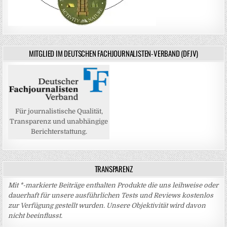
MITGLIED IM DEUTSCHEN FACHJOURNALISTEN-VERBAND (DFJV)
Für journalistische Qualität,
Transparenz und unabhängige
Berichterstattung.
TRANSPARENZ
Mit *-markierte Beiträge enthalten Produkte die uns leihweise oder
dauerhaft für unsere ausführlichen Tests und Reviews kostenlos
zur Verfügung gestellt wurden. Unsere Objektivität wird davon
nicht beeinflusst.