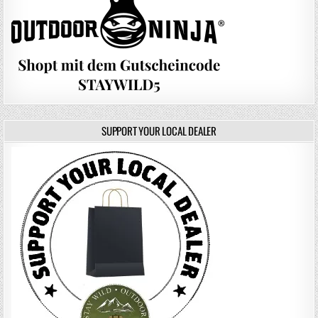
SUPPORT YOUR LOCAL DEALER