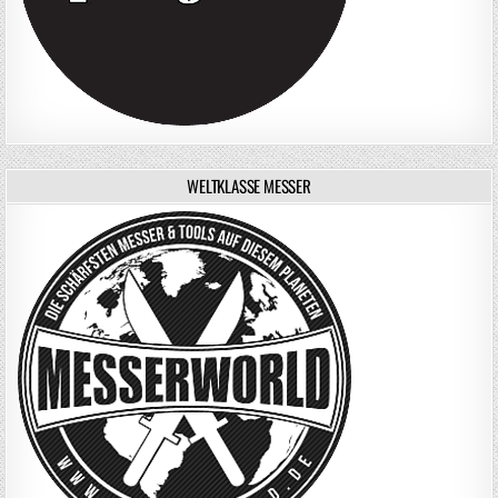
WELTKLASSE MESSER