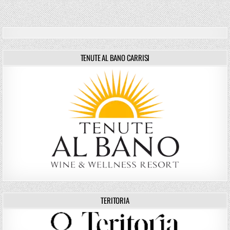
TENUTE AL BANO CARRISI
TERITORIA