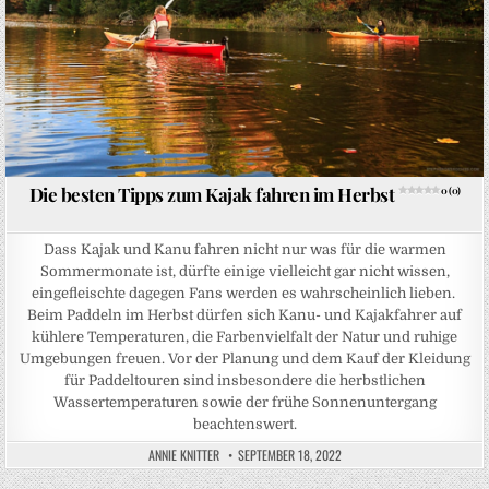
Die besten Tipps zum Kajak fahren im Herbst
0 (0)
Dass Kajak und Kanu fahren nicht nur was für die warmen
Sommermonate ist, dürfte einige vielleicht gar nicht wissen,
eingefleischte dagegen Fans werden es wahrscheinlich lieben.
Beim Paddeln im Herbst dürfen sich Kanu- und Kajakfahrer auf
kühlere Temperaturen, die Farbenvielfalt der Natur und ruhige
Umgebungen freuen. Vor der Planung und dem Kauf der Kleidung
für Paddeltouren sind insbesondere die herbstlichen
Wassertemperaturen sowie der frühe Sonnenuntergang
beachtenswert.
ANNIE KNITTER
SEPTEMBER 18, 2022