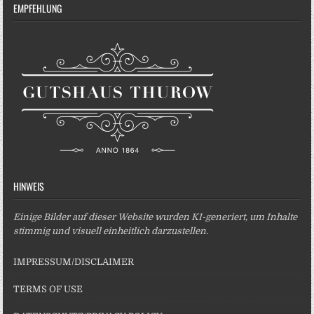
EMPFEHLUNG
HINWEIS
Einige Bilder auf dieser Website wurden KI-generiert, um Inhalte
stimmig und visuell einheitlich darzustellen.
IMPRESSUM/DISCLAIMER
TERMS OF USE