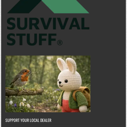
SUPPORT YOUR LOCAL DEALER