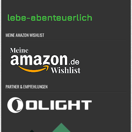
MEINE AMAZON WISHLIST
PARTNER & EMPFEHLUNGEN