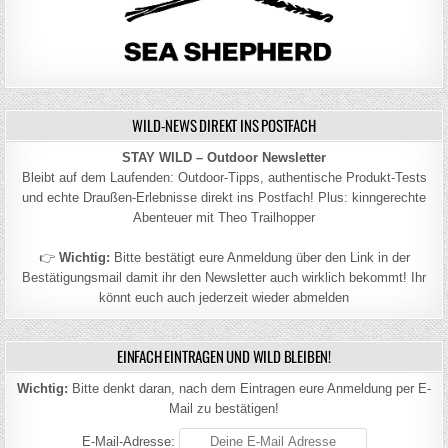
WILD-NEWS DIREKT INS POSTFACH
STAY WILD – Outdoor Newsletter
Bleibt auf dem Laufenden: Outdoor-Tipps, authentische Produkt-Tests
und echte Draußen-Erlebnisse direkt ins Postfach! Plus: kinngerechte
Abenteuer mit Theo Trailhopper
👉
Wichtig:
Bitte bestätigt eure Anmeldung über den Link in der
Bestätigungsmail damit ihr den Newsletter auch wirklich bekommt! Ihr
könnt euch auch jederzeit wieder abmelden
EINFACH EINTRAGEN UND WILD BLEIBEN!
Wichtig:
Bitte denkt daran, nach dem Eintragen eure Anmeldung per E-
Mail zu bestätigen!
E-Mail-Adresse: