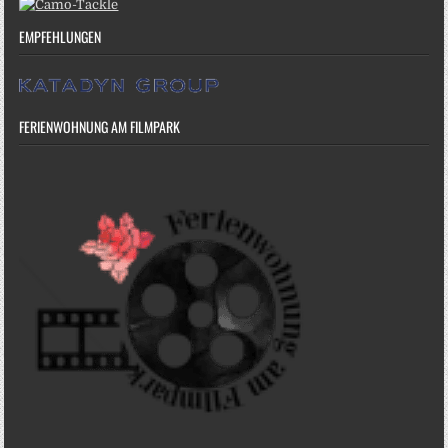
EMPFEHLUNGEN
FERIENWOHNUNG AM FILMPARK