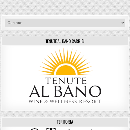
TENUTE AL BANO CARRISI
TERITORIA