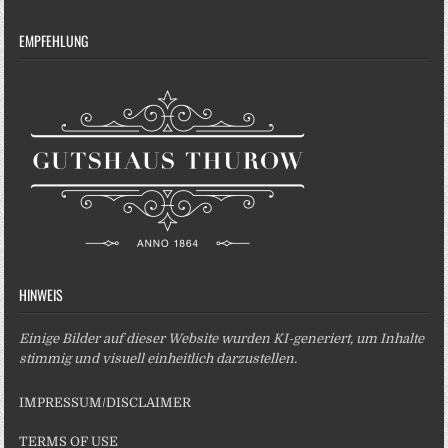
EMPFEHLUNG
HINWEIS
Einige Bilder auf dieser Website wurden KI-generiert, um Inhalte
stimmig und visuell einheitlich darzustellen.
IMPRESSUM/DISCLAIMER
TERMS OF USE