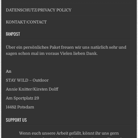
DATENSCHUTZ/PRIVACY POLICY
KONTAKT/CONTACT
FANPOST
Über ein persönliches Paket freuen wir uns natürlich sehr und
sagen schon mal im voraus Vielen lieben Dank.
An
STAY WILD – Outdoor
Annie Knitter/Kirsten Dolff
Am Sportplatz 29
14482 Potsdam
SUPPORT US
Wenn euch unsere Arbeit gefällt, könnt ihr uns gern