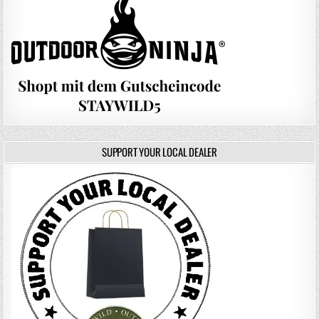
SUPPORT YOUR LOCAL DEALER