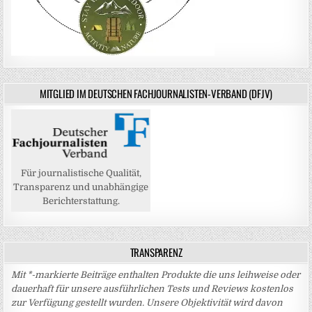
MITGLIED IM DEUTSCHEN FACHJOURNALISTEN-VERBAND (DFJV)
Für journalistische Qualität,
Transparenz und unabhängige
Berichterstattung.
TRANSPARENZ
Mit *-markierte Beiträge enthalten Produkte die uns leihweise oder
dauerhaft für unsere ausführlichen Tests und Reviews kostenlos
zur Verfügung gestellt wurden. Unsere Objektivität wird davon