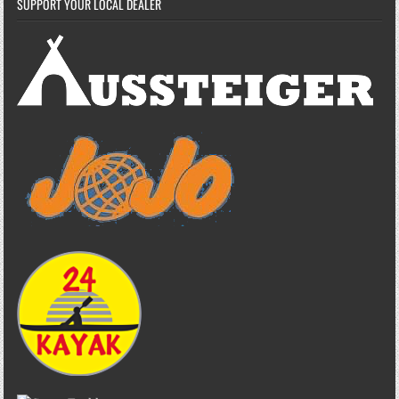
SUPPORT YOUR LOCAL DEALER