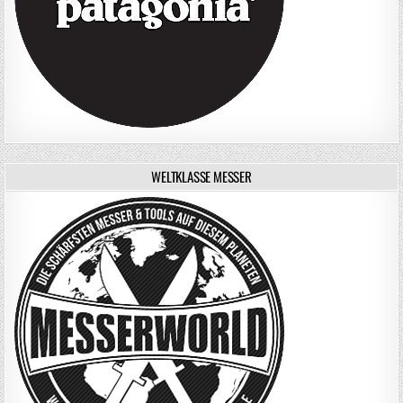
WELTKLASSE MESSER