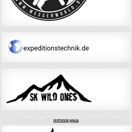
OUTDOOR NINJA