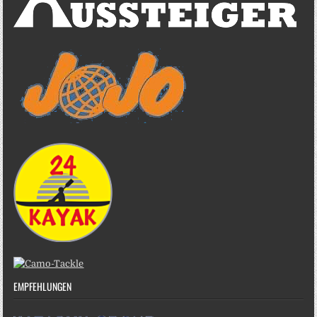
EMPFEHLUNGEN