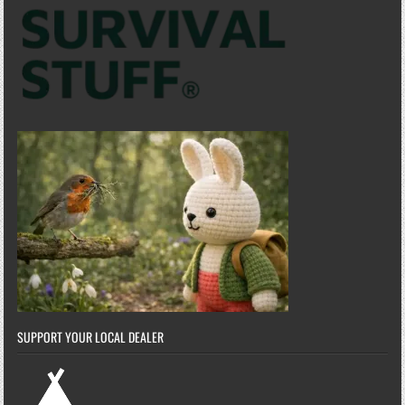
SUPPORT YOUR LOCAL DEALER