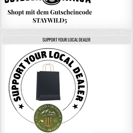
SUPPORT YOUR LOCAL DEALER