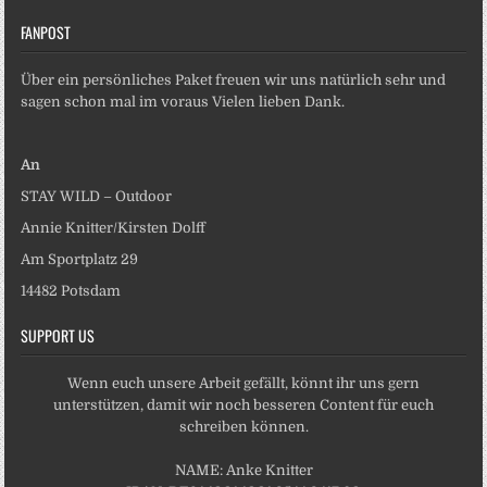
FANPOST
Über ein persönliches Paket freuen wir uns natürlich sehr und
sagen schon mal im voraus Vielen lieben Dank.
An
STAY WILD – Outdoor
Annie Knitter/Kirsten Dolff
Am Sportplatz 29
14482 Potsdam
SUPPORT US
Wenn euch unsere Arbeit gefällt, könnt ihr uns gern
unterstützen, damit wir noch besseren Content für euch
schreiben können.
NAME: Anke Knitter