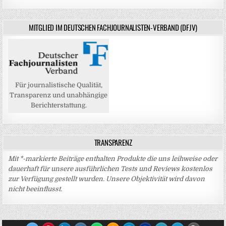
MITGLIED IM DEUTSCHEN FACHJOURNALISTEN-VERBAND (DFJV)
Für journalistische Qualität,
Transparenz und unabhängige
Berichterstattung.
TRANSPARENZ
Mit *-markierte Beiträge enthalten Produkte die uns leihweise oder
dauerhaft für unsere ausführlichen Tests und Reviews kostenlos
zur Verfügung gestellt wurden. Unsere Objektivität wird davon
nicht beeinflusst.