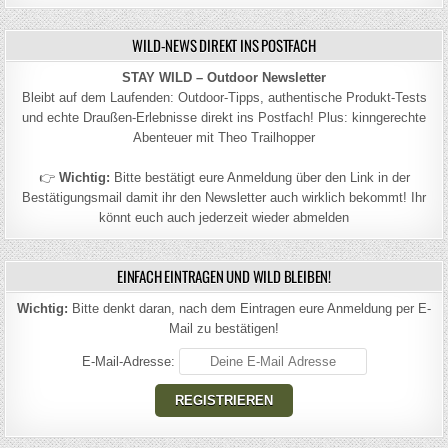
WILD-NEWS DIREKT INS POSTFACH
STAY WILD – Outdoor Newsletter
Bleibt auf dem Laufenden: Outdoor-Tipps, authentische Produkt-Tests
und echte Draußen-Erlebnisse direkt ins Postfach! Plus: kinngerechte
Abenteuer mit Theo Trailhopper
👉
Wichtig:
Bitte bestätigt eure Anmeldung über den Link in der
Bestätigungsmail damit ihr den Newsletter auch wirklich bekommt! Ihr
könnt euch auch jederzeit wieder abmelden
EINFACH EINTRAGEN UND WILD BLEIBEN!
Wichtig:
Bitte denkt daran, nach dem Eintragen eure Anmeldung per E-
Mail zu bestätigen!
E-Mail-Adresse: