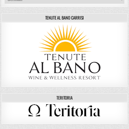
TENUTE AL BANO CARRISI
TERITORIA