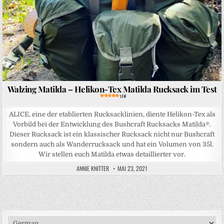
Walzing Matilda – Helikon-Tex Matilda Rucksack im Test
5 (1)
ALICE, eine der etablierten Rucksacklinien, diente Helikon-Tex als
Vorbild bei der Entwicklung des Bushcraft Rucksacks Matilda®.
Dieser Rucksack ist ein klassischer Rucksack nicht nur Bushcraft
sondern auch als Wanderrucksack und hat ein Volumen von 35l.
Wir stellen euch Matilda etwas detaillierter vor.
ANNIE KNITTER
MAI 23, 2021