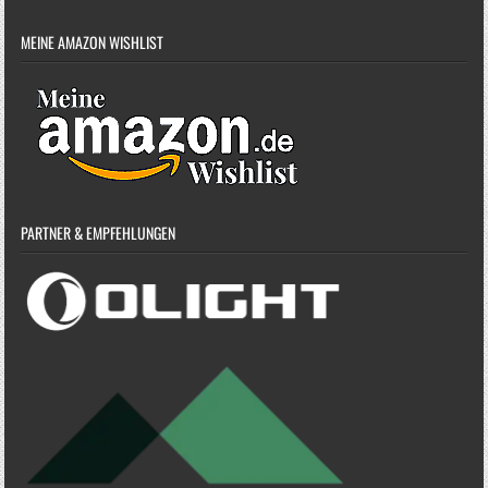
MEINE AMAZON WISHLIST
PARTNER & EMPFEHLUNGEN