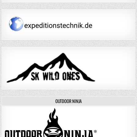
OUTDOOR NINJA