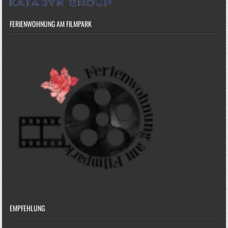
FERIENWOHNUNG AM FILMPARK
EMPFEHLUNG