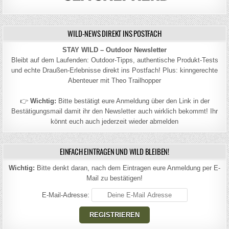
WILD-NEWS DIREKT INS POSTFACH
STAY WILD – Outdoor Newsletter
Bleibt auf dem Laufenden: Outdoor-Tipps, authentische Produkt-Tests
und echte Draußen-Erlebnisse direkt ins Postfach! Plus: kinngerechte
Abenteuer mit Theo Trailhopper
👉
Wichtig:
Bitte bestätigt eure Anmeldung über den Link in der
Bestätigungsmail damit ihr den Newsletter auch wirklich bekommt! Ihr
könnt euch auch jederzeit wieder abmelden
EINFACH EINTRAGEN UND WILD BLEIBEN!
Wichtig:
Bitte denkt daran, nach dem Eintragen eure Anmeldung per E-
Mail zu bestätigen!
E-Mail-Adresse: