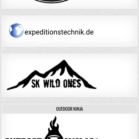
OUTDOOR NINJA