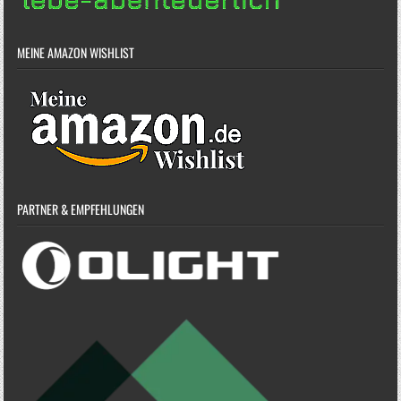
MEINE AMAZON WISHLIST
PARTNER & EMPFEHLUNGEN