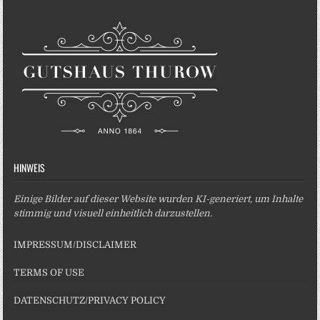
HINWEIS
Einige Bilder auf dieser Website wurden KI-generiert, um Inhalte
stimmig und visuell einheitlich darzustellen.
IMPRESSUM/DISCLAIMER
TERMS OF USE
DATENSCHUTZ/PRIVACY POLICY