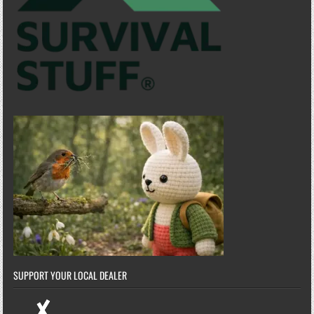
SUPPORT YOUR LOCAL DEALER