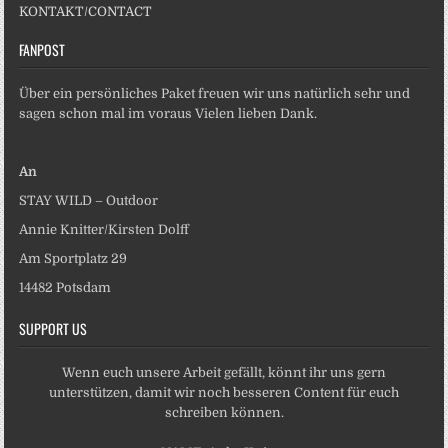
KONTAKT/CONTACT
FANPOST
Über ein persönliches Paket freuen wir uns natürlich sehr und
sagen schon mal im voraus Vielen lieben Dank.
An
STAY WILD – Outdoor
Annie Knitter/Kirsten Dolff
Am Sportplatz 29
14482 Potsdam
SUPPORT US
Wenn euch unsere Arbeit gefällt, könnt ihr uns gern
unterstützen, damit wir noch besseren Content für euch
schreiben können.