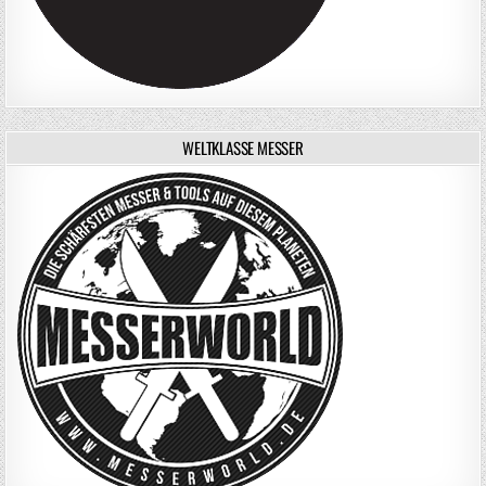
WELTKLASSE MESSER