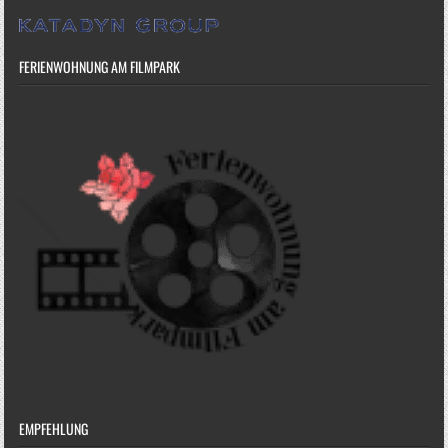
FERIENWOHNUNG AM FILMPARK
EMPFEHLUNG