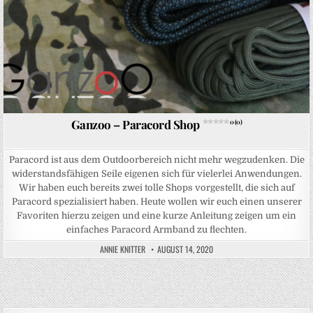
Ganzoo – Paracord Shop
0 (0)
Paracord ist aus dem Outdoorbereich nicht mehr wegzudenken. Die
widerstandsfähigen Seile eigenen sich für vielerlei Anwendungen.
Wir haben euch bereits zwei tolle Shops vorgestellt, die sich auf
Paracord spezialisiert haben. Heute wollen wir euch einen unserer
Favoriten hierzu zeigen und eine kurze Anleitung zeigen um ein
einfaches Paracord Armband zu flechten.
ANNIE KNITTER
AUGUST 14, 2020