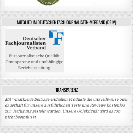
MITGLIED IM DEUTSCHEN FACHJOURNALISTEN-VERBAND (DFJV)
Für journalistische Qualität,
Transparenz und unabhängige
Berichterstattung.
TRANSPARENZ
Mit *-markierte Beiträge enthalten Produkte die uns leihweise oder
dauerhaft für unsere ausführlichen Tests und Reviews kostenlos
zur Verfügung gestellt wurden. Unsere Objektivität wird davon
nicht beeinflusst.