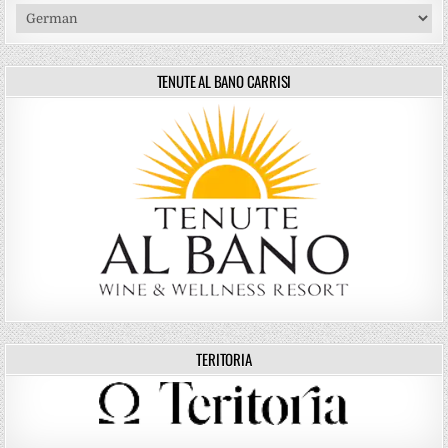
TENUTE AL BANO CARRISI
TERITORIA