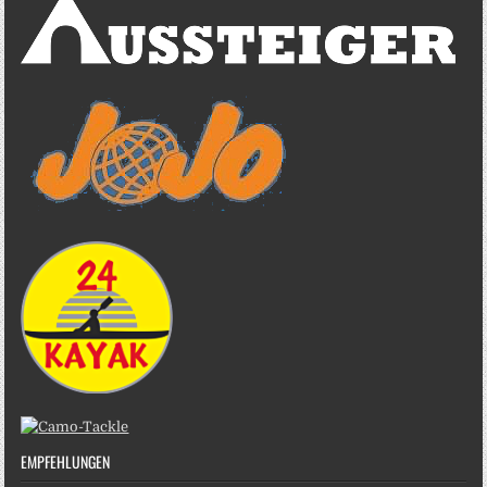
EMPFEHLUNGEN