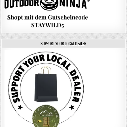
SUPPORT YOUR LOCAL DEALER