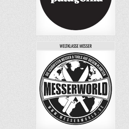
WELTKLASSE MESSER