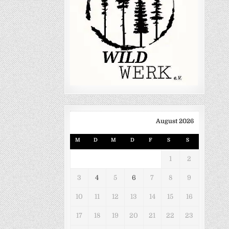
August 2026
M
D
M
D
F
S
S
1
2
3
4
5
6
7
8
9
10
11
12
13
14
15
16
17
18
19
20
21
22
23