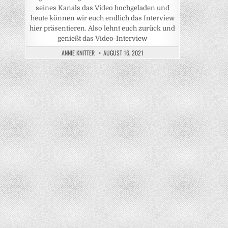
seines Kanals das Video hochgeladen und
heute können wir euch endlich das Interview
hier präsentieren. Also lehnt euch zurück und
genießt das Video-Interview
ANNIE KNITTER
AUGUST 16, 2021