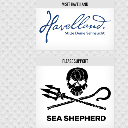
VISIT HAVELLAND
PLEASE SUPPORT