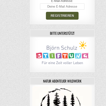
E-Mail-Adresse:
BITTE UNTERSTÜTZT
NATUR ABENTEUER WILDWERK