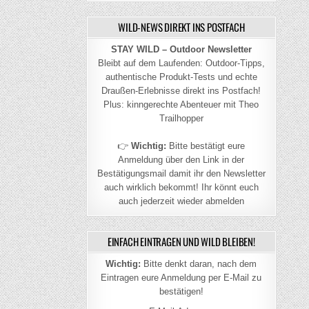
WILD-NEWS DIREKT INS POSTFACH
STAY WILD – Outdoor Newsletter
Bleibt auf dem Laufenden: Outdoor-Tipps,
authentische Produkt-Tests und echte
Draußen-Erlebnisse direkt ins Postfach!
Plus: kinngerechte Abenteuer mit Theo
Trailhopper
👉
Wichtig:
Bitte bestätigt eure
Anmeldung über den Link in der
Bestätigungsmail damit ihr den Newsletter
auch wirklich bekommt! Ihr könnt euch
auch jederzeit wieder abmelden
EINFACH EINTRAGEN UND WILD BLEIBEN!
Wichtig:
Bitte denkt daran, nach dem
Eintragen eure Anmeldung per E-Mail zu
bestätigen!