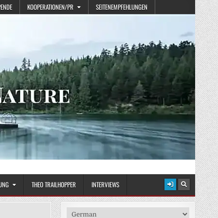
PENDE
KOOPERATIONEN/PR
SEITENEMPFEHLUNGEN
UNG
THEO TRAILHOPPER
INTERVIEWS