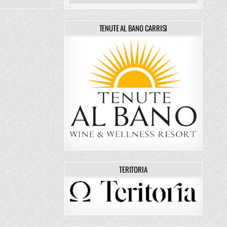
TENUTE AL BANO CARRISI
TERITORIA