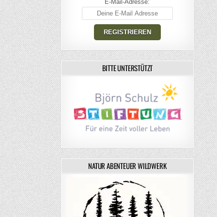
E-Mail-Adresse:
BITTE UNTERSTÜTZT
NATUR ABENTEUER WILDWERK