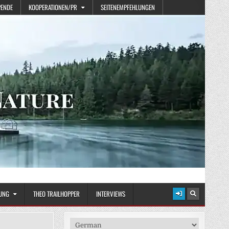
PENDE
KOOPERATIONEN/PR
SEITENEMPFEHLUNGEN
UNG
THEO TRAILHOPPER
INTERVIEWS