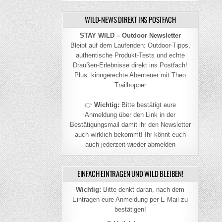
WILD-NEWS DIREKT INS POSTFACH
STAY WILD – Outdoor Newsletter
Bleibt auf dem Laufenden: Outdoor-Tipps,
authentische Produkt-Tests und echte
Draußen-Erlebnisse direkt ins Postfach!
Plus: kinngerechte Abenteuer mit Theo
Trailhopper
👉
Wichtig:
Bitte bestätigt eure
Anmeldung über den Link in der
Bestätigungsmail damit ihr den Newsletter
auch wirklich bekommt! Ihr könnt euch
auch jederzeit wieder abmelden
EINFACH EINTRAGEN UND WILD BLEIBEN!
Wichtig:
Bitte denkt daran, nach dem
Eintragen eure Anmeldung per E-Mail zu
bestätigen!