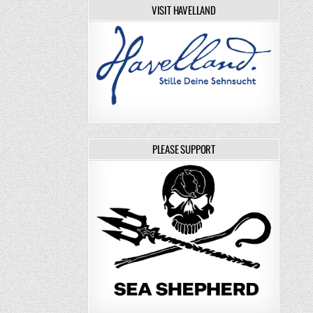
VISIT HAVELLAND
PLEASE SUPPORT