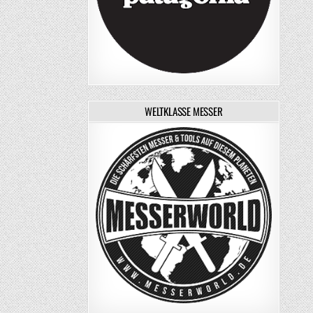
WELTKLASSE MESSER