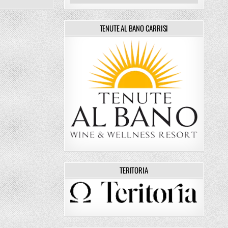
TENUTE AL BANO CARRISI
TERITORIA