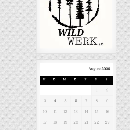
August 2026
M
D
M
D
F
S
S
1
2
3
4
5
6
7
8
9
10
11
12
13
14
15
16
17
18
19
20
21
22
23