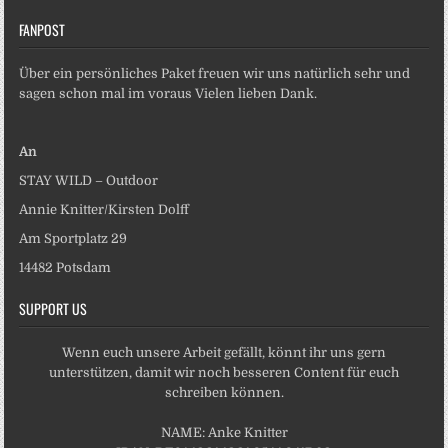
FANPOST
Über ein persönliches Paket freuen wir uns natürlich sehr und
sagen schon mal im voraus Vielen lieben Dank.
An
STAY WILD – Outdoor
Annie Knitter/Kirsten Dolff
Am Sportplatz 29
14482 Potsdam
SUPPORT US
Wenn euch unsere Arbeit gefällt, könnt ihr uns gern
unterstützen, damit wir noch besseren Content für euch
schreiben können.
NAME: Anke Knitter