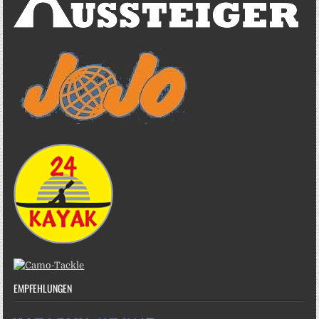
EMPFEHLUNGEN