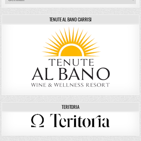
TENUTE AL BANO CARRISI
TERITORIA