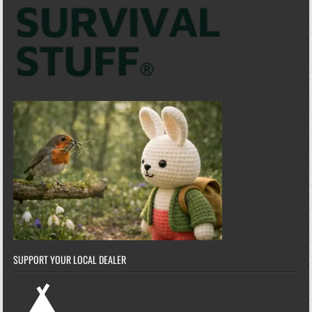
SUPPORT YOUR LOCAL DEALER