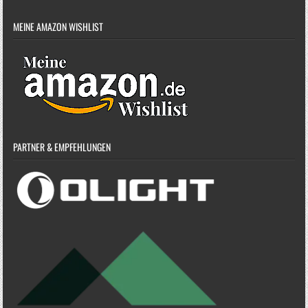
MEINE AMAZON WISHLIST
PARTNER & EMPFEHLUNGEN