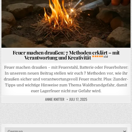
Feuer machen draußen: 7 Methoden erklärt – mit
Verantwortung und Kreativität
5 (2)
Feuer machen draußen – mit Feuerstahl, Batterie oder Feuerbohrer:
In unserem neuen Beitrag stellen wir euch 7 Methoden vor, wie ihr
draußen sicher und verantwortungsvoll Feuer macht. Plus: Zunder-
Tipps und wichtige Hinweise zum Thema Waldbrandgefahr, damit
euer Lagerfeuer nicht zur Gefahr wird.
ANNIE KNITTER
JULI 17, 2025