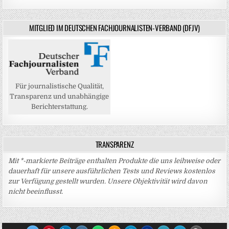
MITGLIED IM DEUTSCHEN FACHJOURNALISTEN-VERBAND (DFJV)
Für journalistische Qualität,
Transparenz und unabhängige
Berichterstattung.
TRANSPARENZ
Mit *-markierte Beiträge enthalten Produkte die uns leihweise oder
dauerhaft für unsere ausführlichen Tests und Reviews kostenlos
zur Verfügung gestellt wurden. Unsere Objektivität wird davon
nicht beeinflusst.