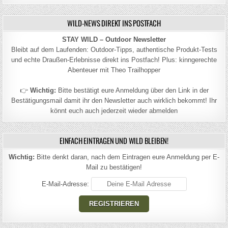
WILD-NEWS DIREKT INS POSTFACH
STAY WILD – Outdoor Newsletter
Bleibt auf dem Laufenden: Outdoor-Tipps, authentische Produkt-Tests
und echte Draußen-Erlebnisse direkt ins Postfach! Plus: kinngerechte
Abenteuer mit Theo Trailhopper
👉
Wichtig:
Bitte bestätigt eure Anmeldung über den Link in der
Bestätigungsmail damit ihr den Newsletter auch wirklich bekommt! Ihr
könnt euch auch jederzeit wieder abmelden
EINFACH EINTRAGEN UND WILD BLEIBEN!
Wichtig:
Bitte denkt daran, nach dem Eintragen eure Anmeldung per E-
Mail zu bestätigen!
E-Mail-Adresse: