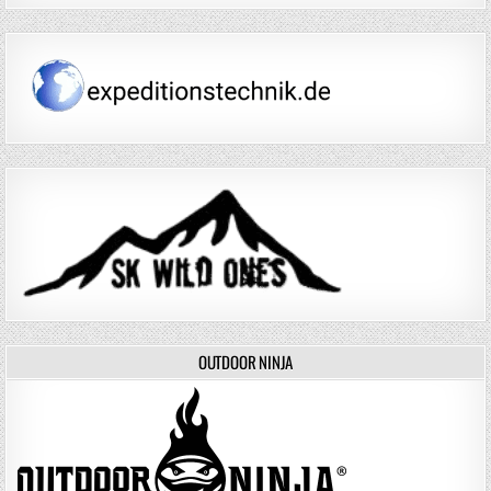
OUTDOOR NINJA