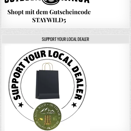
SUPPORT YOUR LOCAL DEALER