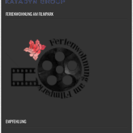
FERIENWOHNUNG AM FILMPARK
EMPFEHLUNG