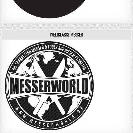
WELTKLASSE MESSER