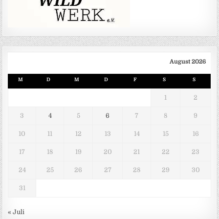
August 2026
M
D
M
D
F
S
S
1
2
3
4
5
6
7
8
9
10
11
12
13
14
15
16
17
18
19
20
21
22
23
24
25
26
27
28
29
30
31
« Juli