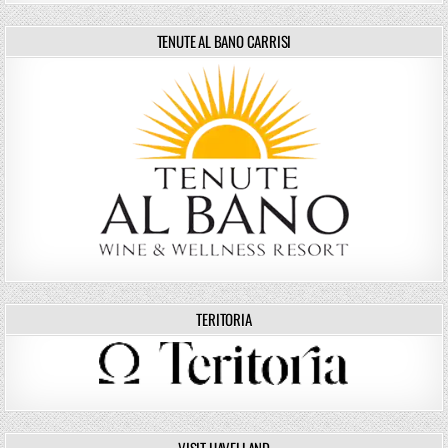
TENUTE AL BANO CARRISI
TERITORIA
VISIT HAVELLAND