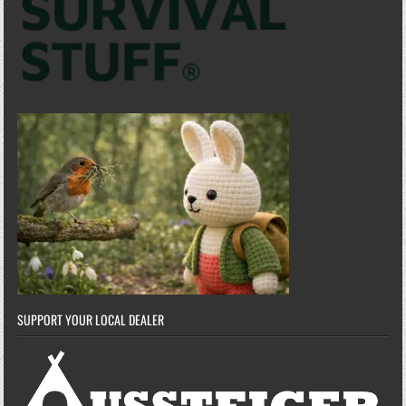
SUPPORT YOUR LOCAL DEALER