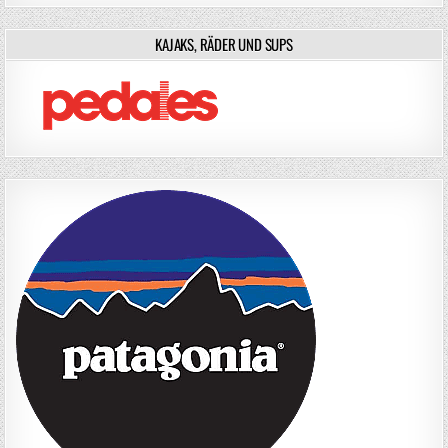
KAJAKS, RÄDER UND SUPS