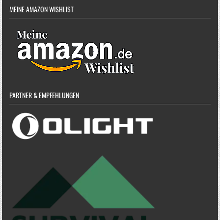
MEINE AMAZON WISHLIST
PARTNER & EMPFEHLUNGEN