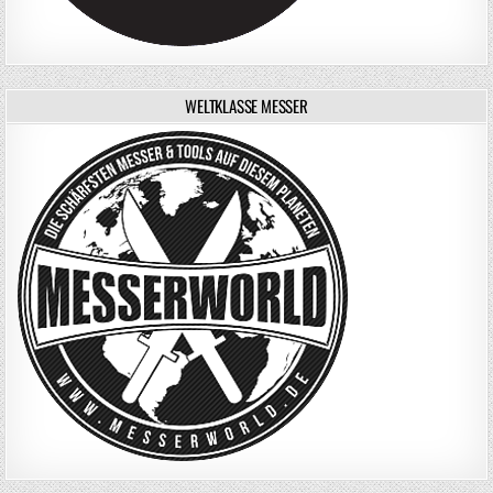
WELTKLASSE MESSER