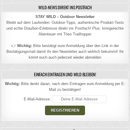
WILD-NEWS DIREKT INS POSTFACH
STAY WILD – Outdoor Newsletter
Bleibt auf dem Laufenden: Outdoor-Tipps, authentische Produkt-Tests
und echte Draußen-Erlebnisse direkt ins Postfach! Plus: kinngerechte
Abenteuer mit Theo Trailhopper
👉
Wichtig:
Bitte bestätigt eure Anmeldung über den Link in der
Bestätigungsmail damit ihr den Newsletter auch wirklich bekommt! Ihr
könnt euch auch jederzeit wieder abmelden
EINFACH EINTRAGEN UND WILD BLEIBEN!
Wichtig:
Bitte denkt daran, nach dem Eintragen eure Anmeldung per E-
Mail zu bestätigen!
E-Mail-Adresse: