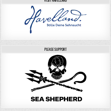
PLEASE SUPPORT