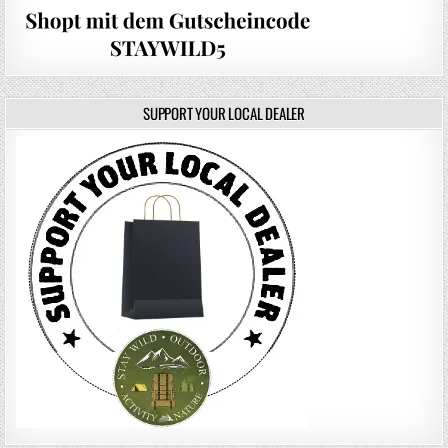
SUPPORT YOUR LOCAL DEALER