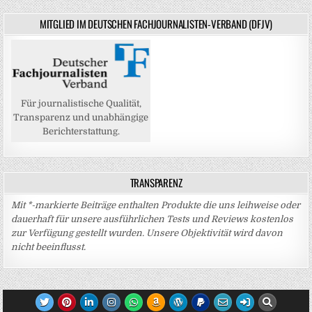
MITGLIED IM DEUTSCHEN FACHJOURNALISTEN-VERBAND (DFJV)
Für journalistische Qualität,
Transparenz und unabhängige
Berichterstattung.
TRANSPARENZ
Mit *-markierte Beiträge enthalten Produkte die uns leihweise oder
dauerhaft für unsere ausführlichen Tests und Reviews kostenlos
zur Verfügung gestellt wurden. Unsere Objektivität wird davon
nicht beeinflusst.