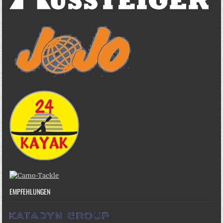
EMPFEHLUNGEN