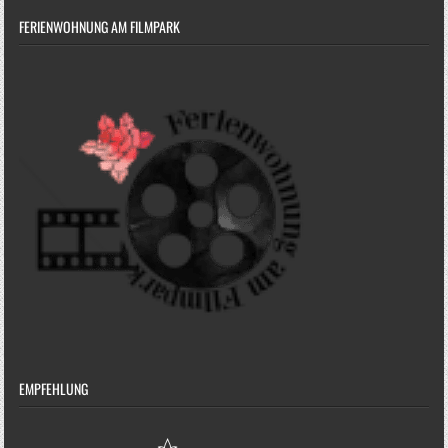
FERIENWOHNUNG AM FILMPARK
EMPFEHLUNG