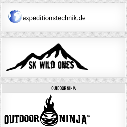
OUTDOOR NINJA