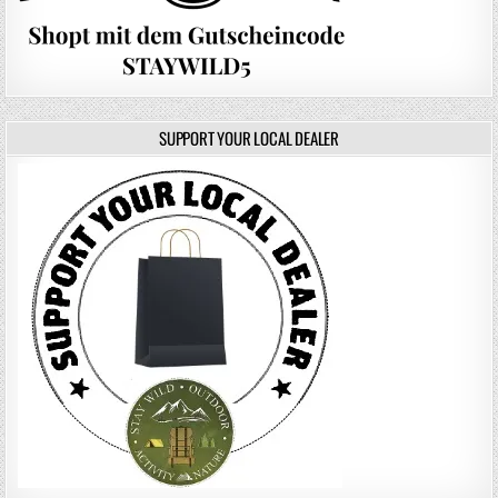
SUPPORT YOUR LOCAL DEALER