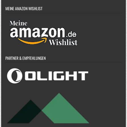
MEINE AMAZON WISHLIST
PARTNER & EMPFEHLUNGEN