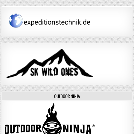
OUTDOOR NINJA