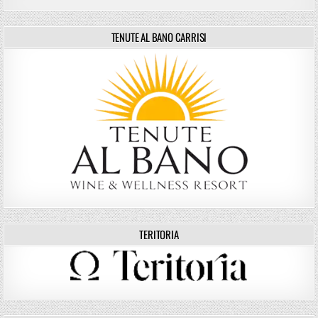
TENUTE AL BANO CARRISI
TERITORIA