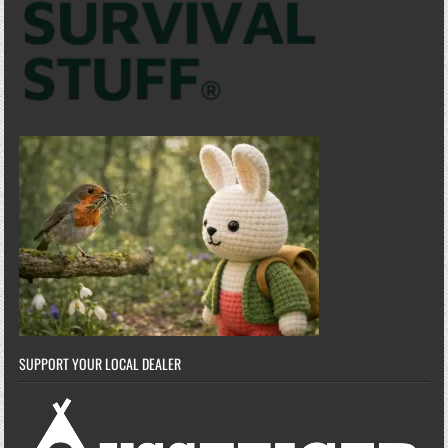
SUPPORT YOUR LOCAL DEALER