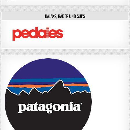
KAJAKS, RÄDER UND SUPS