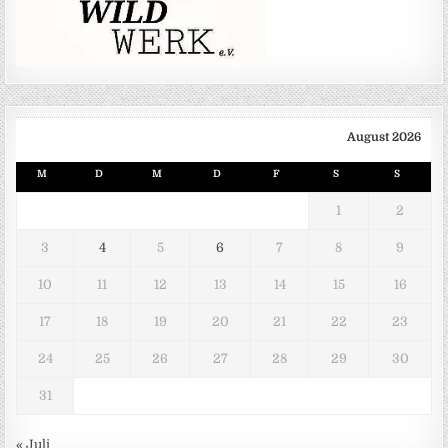
August 2026
M
D
M
D
F
S
S
1
2
3
4
5
6
7
8
9
10
11
12
13
14
15
16
17
18
19
20
21
22
23
24
25
26
27
28
29
30
31
« Juli