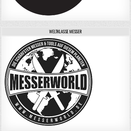
WELTKLASSE MESSER