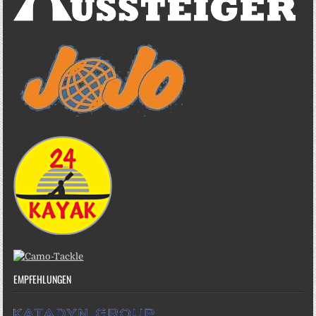
EMPFEHLUNGEN