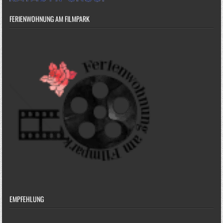
FERIENWOHNUNG AM FILMPARK
EMPFEHLUNG