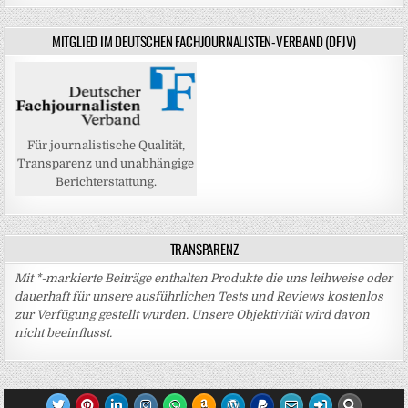
MITGLIED IM DEUTSCHEN FACHJOURNALISTEN-VERBAND (DFJV)
Für journalistische Qualität,
Transparenz und unabhängige
Berichterstattung.
TRANSPARENZ
Mit *-markierte Beiträge enthalten Produkte die uns leihweise oder
dauerhaft für unsere ausführlichen Tests und Reviews kostenlos
zur Verfügung gestellt wurden. Unsere Objektivität wird davon
nicht beeinflusst.