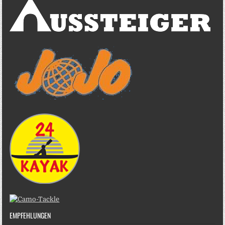
EMPFEHLUNGEN