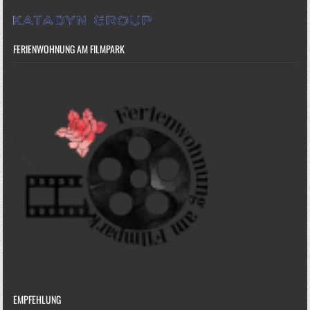
FERIENWOHNUNG AM FILMPARK
EMPFEHLUNG