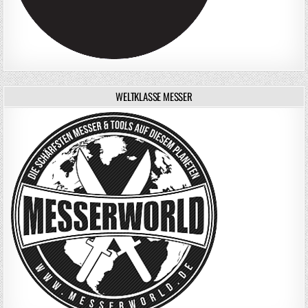
WELTKLASSE MESSER