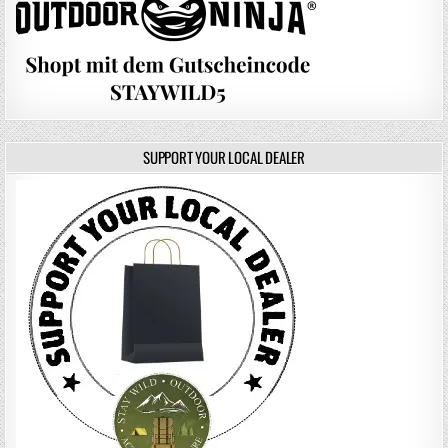
SUPPORT YOUR LOCAL DEALER