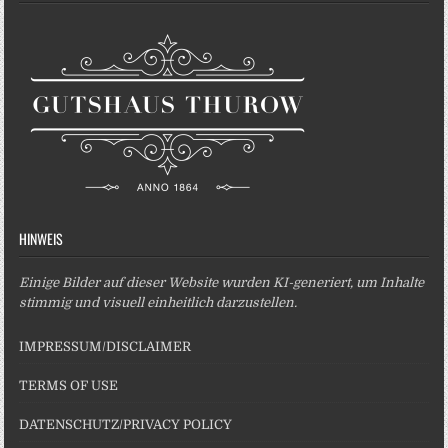
HINWEIS
Einige Bilder auf dieser Website wurden KI-generiert, um Inhalte
stimmig und visuell einheitlich darzustellen.
IMPRESSUM/DISCLAIMER
TERMS OF USE
DATENSCHUTZ/PRIVACY POLICY