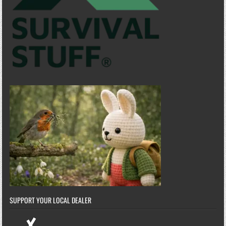
SUPPORT YOUR LOCAL DEALER