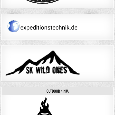
OUTDOOR NINJA