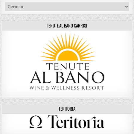
TENUTE AL BANO CARRISI
TERITORIA