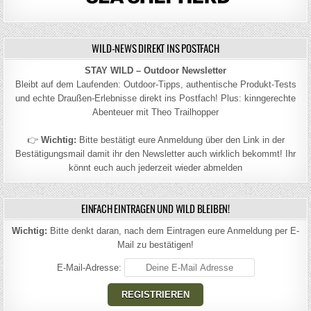
WILD-NEWS DIREKT INS POSTFACH
STAY WILD – Outdoor Newsletter
Bleibt auf dem Laufenden: Outdoor-Tipps, authentische Produkt-Tests
und echte Draußen-Erlebnisse direkt ins Postfach! Plus: kinngerechte
Abenteuer mit Theo Trailhopper
👉
Wichtig:
Bitte bestätigt eure Anmeldung über den Link in der
Bestätigungsmail damit ihr den Newsletter auch wirklich bekommt! Ihr
könnt euch auch jederzeit wieder abmelden
EINFACH EINTRAGEN UND WILD BLEIBEN!
Wichtig:
Bitte denkt daran, nach dem Eintragen eure Anmeldung per E-
Mail zu bestätigen!
E-Mail-Adresse: