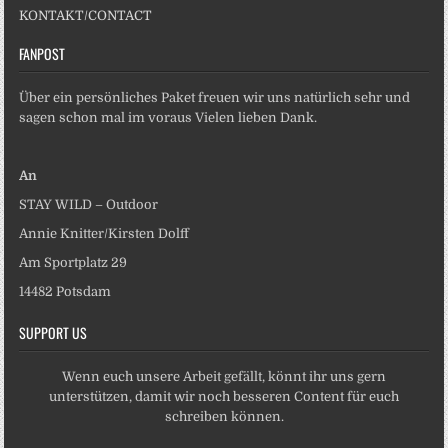
KONTAKT/CONTACT
FANPOST
Über ein persönliches Paket freuen wir uns natürlich sehr und
sagen schon mal im voraus Vielen lieben Dank.
An
STAY WILD – Outdoor
Annie Knitter/Kirsten Dolff
Am Sportplatz 29
14482 Potsdam
SUPPORT US
Wenn euch unsere Arbeit gefällt, könnt ihr uns gern
unterstützen, damit wir noch besseren Content für euch
schreiben können.