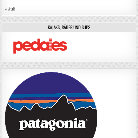
« Juli
KAJAKS, RÄDER UND SUPS