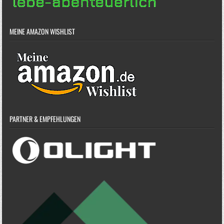
MEINE AMAZON WISHLIST
PARTNER & EMPFEHLUNGEN