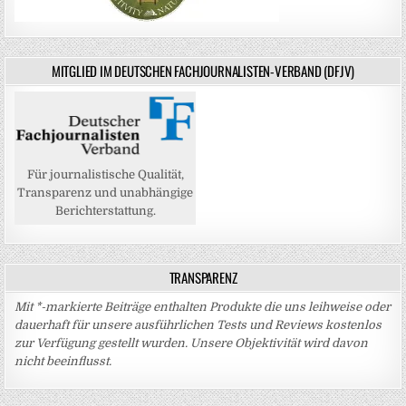
MITGLIED IM DEUTSCHEN FACHJOURNALISTEN-VERBAND (DFJV)
Für journalistische Qualität,
Transparenz und unabhängige
Berichterstattung.
TRANSPARENZ
Mit *-markierte Beiträge enthalten Produkte die uns leihweise oder
dauerhaft für unsere ausführlichen Tests und Reviews kostenlos
zur Verfügung gestellt wurden. Unsere Objektivität wird davon
nicht beeinflusst.