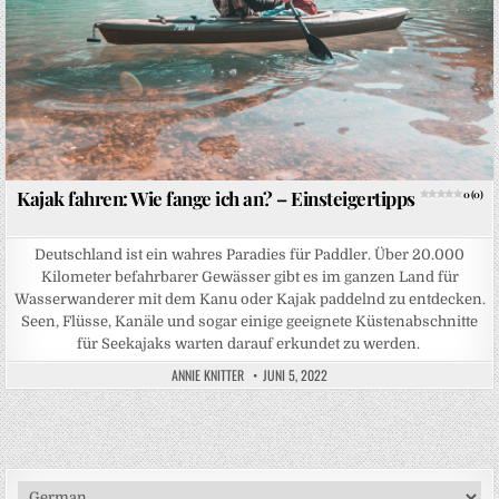
Kajak fahren: Wie fange ich an? – Einsteigertipps
0 (0)
Deutschland ist ein wahres Paradies für Paddler. Über 20.000
Kilometer befahrbarer Gewässer gibt es im ganzen Land für
Wasserwanderer mit dem Kanu oder Kajak paddelnd zu entdecken.
Seen, Flüsse, Kanäle und sogar einige geeignete Küstenabschnitte
für Seekajaks warten darauf erkundet zu werden.
ANNIE KNITTER
JUNI 5, 2022