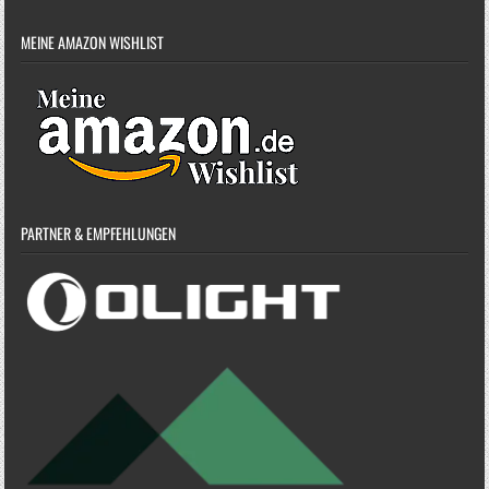
MEINE AMAZON WISHLIST
PARTNER & EMPFEHLUNGEN