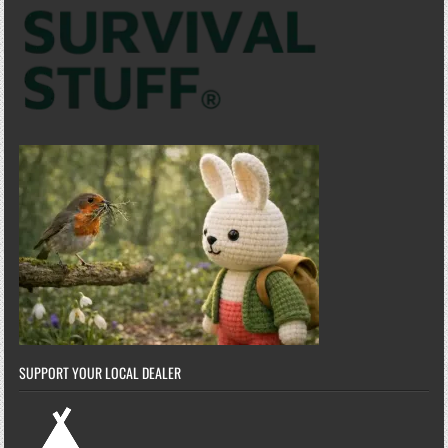
SUPPORT YOUR LOCAL DEALER