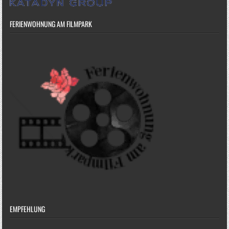
FERIENWOHNUNG AM FILMPARK
EMPFEHLUNG