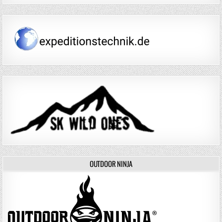
OUTDOOR NINJA