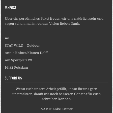
FANPOST
Über ein persönliches Paket freuen wir uns natürlich sehr und
sagen schon mal im voraus Vielen lieben Dank.
An
STAY WILD – Outdoor
Annie Knitter/Kirsten Dolff
Am Sportplatz 29
14482 Potsdam
SUPPORT US
Wenn euch unsere Arbeit gefällt, könnt ihr uns gern
unterstützen, damit wir noch besseren Content für euch
schreiben können.
NAME: Anke Knitter