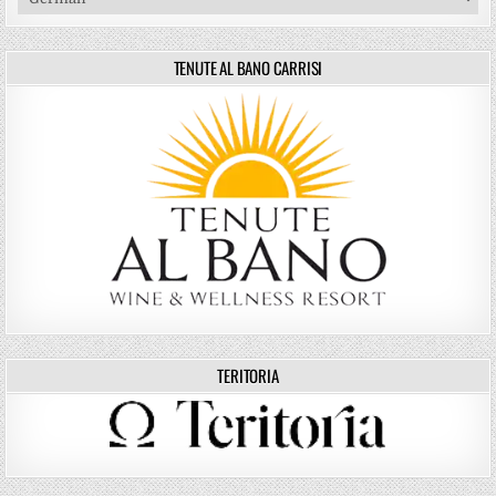
TENUTE AL BANO CARRISI
TERITORIA