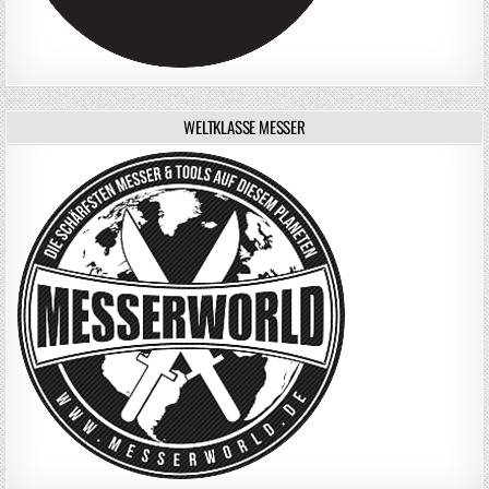
WELTKLASSE MESSER