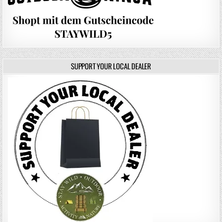
SUPPORT YOUR LOCAL DEALER