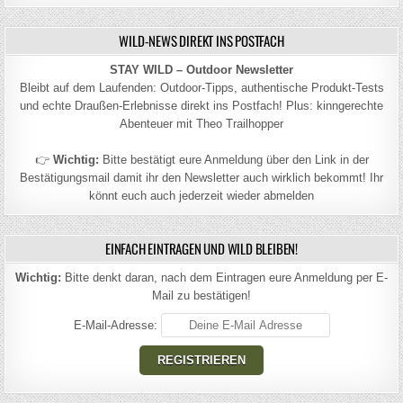
WILD-NEWS DIREKT INS POSTFACH
STAY WILD – Outdoor Newsletter
Bleibt auf dem Laufenden: Outdoor-Tipps, authentische Produkt-Tests
und echte Draußen-Erlebnisse direkt ins Postfach! Plus: kinngerechte
Abenteuer mit Theo Trailhopper
👉
Wichtig:
Bitte bestätigt eure Anmeldung über den Link in der
Bestätigungsmail damit ihr den Newsletter auch wirklich bekommt! Ihr
könnt euch auch jederzeit wieder abmelden
EINFACH EINTRAGEN UND WILD BLEIBEN!
Wichtig:
Bitte denkt daran, nach dem Eintragen eure Anmeldung per E-
Mail zu bestätigen!
E-Mail-Adresse: