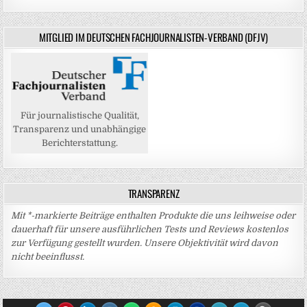
MITGLIED IM DEUTSCHEN FACHJOURNALISTEN-VERBAND (DFJV)
Für journalistische Qualität,
Transparenz und unabhängige
Berichterstattung.
TRANSPARENZ
Mit *-markierte Beiträge enthalten Produkte die uns leihweise oder
dauerhaft für unsere ausführlichen Tests und Reviews kostenlos
zur Verfügung gestellt wurden. Unsere Objektivität wird davon
nicht beeinflusst.