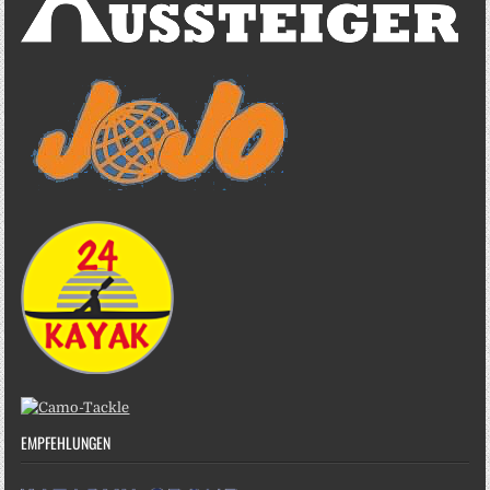
EMPFEHLUNGEN