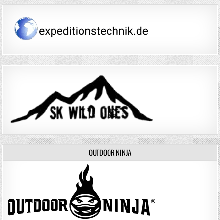
OUTDOOR NINJA