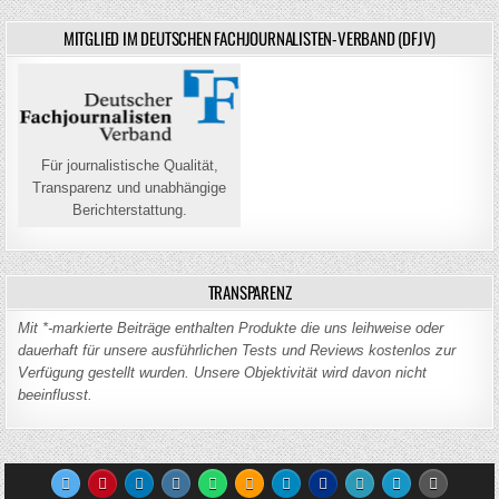
MITGLIED IM DEUTSCHEN FACHJOURNALISTEN-VERBAND (DFJV)
Für journalistische Qualität,
Transparenz und unabhängige
Berichterstattung.
TRANSPARENZ
Mit *-markierte Beiträge enthalten Produkte die uns leihweise oder
dauerhaft für unsere ausführlichen Tests und Reviews kostenlos zur
Verfügung gestellt wurden. Unsere Objektivität wird davon nicht
beeinflusst.