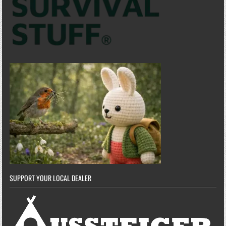
SUPPORT YOUR LOCAL DEALER