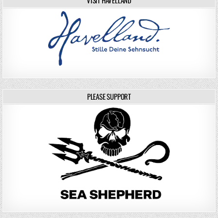
PLEASE SUPPORT