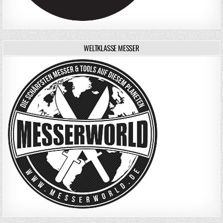
WELTKLASSE MESSER