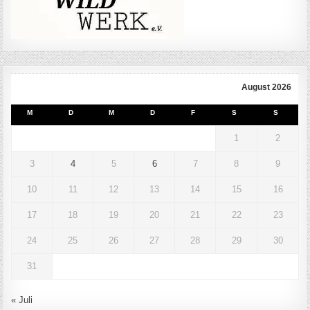
August 2026
M
D
M
D
F
S
S
1
2
3
4
5
6
7
8
9
10
11
12
13
14
15
16
17
18
19
20
21
22
23
24
25
26
27
28
29
30
31
« Juli