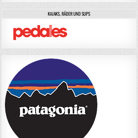
KAJAKS, RÄDER UND SUPS