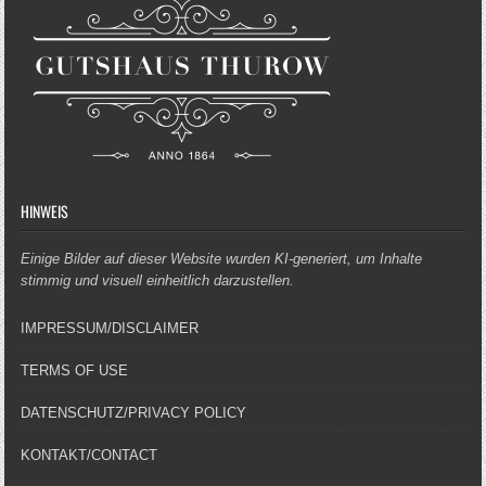
HINWEIS
Einige Bilder auf dieser Website wurden KI-generiert, um Inhalte
stimmig und visuell einheitlich darzustellen.
IMPRESSUM/DISCLAIMER
TERMS OF USE
DATENSCHUTZ/PRIVACY POLICY
KONTAKT/CONTACT