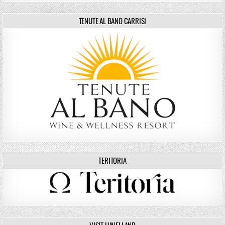
TENUTE AL BANO CARRISI
TERITORIA
VISIT HAVELLAND