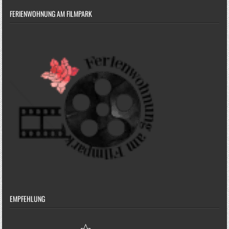
FERIENWOHNUNG AM FILMPARK
EMPFEHLUNG