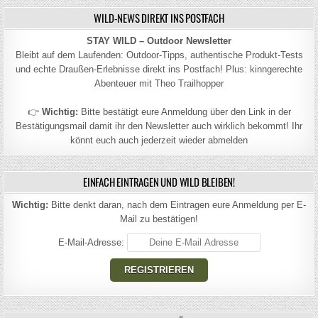
WILD-NEWS DIREKT INS POSTFACH
STAY WILD – Outdoor Newsletter
Bleibt auf dem Laufenden: Outdoor-Tipps, authentische Produkt-Tests
und echte Draußen-Erlebnisse direkt ins Postfach! Plus: kinngerechte
Abenteuer mit Theo Trailhopper
👉
Wichtig:
Bitte bestätigt eure Anmeldung über den Link in der
Bestätigungsmail damit ihr den Newsletter auch wirklich bekommt! Ihr
könnt euch auch jederzeit wieder abmelden
EINFACH EINTRAGEN UND WILD BLEIBEN!
Wichtig:
Bitte denkt daran, nach dem Eintragen eure Anmeldung per E-
Mail zu bestätigen!
E-Mail-Adresse: