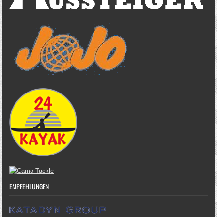
EMPFEHLUNGEN