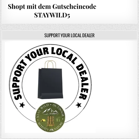
SUPPORT YOUR LOCAL DEALER