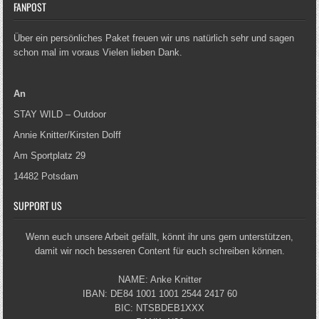
FANPOST
Über ein persönliches Paket freuen wir uns natürlich sehr und sagen
schon mal im voraus Vielen lieben Dank.
An
STAY WILD – Outdoor
Annie Knitter/Kirsten Dolff
Am Sportplatz 29
14482 Potsdam
SUPPORT US
Wenn euch unsere Arbeit gefällt, könnt ihr uns gern unterstützen,
damit wir noch besseren Content für euch schreiben können.
NAME: Anke Knitter
IBAN: DE84 1001 1001 2544 2417 60
BIC: NTSBDEB1XXX