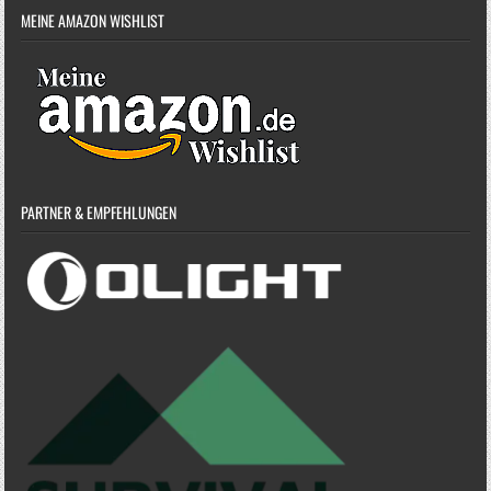
MEINE AMAZON WISHLIST
PARTNER & EMPFEHLUNGEN