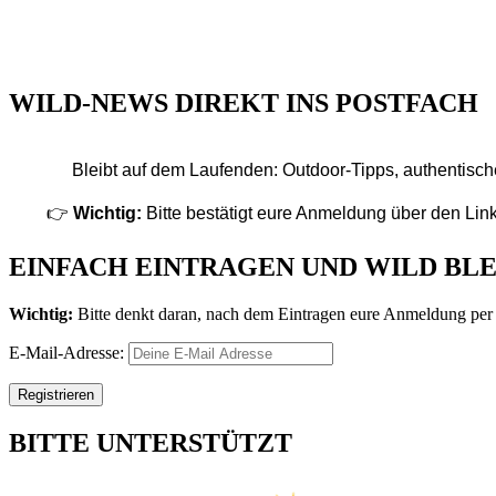
WILD-NEWS DIREKT INS POSTFACH
Bleibt auf dem Laufenden: Outdoor-Tipps, authentisch
👉
Wichtig:
Bitte bestätigt eure Anmeldung über den Link
EINFACH EINTRAGEN UND WILD BLE
Wichtig:
Bitte denkt daran, nach dem Eintragen eure Anmeldung per 
E-Mail-Adresse:
BITTE UNTERSTÜTZT