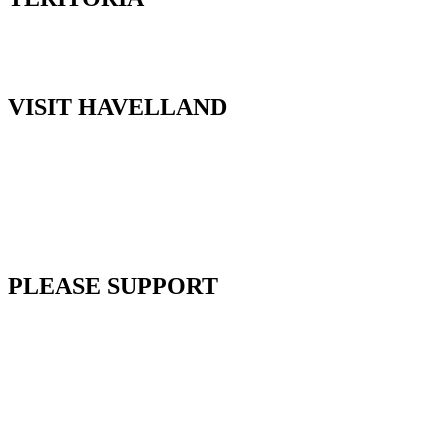
VISIT HAVELLAND
PLEASE SUPPORT