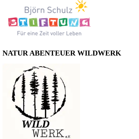
NATUR ABENTEUER WILDWERK