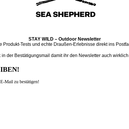
STAY WILD – Outdoor Newsletter
e Produkt-Tests und echte Draußen-Erlebnisse direkt ins Postfa
 in der Bestätigungsmail damit ihr den Newsletter auch wirkli
IBEN!
E-Mail zu bestätigen!