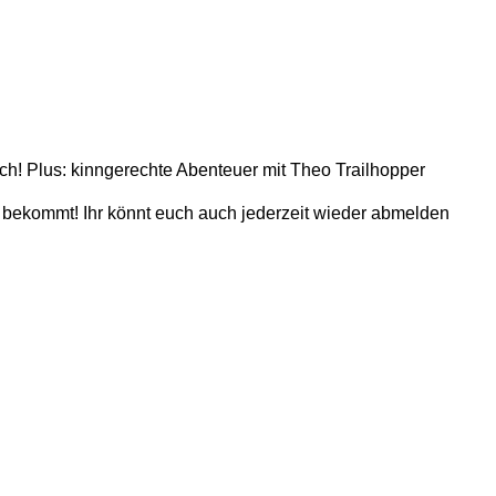
ch! Plus: kinngerechte Abenteuer mit Theo Trailhopper
ch bekommt! Ihr könnt euch auch jederzeit wieder abmelden