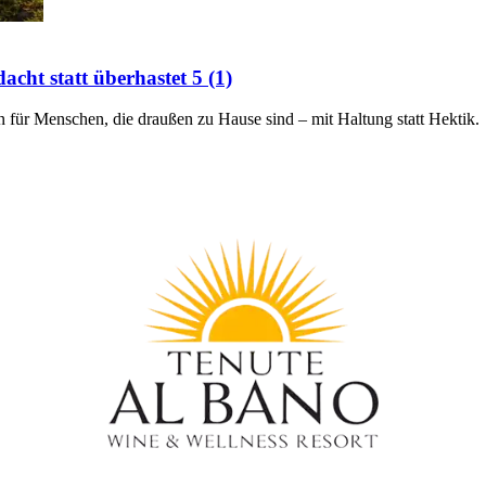
cht statt überhastet
5 (1)
 für Menschen, die draußen zu Hause sind – mit Haltung statt Hektik.