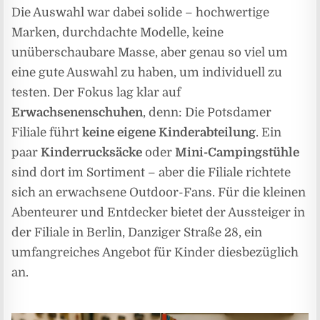
Die Auswahl war dabei solide – hochwertige
Marken, durchdachte Modelle, keine
unüberschaubare Masse, aber genau so viel um
eine gute Auswahl zu haben, um individuell zu
testen. Der Fokus lag klar auf
Erwachsenenschuhen
, denn: Die Potsdamer
Filiale führt
keine eigene Kinderabteilung
. Ein
paar
Kinderrucksäcke
oder
Mini-Campingstühle
sind dort im Sortiment – aber die Filiale richtete
sich an erwachsene Outdoor-Fans. Für die kleinen
Abenteurer und Entdecker bietet der Aussteiger in
der Filiale in Berlin, Danziger Straße 28, ein
umfangreiches Angebot für Kinder diesbezüglich
an.