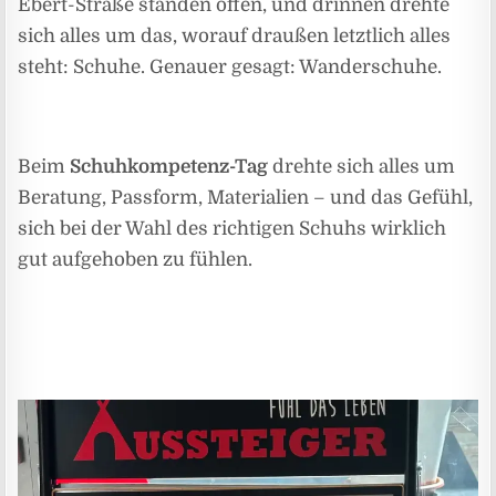
Ebert-Straße standen offen, und drinnen drehte
sich alles um das, worauf draußen letztlich alles
steht: Schuhe. Genauer gesagt: Wanderschuhe.
Beim
Schuhkompetenz-Tag
drehte sich alles um
Beratung, Passform, Materialien – und das Gefühl,
sich bei der Wahl des richtigen Schuhs wirklich
gut aufgehoben zu fühlen.