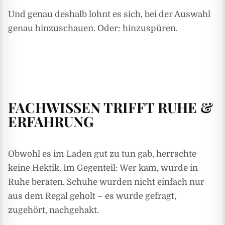
Und genau deshalb lohnt es sich, bei der Auswahl
genau hinzuschauen. Oder: hinzuspüren.
FACHWISSEN TRIFFT RUHE &
ERFAHRUNG
Obwohl es im Laden gut zu tun gab, herrschte
keine Hektik. Im Gegenteil: Wer kam, wurde in
Ruhe beraten. Schuhe wurden nicht einfach nur
aus dem Regal geholt – es wurde gefragt,
zugehört, nachgehakt.