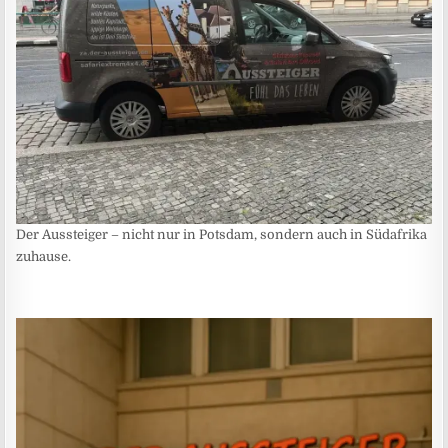
Der Aussteiger – nicht nur in Potsdam, sondern auch in Südafrika
zuhause.