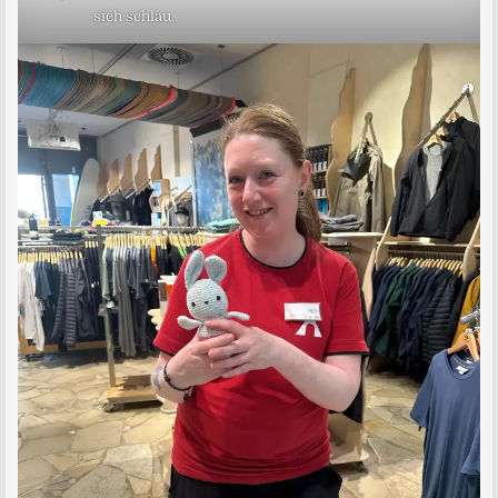
sich schlau.