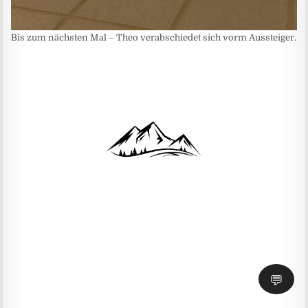
Bis zum nächsten Mal – Theo verabschiedet sich vorm Aussteiger.
💬