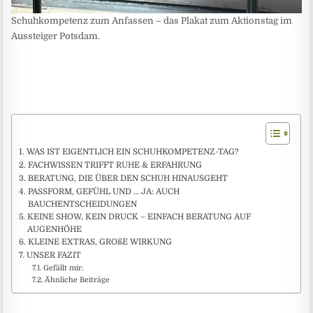
Schuhkompetenz zum Anfassen – das Plakat zum Aktionstag im
Aussteiger Potsdam.
WAS IST EIGENTLICH EIN SCHUHKOMPETENZ-TAG?
FACHWISSEN TRIFFT RUHE & ERFAHRUNG
BERATUNG, DIE ÜBER DEN SCHUH HINAUSGEHT
PASSFORM, GEFÜHL UND … JA: AUCH
BAUCHENTSCHEIDUNGEN
KEINE SHOW, KEIN DRUCK – EINFACH BERATUNG AUF
AUGENHÖHE
KLEINE EXTRAS, GROßE WIRKUNG
UNSER FAZIT
Gefällt mir:
Ähnliche Beiträge