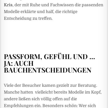
Kris
, der mit Ruhe und Fachwissen die passenden
Modelle erklärte und half, die richtige
Entscheidung zu treffen.
PASSFORM, GEFÜHL UND …
JA: AUCH
BAUCHENTSCHEIDUNGEN
Viele der Besucher kamen gezielt zur Beratung.
Manche hatten vielleicht bereits Modelle im Kopf,
andere ließen sich völlig offen auf die
Empfehlungen ein. Besonders schön: Wer sich