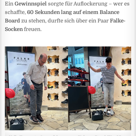
Ein
Gewinnspiel
sorgte für Auflockerung – wer es
schaffte,
60 Sekunden lang auf einem Balance
Board
zu stehen, durfte sich über ein Paar
Falke-
Socken
freuen.