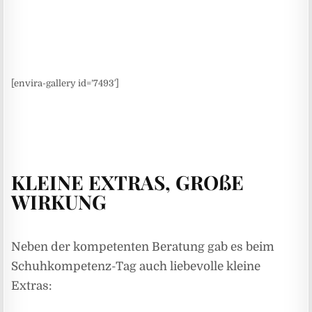
[envira-gallery id=’7493′]
KLEINE EXTRAS, GROßE
WIRKUNG
Neben der kompetenten Beratung gab es beim
Schuhkompetenz-Tag auch liebevolle kleine
Extras: