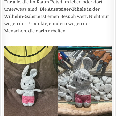
Für alle, die im Raum Potsdam leben oder dort
unterwegs sind: Die
Aussteiger-Filiale in der
Wilhelm-Galerie
ist einen Besuch wert. Nicht nur
wegen der Produkte, sondern wegen der
Menschen, die darin arbeiten.