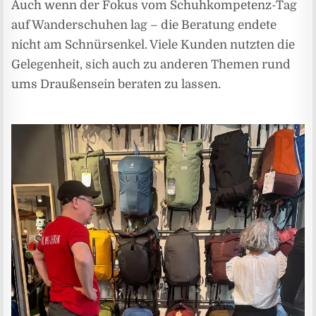
Auch wenn der Fokus vom Schuhkompetenz-Tag
auf Wanderschuhen lag – die Beratung endete
nicht am Schnürsenkel. Viele Kunden nutzten die
Gelegenheit, sich auch zu anderen Themen rund
ums Draußensein beraten zu lassen.