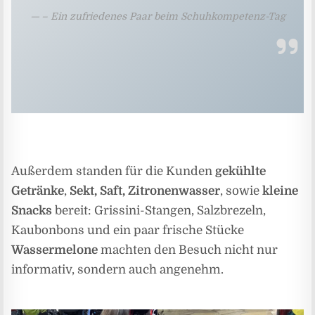
– Ein zufriedenes Paar beim Schuhkompetenz-Tag
Außerdem standen für die Kunden
gekühlte
Getränke
,
Sekt, Saft, Zitronenwasser
, sowie
kleine
Snacks
bereit: Grissini-Stangen, Salzbrezeln,
Kaubonbons und ein paar frische Stücke
Wassermelone
machten den Besuch nicht nur
informativ, sondern auch angenehm.