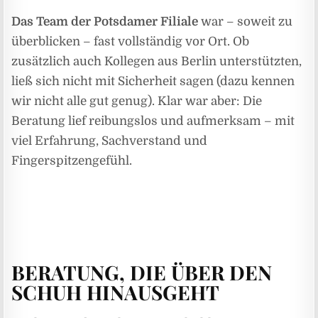
Das Team der Potsdamer Filiale
war – soweit zu
überblicken – fast vollständig vor Ort. Ob
zusätzlich auch Kollegen aus Berlin unterstützten,
ließ sich nicht mit Sicherheit sagen (dazu kennen
wir nicht alle gut genug). Klar war aber: Die
Beratung lief reibungslos und aufmerksam – mit
viel Erfahrung, Sachverstand und
Fingerspitzengefühl.
BERATUNG, DIE ÜBER DEN
SCHUH HINAUSGEHT