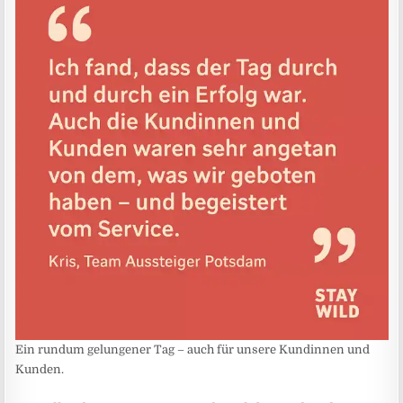
Ein rundum gelungener Tag – auch für unsere Kundinnen und
Kunden.