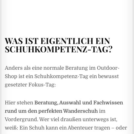
WAS IST EIGENTLICH EIN
SCHUHKOMPETENZ-TAG?
Anders als eine normale Beratung im Outdoor-
Shop ist ein Schuhkompetenz-Tag ein bewusst
gesetzter Fokus-Tag:
Hier stehen
Beratung, Auswahl und Fachwissen
rund um den perfekten Wanderschuh
im
Vordergrund. Wer viel draußen unterwegs ist,
weiß: Ein Schuh kann ein Abenteuer tragen – oder