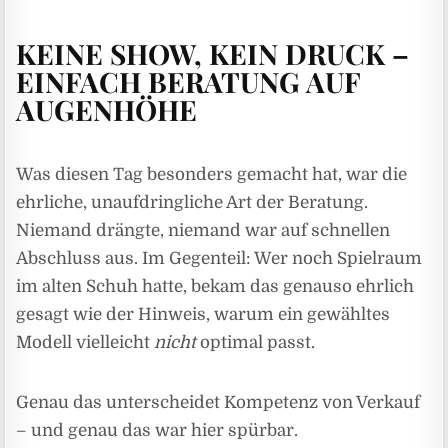
KEINE SHOW, KEIN DRUCK –
EINFACH BERATUNG AUF
AUGENHÖHE
Was diesen Tag besonders gemacht hat, war die
ehrliche, unaufdringliche Art der Beratung.
Niemand drängte, niemand war auf schnellen
Abschluss aus. Im Gegenteil: Wer noch Spielraum
im alten Schuh hatte, bekam das genauso ehrlich
gesagt wie der Hinweis, warum ein gewähltes
Modell vielleicht
nicht
optimal passt.
Genau das unterscheidet Kompetenz von Verkauf
– und genau das war hier spürbar.