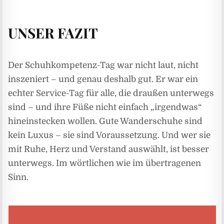
UNSER FAZIT
Der Schuhkompetenz-Tag war nicht laut, nicht
inszeniert – und genau deshalb gut. Er war ein
echter Service-Tag für alle, die draußen unterwegs
sind – und ihre Füße nicht einfach „irgendwas“
hineinstecken wollen. Gute Wanderschuhe sind
kein Luxus – sie sind Voraussetzung. Und wer sie
mit Ruhe, Herz und Verstand auswählt, ist besser
unterwegs. Im wörtlichen wie im übertragenen
Sinn.