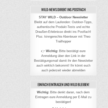
WILD-NEWS DIREKT INS POSTFACH
STAY WILD – Outdoor Newsletter
Bleibt auf dem Laufenden: Outdoor-Tipps,
authentische Produkt-Tests und echte
Draußen-Erlebnisse direkt ins Postfach!
Plus: kinngerechte Abenteuer mit Theo
Trailhopper
👉
Wichtig:
Bitte bestätigt eure
Anmeldung über den Link in der
Bestätigungsmail damit ihr den Newsletter
auch wirklich bekommt! Ihr könnt euch
auch jederzeit wieder abmelden
EINFACH EINTRAGEN UND WILD BLEIBEN!
Wichtig:
Bitte denkt daran, nach dem
Eintragen eure Anmeldung per E-Mail zu
bestätigen!