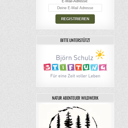
E-Mail-Adresse:
BITTE UNTERSTÜTZT
NATUR ABENTEUER WILDWERK