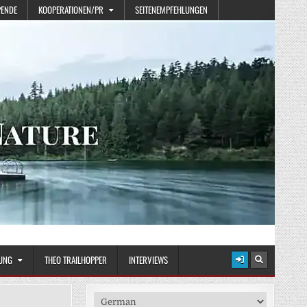
PENDE
KOOPERATIONEN/PR
SEITENEMPFEHLUNGEN
UNG
THEO TRAILHOPPER
INTERVIEWS