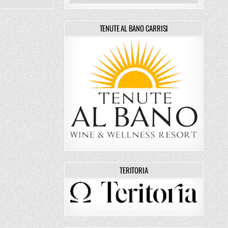
TENUTE AL BANO CARRISI
TERITORIA