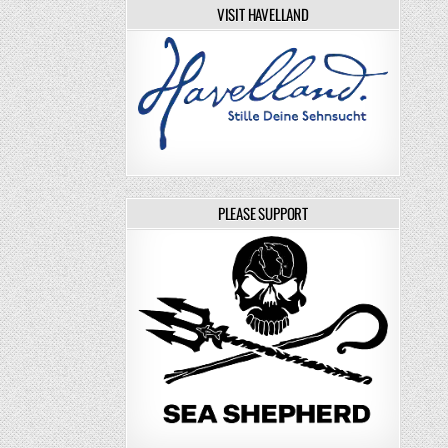
VISIT HAVELLAND
PLEASE SUPPORT