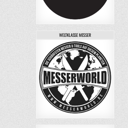
WELTKLASSE MESSER