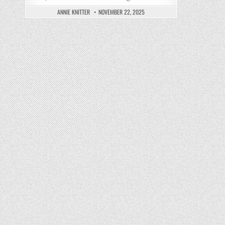
ANNIE KNITTER
NOVEMBER 22, 2025