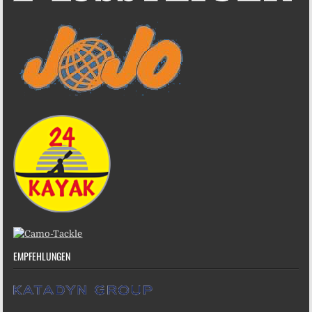
EMPFEHLUNGEN