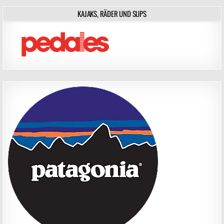
KAJAKS, RÄDER UND SUPS