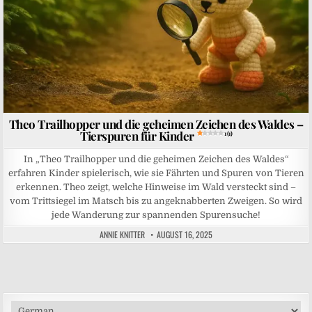
Theo Trailhopper und die geheimen Zeichen des Waldes –
Tierspuren für Kinder
1 (1)
In „Theo Trailhopper und die geheimen Zeichen des Waldes“
erfahren Kinder spielerisch, wie sie Fährten und Spuren von Tieren
erkennen. Theo zeigt, welche Hinweise im Wald versteckt sind –
vom Trittsiegel im Matsch bis zu angeknabberten Zweigen. So wird
jede Wanderung zur spannenden Spurensuche!
ANNIE KNITTER
AUGUST 16, 2025