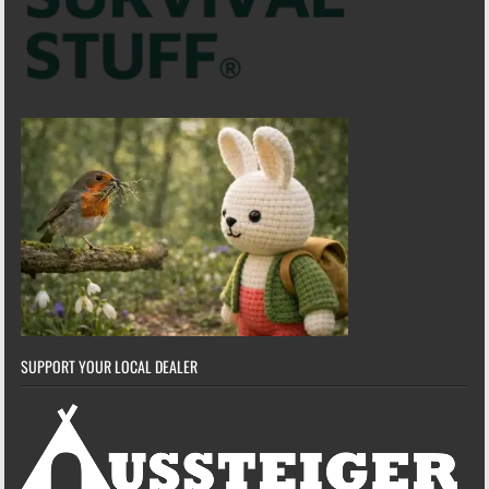
SUPPORT YOUR LOCAL DEALER