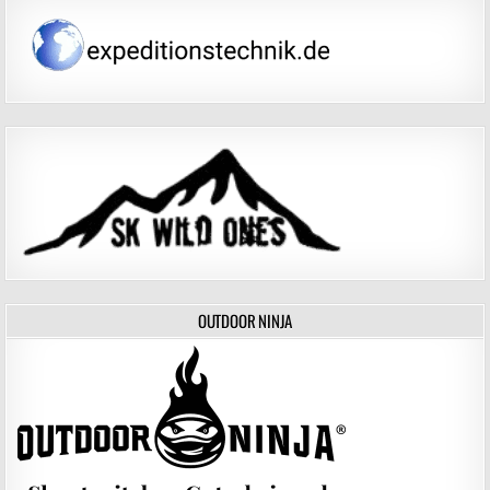
OUTDOOR NINJA