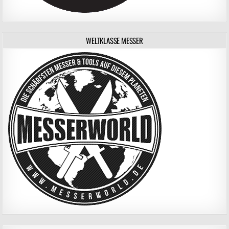
WELTKLASSE MESSER