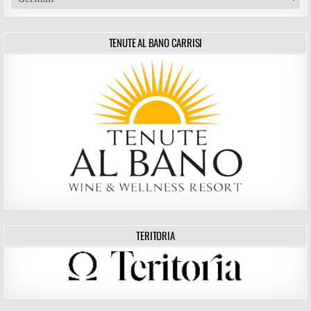
TENUTE AL BANO CARRISI
TERITORIA