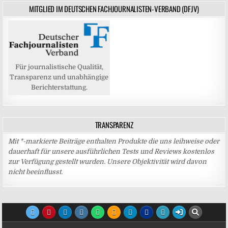
MITGLIED IM DEUTSCHEN FACHJOURNALISTEN-VERBAND (DFJV)
Für journalistische Qualität,
Transparenz und unabhängige
Berichterstattung.
TRANSPARENZ
Mit *-markierte Beiträge enthalten Produkte die uns leihweise oder
dauerhaft für unsere ausführlichen Tests und Reviews kostenlos
zur Verfügung gestellt wurden. Unsere Objektivität wird davon
nicht beeinflusst.