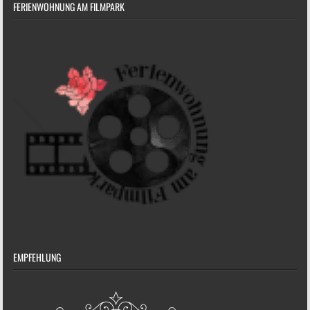
FERIENWOHNUNG AM FILMPARK
EMPFEHLUNG