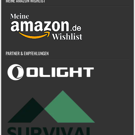
MEINE AMAZON WISHLIST
PARTNER & EMPFEHLUNGEN