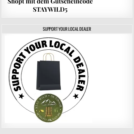
SUPPORT YOUR LOCAL DEALER