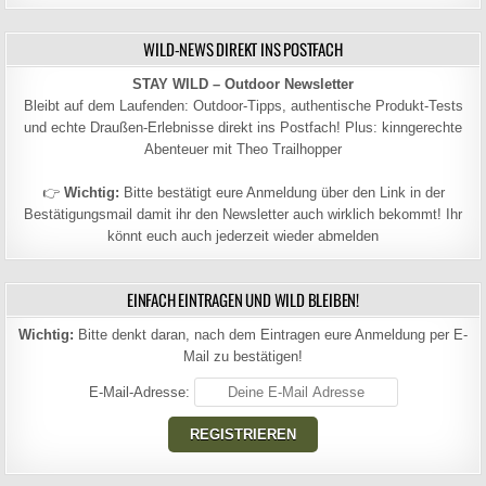
WILD-NEWS DIREKT INS POSTFACH
STAY WILD – Outdoor Newsletter
Bleibt auf dem Laufenden: Outdoor-Tipps, authentische Produkt-Tests
und echte Draußen-Erlebnisse direkt ins Postfach! Plus: kinngerechte
Abenteuer mit Theo Trailhopper
👉
Wichtig:
Bitte bestätigt eure Anmeldung über den Link in der
Bestätigungsmail damit ihr den Newsletter auch wirklich bekommt! Ihr
könnt euch auch jederzeit wieder abmelden
EINFACH EINTRAGEN UND WILD BLEIBEN!
Wichtig:
Bitte denkt daran, nach dem Eintragen eure Anmeldung per E-
Mail zu bestätigen!
E-Mail-Adresse: