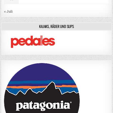
« Juli
KAJAKS, RÄDER UND SUPS