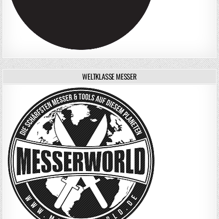
WELTKLASSE MESSER