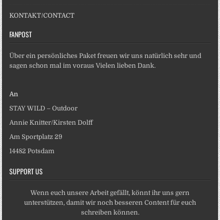
KONTAKT/CONTACT
FANPOST
Über ein persönliches Paket freuen wir uns natürlich sehr und
sagen schon mal im voraus Vielen lieben Dank.
An
STAY WILD – Outdoor
Annie Knitter/Kirsten Dolff
Am Sportplatz 29
14482 Potsdam
SUPPORT US
Wenn euch unsere Arbeit gefällt, könnt ihr uns gern
unterstützen, damit wir noch besseren Content für euch
schreiben können.