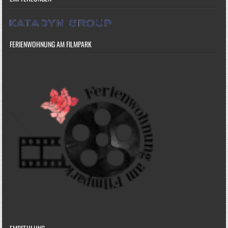
FERIENWOHNUNG AM FILMPARK