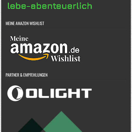
MEINE AMAZON WISHLIST
PARTNER & EMPFEHLUNGEN