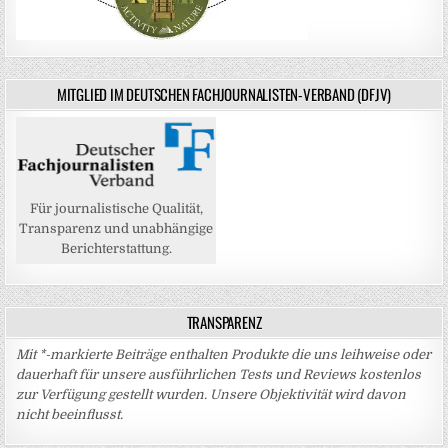
MITGLIED IM DEUTSCHEN FACHJOURNALISTEN-VERBAND (DFJV)
Für journalistische Qualität,
Transparenz und unabhängige
Berichterstattung.
TRANSPARENZ
Mit *-markierte Beiträge enthalten Produkte die uns leihweise oder
dauerhaft für unsere ausführlichen Tests und Reviews kostenlos
zur Verfügung gestellt wurden. Unsere Objektivität wird davon
nicht beeinflusst.