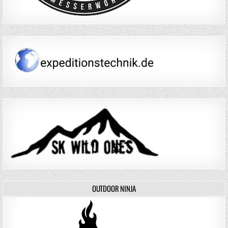
OUTDOOR NINJA