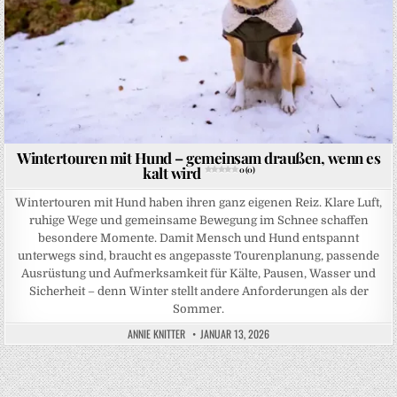
Wintertouren mit Hund – gemeinsam draußen, wenn es
kalt wird
0 (0)
Wintertouren mit Hund haben ihren ganz eigenen Reiz. Klare Luft,
ruhige Wege und gemeinsame Bewegung im Schnee schaffen
besondere Momente. Damit Mensch und Hund entspannt
unterwegs sind, braucht es angepasste Tourenplanung, passende
Ausrüstung und Aufmerksamkeit für Kälte, Pausen, Wasser und
Sicherheit – denn Winter stellt andere Anforderungen als der
Sommer.
ANNIE KNITTER
JANUAR 13, 2026