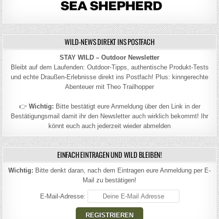
WILD-NEWS DIREKT INS POSTFACH
STAY WILD – Outdoor Newsletter
Bleibt auf dem Laufenden: Outdoor-Tipps, authentische Produkt-Tests
und echte Draußen-Erlebnisse direkt ins Postfach! Plus: kinngerechte
Abenteuer mit Theo Trailhopper
👉
Wichtig:
Bitte bestätigt eure Anmeldung über den Link in der
Bestätigungsmail damit ihr den Newsletter auch wirklich bekommt! Ihr
könnt euch auch jederzeit wieder abmelden
EINFACH EINTRAGEN UND WILD BLEIBEN!
Wichtig:
Bitte denkt daran, nach dem Eintragen eure Anmeldung per E-
Mail zu bestätigen!
E-Mail-Adresse: