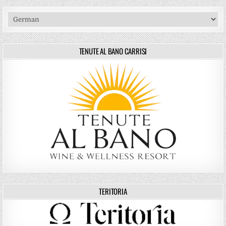
TENUTE AL BANO CARRISI
TERITORIA