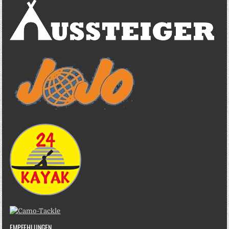
EMPFEHLUNGEN