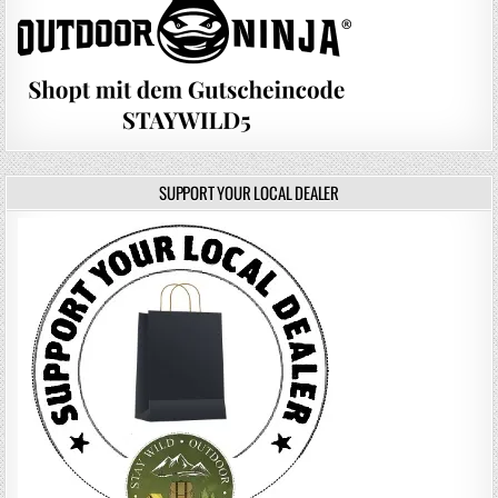
SUPPORT YOUR LOCAL DEALER