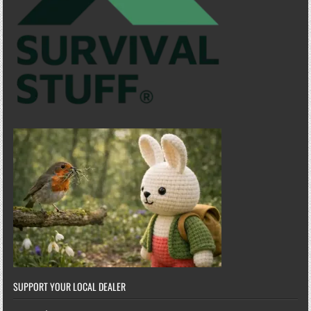
SUPPORT YOUR LOCAL DEALER