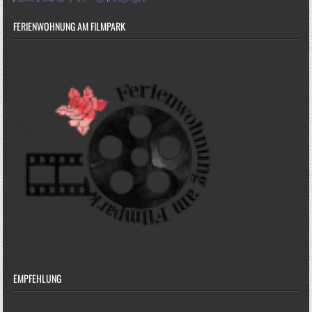
FERIENWOHNUNG AM FILMPARK
EMPFEHLUNG