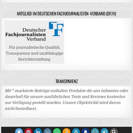
MITGLIED IM DEUTSCHEN FACHJOURNALISTEN-VERBAND (DFJV)
Für journalistische Qualität,
Transparenz und unabhängige
Berichterstattung.
TRANSPARENZ
Mit *-markierte Beiträge enthalten Produkte die uns leihweise oder
dauerhaft für unsere ausführlichen Tests und Reviews kostenlos
zur Verfügung gestellt wurden. Unsere Objektivität wird davon
nicht beeinflusst.