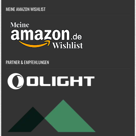
MEINE AMAZON WISHLIST
PARTNER & EMPFEHLUNGEN