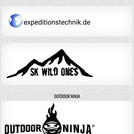
OUTDOOR NINJA