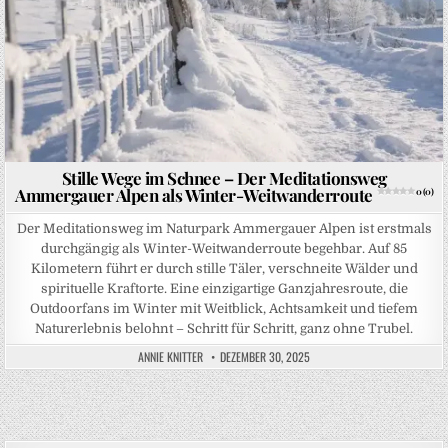
Stille Wege im Schnee – Der Meditationsweg
Ammergauer Alpen als Winter-Weitwanderroute
0 (0)
Der Meditationsweg im Naturpark Ammergauer Alpen ist erstmals
durchgängig als Winter-Weitwanderroute begehbar. Auf 85
Kilometern führt er durch stille Täler, verschneite Wälder und
spirituelle Kraftorte. Eine einzigartige Ganzjahresroute, die
Outdoorfans im Winter mit Weitblick, Achtsamkeit und tiefem
Naturerlebnis belohnt – Schritt für Schritt, ganz ohne Trubel.
ANNIE KNITTER
DEZEMBER 30, 2025