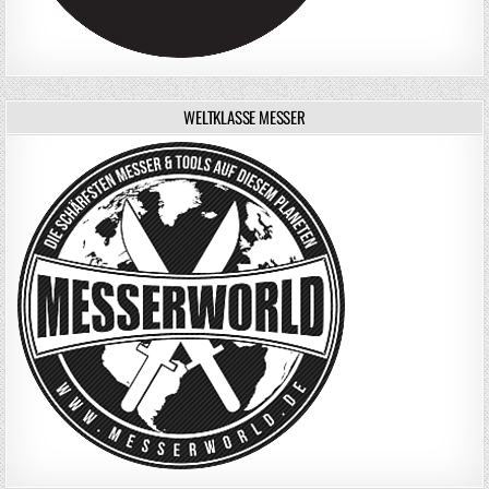
WELTKLASSE MESSER