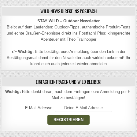
WILD-NEWS DIREKT INS POSTFACH
STAY WILD – Outdoor Newsletter
Bleibt auf dem Laufenden: Outdoor-Tipps, authentische Produkt-Tests
und echte Draußen-Erlebnisse direkt ins Postfach! Plus: kinngerechte
Abenteuer mit Theo Trailhopper
👉
Wichtig:
Bitte bestätigt eure Anmeldung über den Link in der
Bestätigungsmail damit ihr den Newsletter auch wirklich bekommt! Ihr
könnt euch auch jederzeit wieder abmelden
EINFACH EINTRAGEN UND WILD BLEIBEN!
Wichtig:
Bitte denkt daran, nach dem Eintragen eure Anmeldung per E-
Mail zu bestätigen!
E-Mail-Adresse: