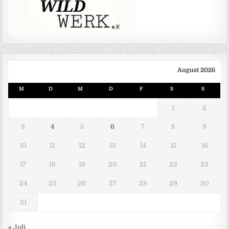
August 2026
M
D
M
D
F
S
S
1
2
3
4
5
6
7
8
9
10
11
12
13
14
15
16
17
18
19
20
21
22
23
24
25
26
27
28
29
30
31
« Juli