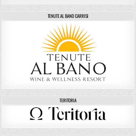
TENUTE AL BANO CARRISI
TERITORIA