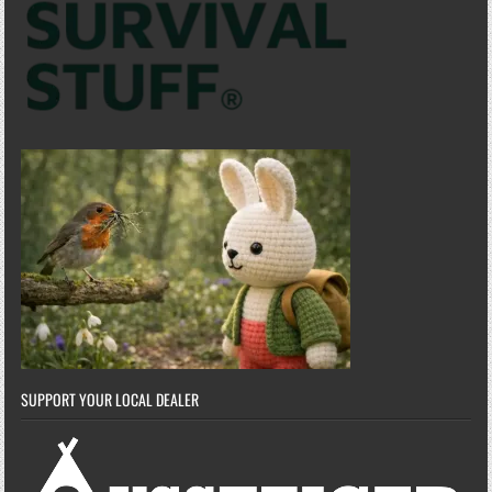
SUPPORT YOUR LOCAL DEALER