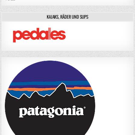
KAJAKS, RÄDER UND SUPS