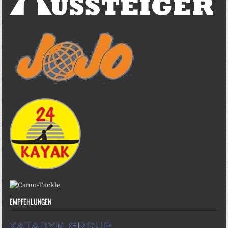
EMPFEHLUNGEN