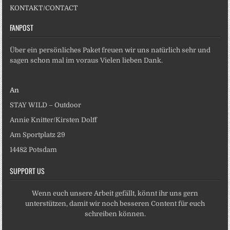
KONTAKT/CONTACT
FANPOST
Über ein persönliches Paket freuen wir uns natürlich sehr und
sagen schon mal im voraus Vielen lieben Dank.
An
STAY WILD – Outdoor
Annie Knitter/Kirsten Dolff
Am Sportplatz 29
14482 Potsdam
SUPPORT US
Wenn euch unsere Arbeit gefällt, könnt ihr uns gern
unterstützen, damit wir noch besseren Content für euch
schreiben können.