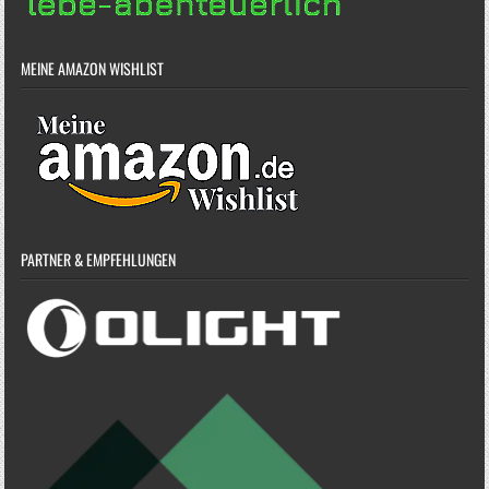
MEINE AMAZON WISHLIST
PARTNER & EMPFEHLUNGEN