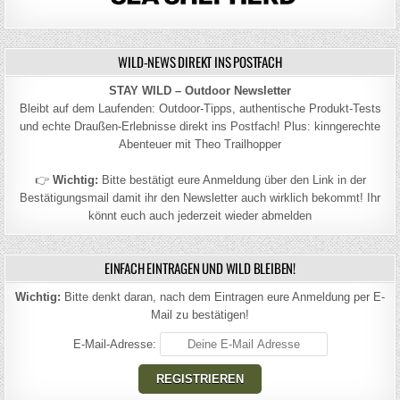
WILD-NEWS DIREKT INS POSTFACH
STAY WILD – Outdoor Newsletter
Bleibt auf dem Laufenden: Outdoor-Tipps, authentische Produkt-Tests
und echte Draußen-Erlebnisse direkt ins Postfach! Plus: kinngerechte
Abenteuer mit Theo Trailhopper
👉
Wichtig:
Bitte bestätigt eure Anmeldung über den Link in der
Bestätigungsmail damit ihr den Newsletter auch wirklich bekommt! Ihr
könnt euch auch jederzeit wieder abmelden
EINFACH EINTRAGEN UND WILD BLEIBEN!
Wichtig:
Bitte denkt daran, nach dem Eintragen eure Anmeldung per E-
Mail zu bestätigen!
E-Mail-Adresse: