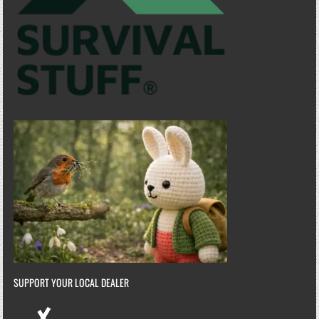
SUPPORT YOUR LOCAL DEALER