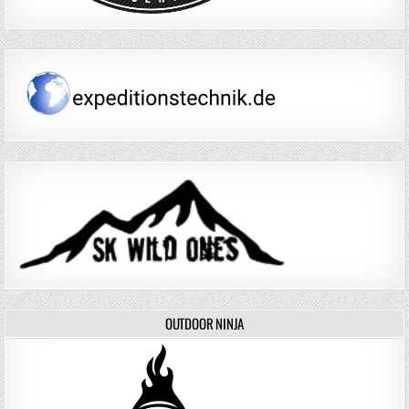
OUTDOOR NINJA