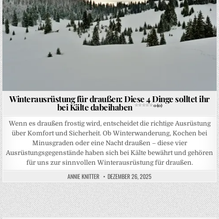
Winterausrüstung für draußen: Diese 4 Dinge solltet ihr
bei Kälte dabeihaben
0 (0)
Wenn es draußen frostig wird, entscheidet die richtige Ausrüstung
über Komfort und Sicherheit. Ob Winterwanderung, Kochen bei
Minusgraden oder eine Nacht draußen – diese vier
Ausrüstungsgegenstände haben sich bei Kälte bewährt und gehören
für uns zur sinnvollen Winterausrüstung für draußen.
ANNIE KNITTER
DEZEMBER 26, 2025