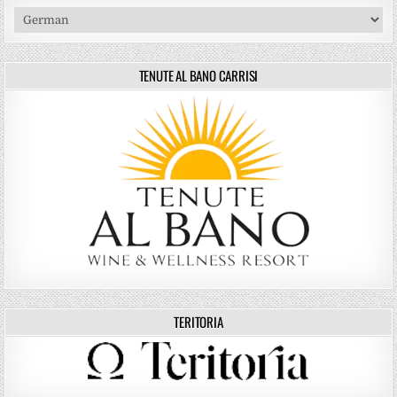
TENUTE AL BANO CARRISI
TERITORIA