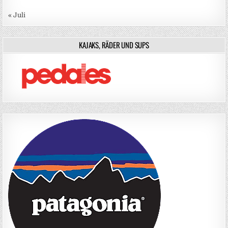
« Juli
KAJAKS, RÄDER UND SUPS