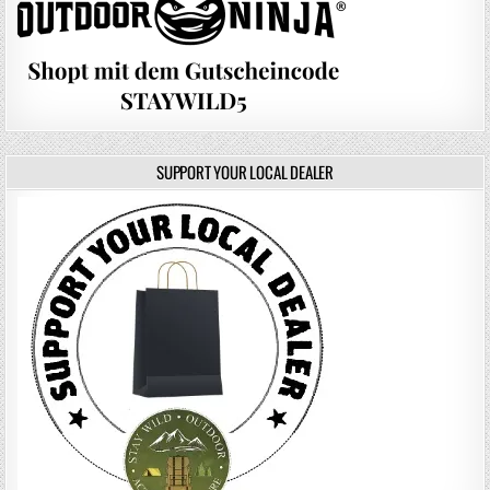
SUPPORT YOUR LOCAL DEALER