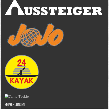
EMPFEHLUNGEN