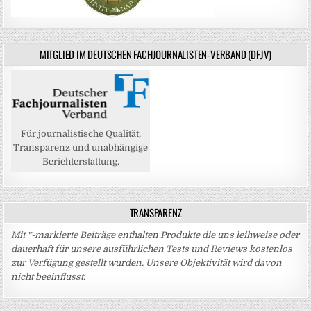
MITGLIED IM DEUTSCHEN FACHJOURNALISTEN-VERBAND (DFJV)
Für journalistische Qualität,
Transparenz und unabhängige
Berichterstattung.
TRANSPARENZ
Mit *-markierte Beiträge enthalten Produkte die uns leihweise oder
dauerhaft für unsere ausführlichen Tests und Reviews kostenlos
zur Verfügung gestellt wurden. Unsere Objektivität wird davon
nicht beeinflusst.