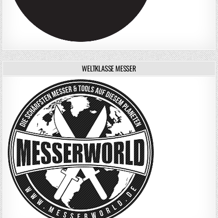
WELTKLASSE MESSER