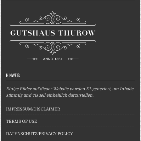
HINWEIS
Einige Bilder auf dieser Website wurden KI-generiert, um Inhalte
stimmig und visuell einheitlich darzustellen.
IMPRESSUM/DISCLAIMER
TERMS OF USE
DATENSCHUTZ/PRIVACY POLICY