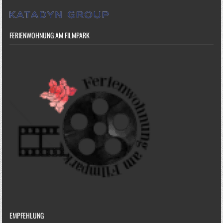
FERIENWOHNUNG AM FILMPARK
EMPFEHLUNG