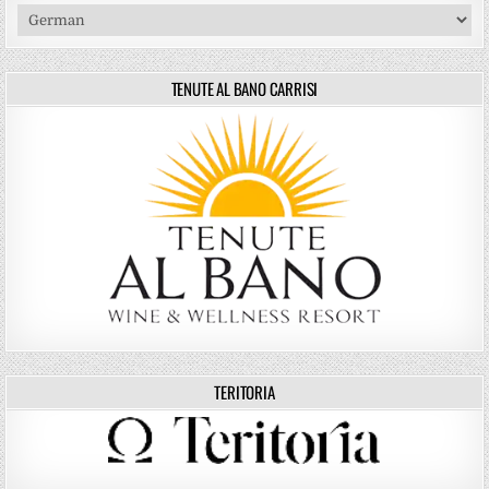
TENUTE AL BANO CARRISI
TERITORIA