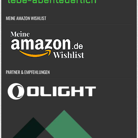
MEINE AMAZON WISHLIST
PARTNER & EMPFEHLUNGEN