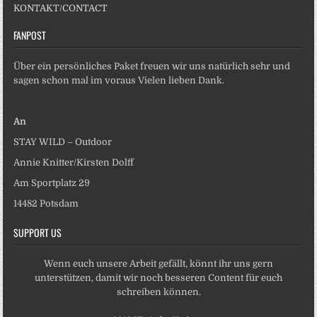
KONTAKT/CONTACT
FANPOST
Über ein persönliches Paket freuen wir uns natürlich sehr und
sagen schon mal im voraus Vielen lieben Dank.
An
STAY WILD – Outdoor
Annie Knitter/Kirsten Dolff
Am Sportplatz 29
14482 Potsdam
SUPPORT US
Wenn euch unsere Arbeit gefällt, könnt ihr uns gern
unterstützen, damit wir noch besseren Content für euch
schreiben können.