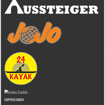
EMPFEHLUNGEN