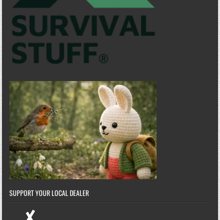
SUPPORT YOUR LOCAL DEALER