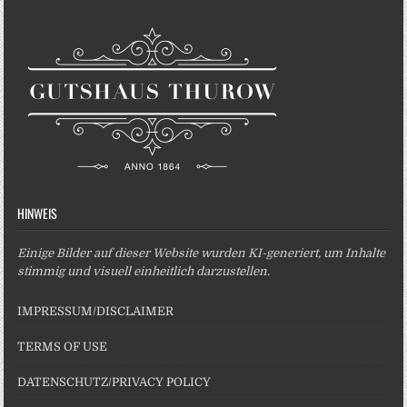
HINWEIS
Einige Bilder auf dieser Website wurden KI-generiert, um Inhalte
stimmig und visuell einheitlich darzustellen.
IMPRESSUM/DISCLAIMER
TERMS OF USE
DATENSCHUTZ/PRIVACY POLICY