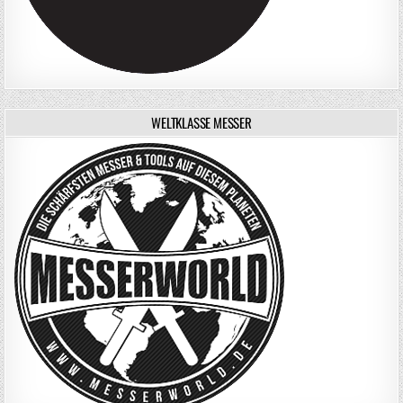
WELTKLASSE MESSER