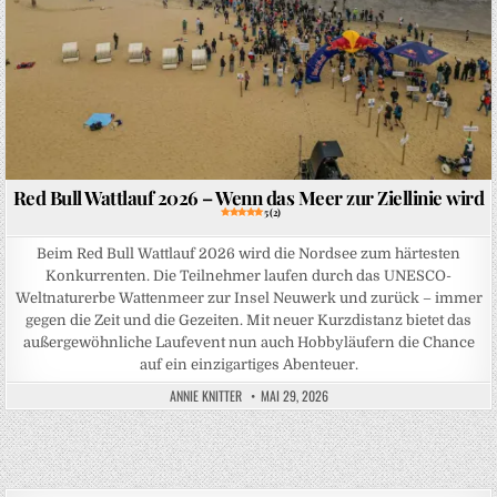
Red Bull Wattlauf 2026 – Wenn das Meer zur Ziellinie wird
5 (2)
Beim Red Bull Wattlauf 2026 wird die Nordsee zum härtesten
Konkurrenten. Die Teilnehmer laufen durch das UNESCO-
Weltnaturerbe Wattenmeer zur Insel Neuwerk und zurück – immer
gegen die Zeit und die Gezeiten. Mit neuer Kurzdistanz bietet das
außergewöhnliche Laufevent nun auch Hobbyläufern die Chance
auf ein einzigartiges Abenteuer.
ANNIE KNITTER
MAI 29, 2026