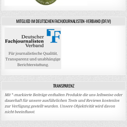
MITGLIED IM DEUTSCHEN FACHJOURNALISTEN-VERBAND (DFJV)
Für journalistische Qualität,
Transparenz und unabhängige
Berichterstattung.
TRANSPARENZ
Mit *-markierte Beiträge enthalten Produkte die uns leihweise oder
dauerhaft für unsere ausführlichen Tests und Reviews kostenlos
zur Verfügung gestellt wurden. Unsere Objektivität wird davon
nicht beeinflusst.