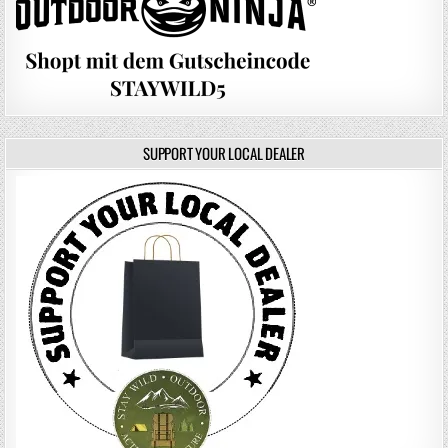
SUPPORT YOUR LOCAL DEALER