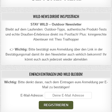
WILD-NEWS DIREKT INS POSTFACH
STAY WILD – Outdoor Newsletter
Bleibt auf dem Laufenden: Outdoor-Tipps, authentische Produkt-Tests
und echte Draußen-Erlebnisse direkt ins Postfach! Plus: kinngerechte
Abenteuer mit Theo Trailhopper
👉
Wichtig:
Bitte bestätigt eure Anmeldung über den Link in der
Bestätigungsmail damit ihr den Newsletter auch wirklich bekommt! Ihr
könnt euch auch jederzeit wieder abmelden
EINFACH EINTRAGEN UND WILD BLEIBEN!
Wichtig:
Bitte denkt daran, nach dem Eintragen eure Anmeldung per E-
Mail zu bestätigen!
E-Mail-Adresse: