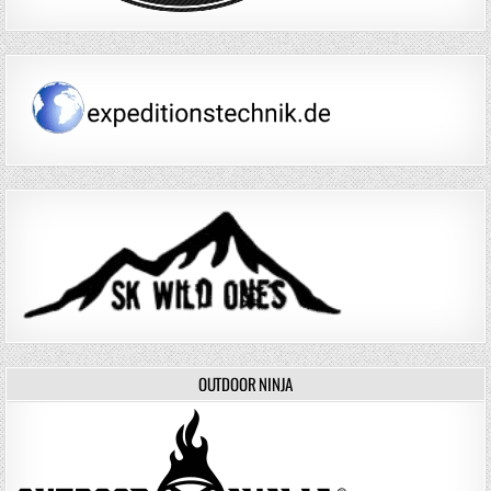
OUTDOOR NINJA