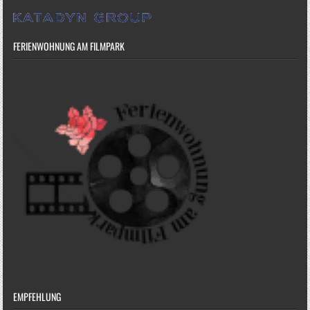
FERIENWOHNUNG AM FILMPARK
EMPFEHLUNG