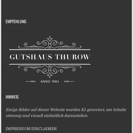
EMPFEHLUNG
HINWEIS
Einige Bilder auf dieser Website wurden KI-generiert, um Inhalte
stimmig und visuell einheitlich darzustellen.
IMPRESSUM/DISCLAIMER