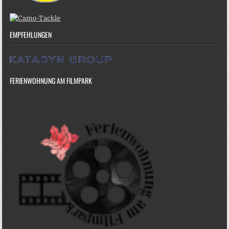
EMPFEHLUNGEN
FERIENWOHNUNG AM FILMPARK