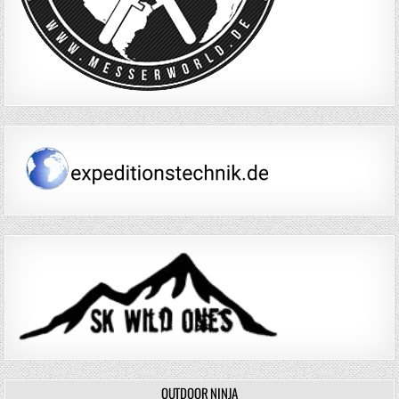
OUTDOOR NINJA