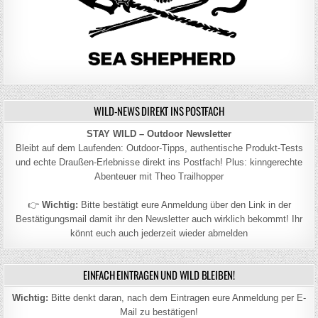
WILD-NEWS DIREKT INS POSTFACH
STAY WILD – Outdoor Newsletter
Bleibt auf dem Laufenden: Outdoor-Tipps, authentische Produkt-Tests
und echte Draußen-Erlebnisse direkt ins Postfach! Plus: kinngerechte
Abenteuer mit Theo Trailhopper
👉
Wichtig:
Bitte bestätigt eure Anmeldung über den Link in der
Bestätigungsmail damit ihr den Newsletter auch wirklich bekommt! Ihr
könnt euch auch jederzeit wieder abmelden
EINFACH EINTRAGEN UND WILD BLEIBEN!
Wichtig:
Bitte denkt daran, nach dem Eintragen eure Anmeldung per E-
Mail zu bestätigen!