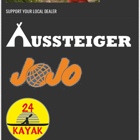
SUPPORT YOUR LOCAL DEALER