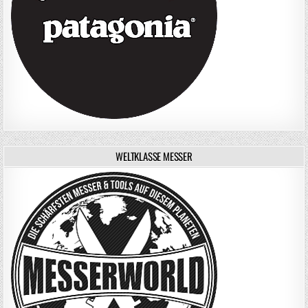
WELTKLASSE MESSER