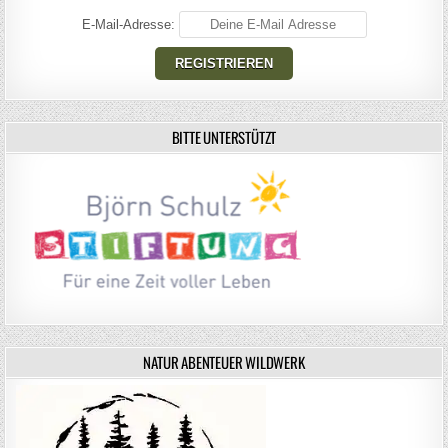
E-Mail-Adresse:
BITTE UNTERSTÜTZT
NATUR ABENTEUER WILDWERK