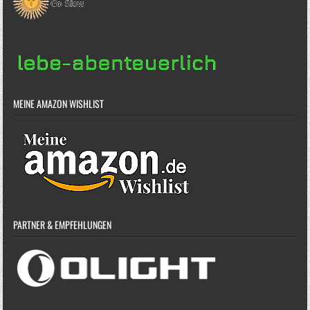
MEINE AMAZON WISHLIST
PARTNER & EMPFEHLUNGEN