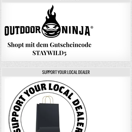
SUPPORT YOUR LOCAL DEALER