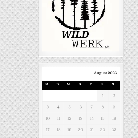
August 2026
M
D
M
D
F
S
S
1
2
3
4
5
6
7
8
9
10
11
12
13
14
15
16
17
18
19
20
21
22
23