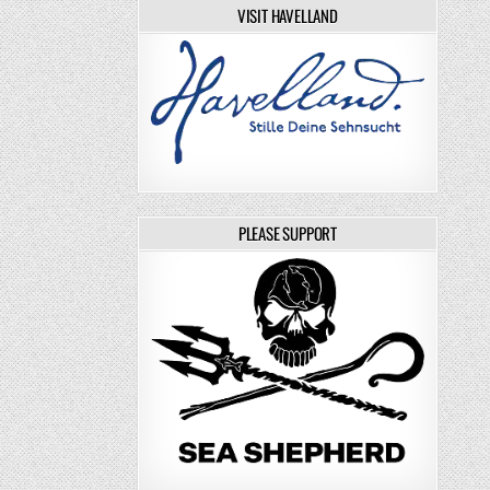
VISIT HAVELLAND
PLEASE SUPPORT