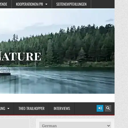
PENDE
KOOPERATIONEN/PR
SEITENEMPFEHLUNGEN
UNG
THEO TRAILHOPPER
INTERVIEWS