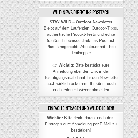
WILD-NEWS DIREKT INS POSTFACH
STAY WILD – Outdoor Newsletter
Bleibt auf dem Laufenden: Outdoor-Tipps,
authentische Produkt-Tests und echte
Draußen-Erlebnisse direkt ins Postfach!
Plus: kinngerechte Abenteuer mit Theo
Trailhopper
👉
Wichtig:
Bitte bestätigt eure
Anmeldung über den Link in der
Bestätigungsmail damit ihr den Newsletter
auch wirklich bekommt! Ihr könnt euch
auch jederzeit wieder abmelden
EINFACH EINTRAGEN UND WILD BLEIBEN!
Wichtig:
Bitte denkt daran, nach dem
Eintragen eure Anmeldung per E-Mail zu
bestätigen!