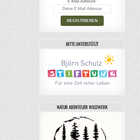
E-Mail-Adresse:
BITTE UNTERSTÜTZT
NATUR ABENTEUER WILDWERK