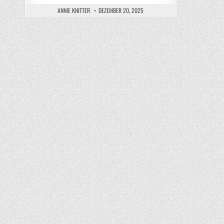
ANNIE KNITTER
DEZEMBER 20, 2025