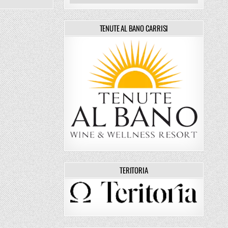
TENUTE AL BANO CARRISI
TERITORIA