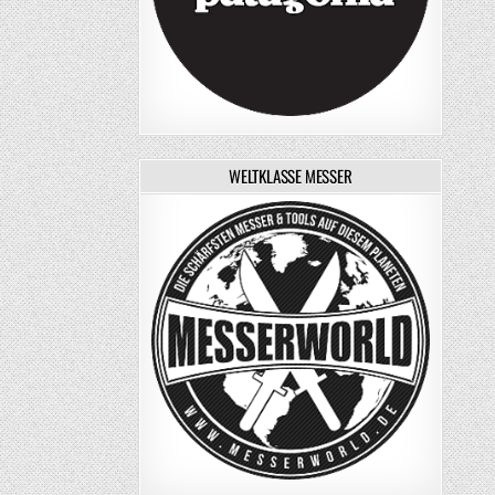
WELTKLASSE MESSER