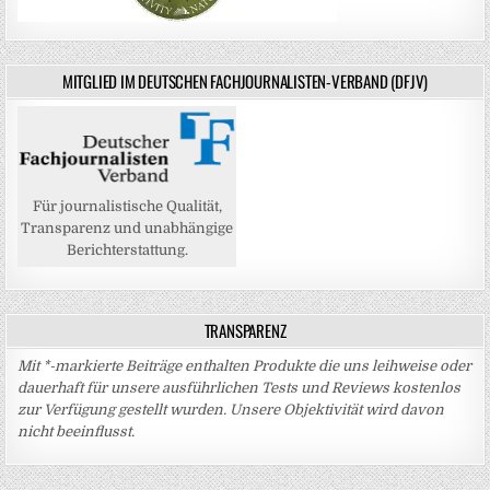
MITGLIED IM DEUTSCHEN FACHJOURNALISTEN-VERBAND (DFJV)
Für journalistische Qualität,
Transparenz und unabhängige
Berichterstattung.
TRANSPARENZ
Mit *-markierte Beiträge enthalten Produkte die uns leihweise oder
dauerhaft für unsere ausführlichen Tests und Reviews kostenlos
zur Verfügung gestellt wurden. Unsere Objektivität wird davon
nicht beeinflusst.