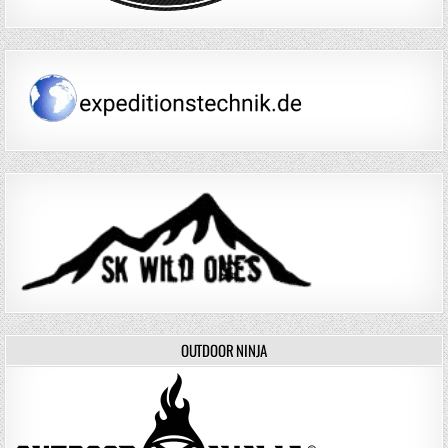
OUTDOOR NINJA