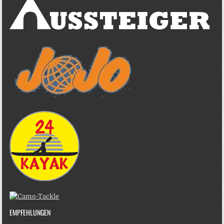
EMPFEHLUNGEN