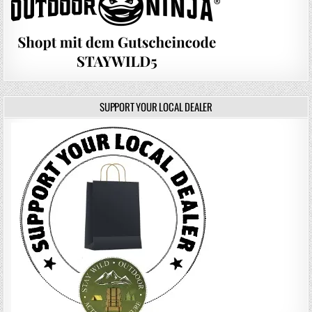
SUPPORT YOUR LOCAL DEALER