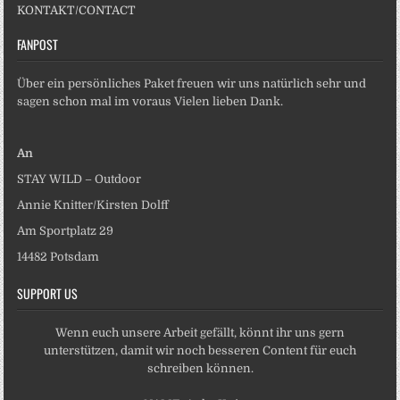
KONTAKT/CONTACT
FANPOST
Über ein persönliches Paket freuen wir uns natürlich sehr und
sagen schon mal im voraus Vielen lieben Dank.
An
STAY WILD – Outdoor
Annie Knitter/Kirsten Dolff
Am Sportplatz 29
14482 Potsdam
SUPPORT US
Wenn euch unsere Arbeit gefällt, könnt ihr uns gern
unterstützen, damit wir noch besseren Content für euch
schreiben können.