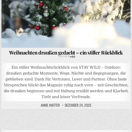
Weihnachten draußen gedacht – ein stiller Rückblick
0 (0)
Ein stiller Weihnachtsrückblick von STAY WILD – Outdoor:
draußen gedachte Momente, Wege, Nächte und Begegnungen, die
geblieben sind. Dank für Vertrauen, Leser und Partner. Ohne laute
Versprechen blickt das Magazin ruhig nach vorn – mit Geschichten,
die draußen beginnen und mit Haltung erzählt werden und Klarheit,
Tiefe und leiser Vorfreude.
ANNIE KNITTER
DEZEMBER 24, 2025