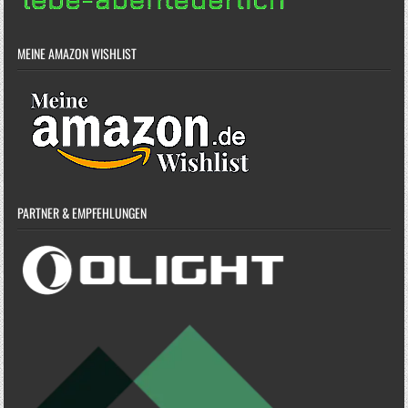
MEINE AMAZON WISHLIST
PARTNER & EMPFEHLUNGEN