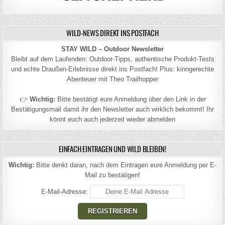
WILD-NEWS DIREKT INS POSTFACH
STAY WILD – Outdoor Newsletter
Bleibt auf dem Laufenden: Outdoor-Tipps, authentische Produkt-Tests
und echte Draußen-Erlebnisse direkt ins Postfach! Plus: kinngerechte
Abenteuer mit Theo Trailhopper
👉
Wichtig:
Bitte bestätigt eure Anmeldung über den Link in der
Bestätigungsmail damit ihr den Newsletter auch wirklich bekommt! Ihr
könnt euch auch jederzeit wieder abmelden
EINFACH EINTRAGEN UND WILD BLEIBEN!
Wichtig:
Bitte denkt daran, nach dem Eintragen eure Anmeldung per E-
Mail zu bestätigen!
E-Mail-Adresse: