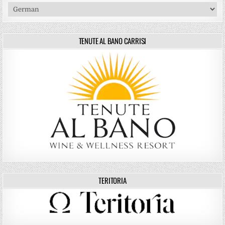
TENUTE AL BANO CARRISI
TERITORIA