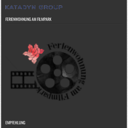
FERIENWOHNUNG AM FILMPARK
EMPFEHLUNG