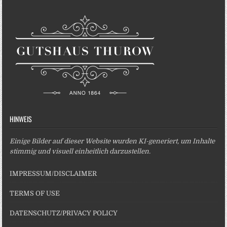
HINWEIS
Einige Bilder auf dieser Website wurden KI-generiert, um Inhalte
stimmig und visuell einheitlich darzustellen.
IMPRESSUM/DISCLAIMER
TERMS OF USE
DATENSCHUTZ/PRIVACY POLICY