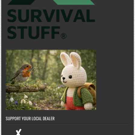
SUPPORT YOUR LOCAL DEALER