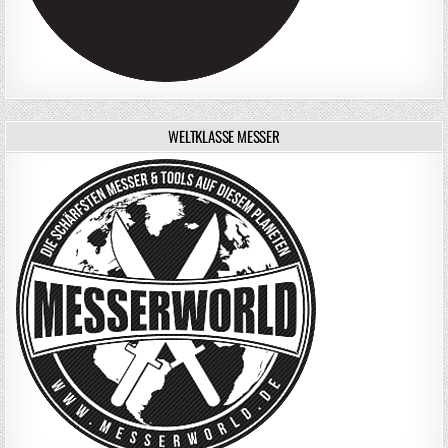
WELTKLASSE MESSER