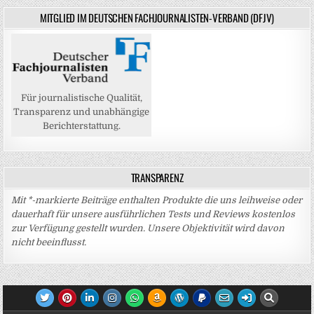
MITGLIED IM DEUTSCHEN FACHJOURNALISTEN-VERBAND (DFJV)
Für journalistische Qualität,
Transparenz und unabhängige
Berichterstattung.
TRANSPARENZ
Mit *-markierte Beiträge enthalten Produkte die uns leihweise oder
dauerhaft für unsere ausführlichen Tests und Reviews kostenlos
zur Verfügung gestellt wurden. Unsere Objektivität wird davon
nicht beeinflusst.