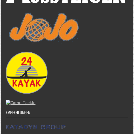
EMPFEHLUNGEN