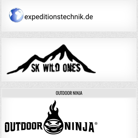
OUTDOOR NINJA