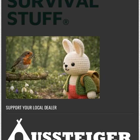
SUPPORT YOUR LOCAL DEALER