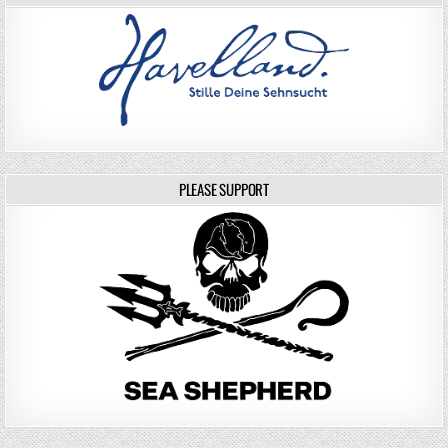
PLEASE SUPPORT