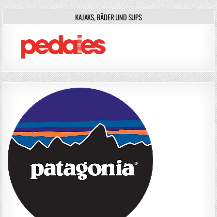
KAJAKS, RÄDER UND SUPS