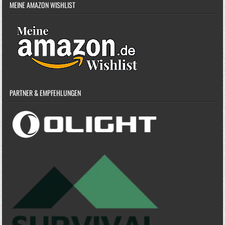
MEINE AMAZON WISHLIST
PARTNER & EMPFEHLUNGEN