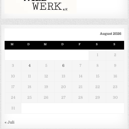
August 2026
M
D
M
D
F
S
S
1
2
3
4
5
6
7
8
9
10
11
12
13
14
15
16
17
18
19
20
21
22
23
24
25
26
27
28
29
30
31
« Juli