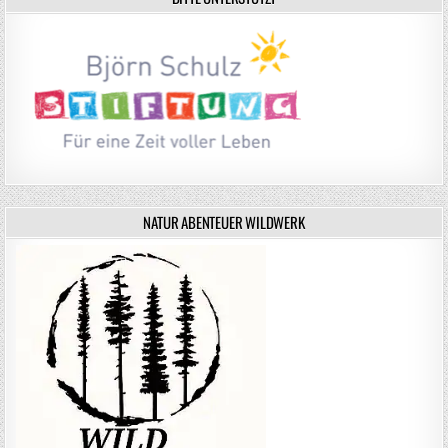
NATUR ABENTEUER WILDWERK