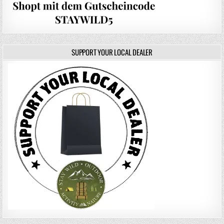
SUPPORT YOUR LOCAL DEALER