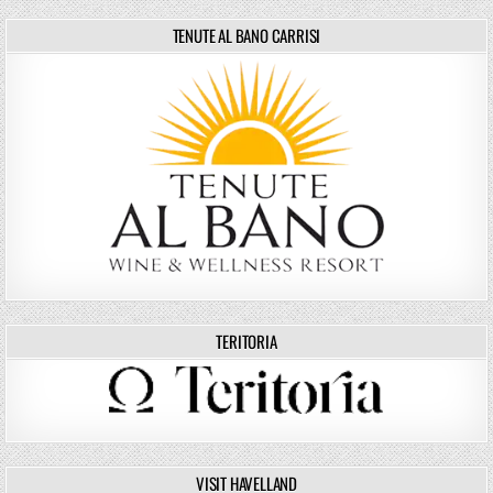
TENUTE AL BANO CARRISI
TERITORIA
VISIT HAVELLAND