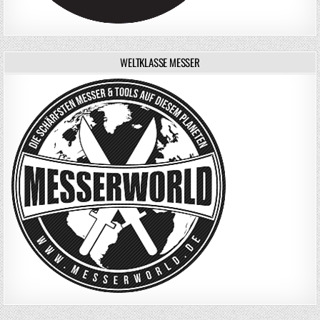
WELTKLASSE MESSER