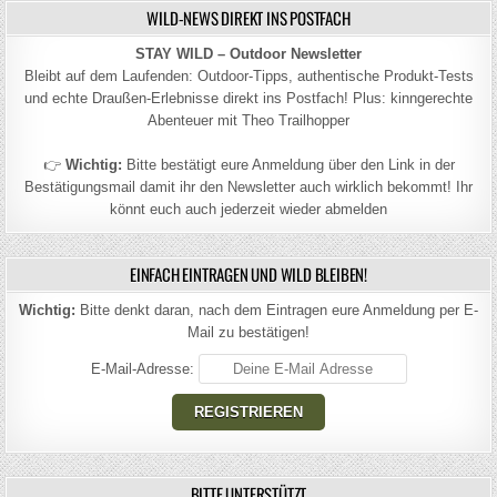
WILD-NEWS DIREKT INS POSTFACH
STAY WILD – Outdoor Newsletter
Bleibt auf dem Laufenden: Outdoor-Tipps, authentische Produkt-Tests
und echte Draußen-Erlebnisse direkt ins Postfach! Plus: kinngerechte
Abenteuer mit Theo Trailhopper
👉
Wichtig:
Bitte bestätigt eure Anmeldung über den Link in der
Bestätigungsmail damit ihr den Newsletter auch wirklich bekommt! Ihr
könnt euch auch jederzeit wieder abmelden
EINFACH EINTRAGEN UND WILD BLEIBEN!
Wichtig:
Bitte denkt daran, nach dem Eintragen eure Anmeldung per E-
Mail zu bestätigen!
E-Mail-Adresse:
BITTE UNTERSTÜTZT