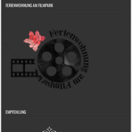
FERIENWOHNUNG AM FILMPARK
EMPFEHLUNG