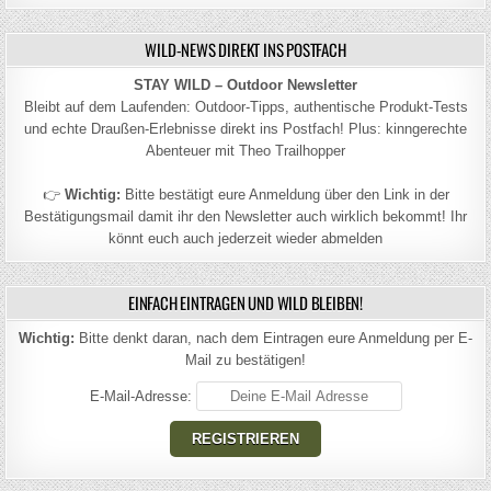
WILD-NEWS DIREKT INS POSTFACH
STAY WILD – Outdoor Newsletter
Bleibt auf dem Laufenden: Outdoor-Tipps, authentische Produkt-Tests
und echte Draußen-Erlebnisse direkt ins Postfach! Plus: kinngerechte
Abenteuer mit Theo Trailhopper
👉
Wichtig:
Bitte bestätigt eure Anmeldung über den Link in der
Bestätigungsmail damit ihr den Newsletter auch wirklich bekommt! Ihr
könnt euch auch jederzeit wieder abmelden
EINFACH EINTRAGEN UND WILD BLEIBEN!
Wichtig:
Bitte denkt daran, nach dem Eintragen eure Anmeldung per E-
Mail zu bestätigen!
E-Mail-Adresse: