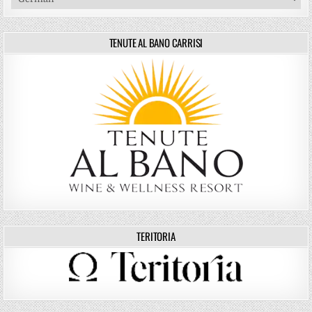
TENUTE AL BANO CARRISI
TERITORIA