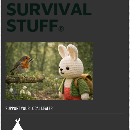
SUPPORT YOUR LOCAL DEALER