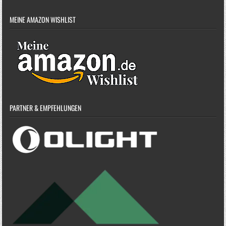
MEINE AMAZON WISHLIST
PARTNER & EMPFEHLUNGEN