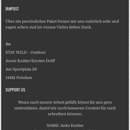
FANPOST
Über ein persönliches Paket freuen wir uns natürlich sehr und
sagen schon mal im voraus Vielen lieben Dank.
An
STAY WILD – Outdoor
Annie Knitter/Kirsten Dolff
Am Sportplatz 29
14482 Potsdam
SUPPORT US
Wenn euch unsere Arbeit gefällt, könnt ihr uns gern
unterstützen, damit wir noch besseren Content für euch
schreiben können.
NAME: Anke Knitter