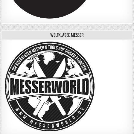
WELTKLASSE MESSER