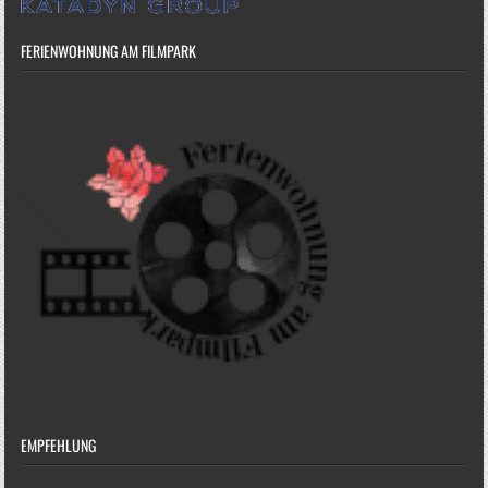
FERIENWOHNUNG AM FILMPARK
EMPFEHLUNG