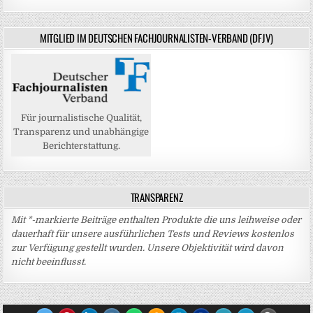
MITGLIED IM DEUTSCHEN FACHJOURNALISTEN-VERBAND (DFJV)
Für journalistische Qualität,
Transparenz und unabhängige
Berichterstattung.
TRANSPARENZ
Mit *-markierte Beiträge enthalten Produkte die uns leihweise oder
dauerhaft für unsere ausführlichen Tests und Reviews kostenlos
zur Verfügung gestellt wurden. Unsere Objektivität wird davon
nicht beeinflusst.