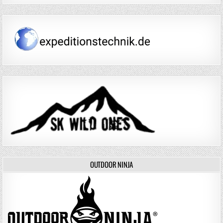
OUTDOOR NINJA