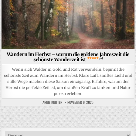
Wandern im Herbst – warum die goldene Jahreszeit die
schönste Wanderzeit ist
5 (1)
Wenn sich Wälder in Gold und Rot verwandeln, beginnt die
schönste Zeit zum Wandern im Herbst. Klare Luft, sanftes Licht und
stille Wege machen diese Saison einzigartig. Erfahre, warum der
Herbst die perfekte Zeit ist, um draußen Kraft zu tanken und Natur
pur zu erleben.
ANNIE KNITTER
NOVEMBER 6, 2025