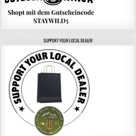
SUPPORT YOUR LOCAL DEALER