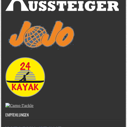
EMPFEHLUNGEN