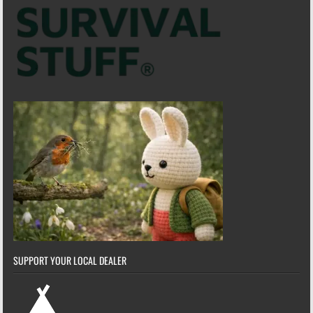
SUPPORT YOUR LOCAL DEALER