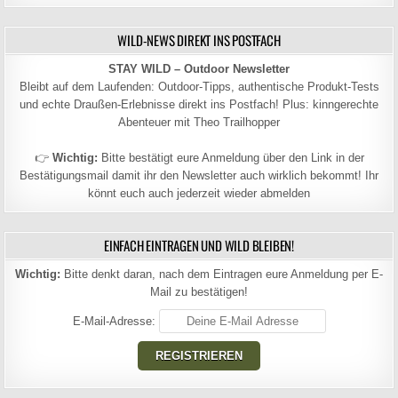
WILD-NEWS DIREKT INS POSTFACH
STAY WILD – Outdoor Newsletter
Bleibt auf dem Laufenden: Outdoor-Tipps, authentische Produkt-Tests
und echte Draußen-Erlebnisse direkt ins Postfach! Plus: kinngerechte
Abenteuer mit Theo Trailhopper
👉
Wichtig:
Bitte bestätigt eure Anmeldung über den Link in der
Bestätigungsmail damit ihr den Newsletter auch wirklich bekommt! Ihr
könnt euch auch jederzeit wieder abmelden
EINFACH EINTRAGEN UND WILD BLEIBEN!
Wichtig:
Bitte denkt daran, nach dem Eintragen eure Anmeldung per E-
Mail zu bestätigen!
E-Mail-Adresse: