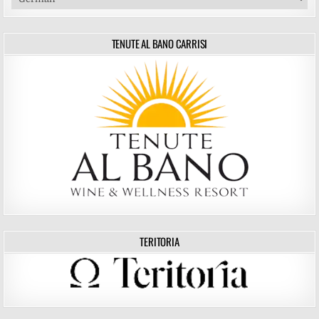
TENUTE AL BANO CARRISI
TERITORIA