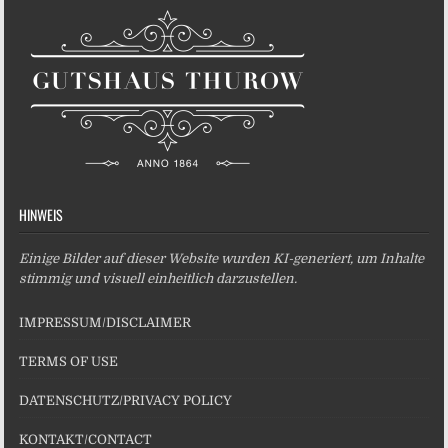
HINWEIS
Einige Bilder auf dieser Website wurden KI-generiert, um Inhalte
stimmig und visuell einheitlich darzustellen.
IMPRESSUM/DISCLAIMER
TERMS OF USE
DATENSCHUTZ/PRIVACY POLICY
KONTAKT/CONTACT