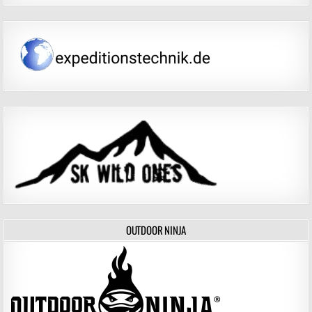
OUTDOOR NINJA