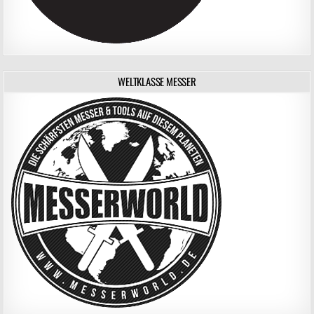
WELTKLASSE MESSER