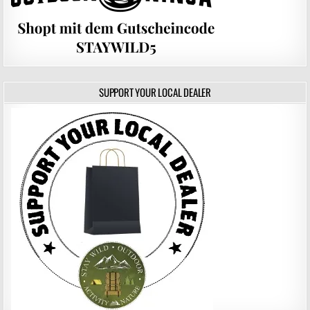
SUPPORT YOUR LOCAL DEALER