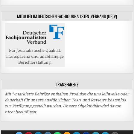
MITGLIED IM DEUTSCHEN FACHJOURNALISTEN-VERBAND (DFJV)
Für journalistische Qualität,
Transparenz und unabhängige
Berichterstattung.
TRANSPARENZ
Mit *-markierte Beiträge enthalten Produkte die uns leihweise oder
dauerhaft für unsere ausführlichen Tests und Reviews kostenlos
zur Verfügung gestellt wurden. Unsere Objektivität wird davon
nicht beeinflusst.