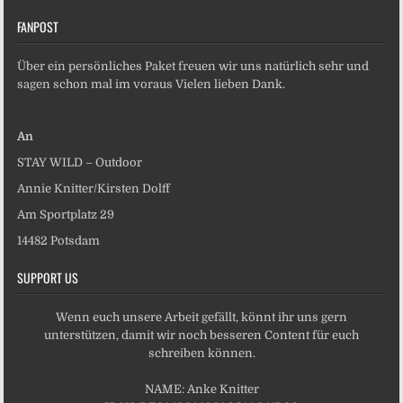
FANPOST
Über ein persönliches Paket freuen wir uns natürlich sehr und
sagen schon mal im voraus Vielen lieben Dank.
An
STAY WILD – Outdoor
Annie Knitter/Kirsten Dolff
Am Sportplatz 29
14482 Potsdam
SUPPORT US
Wenn euch unsere Arbeit gefällt, könnt ihr uns gern
unterstützen, damit wir noch besseren Content für euch
schreiben können.
NAME: Anke Knitter