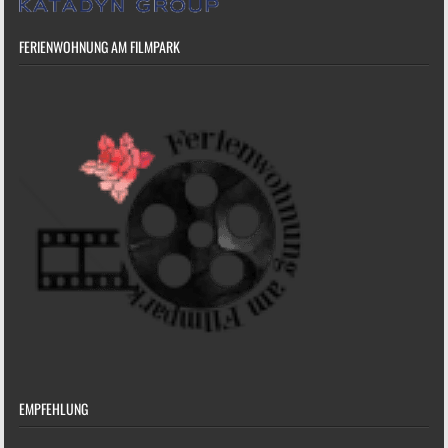
FERIENWOHNUNG AM FILMPARK
EMPFEHLUNG