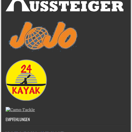
EMPFEHLUNGEN