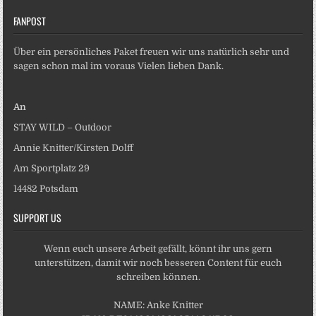
FANPOST
Über ein persönliches Paket freuen wir uns natürlich sehr und
sagen schon mal im voraus Vielen lieben Dank.
An
STAY WILD – Outdoor
Annie Knitter/Kirsten Dolff
Am Sportplatz 29
14482 Potsdam
SUPPORT US
Wenn euch unsere Arbeit gefällt, könnt ihr uns gern
unterstützen, damit wir noch besseren Content für euch
schreiben können.
NAME: Anke Knitter