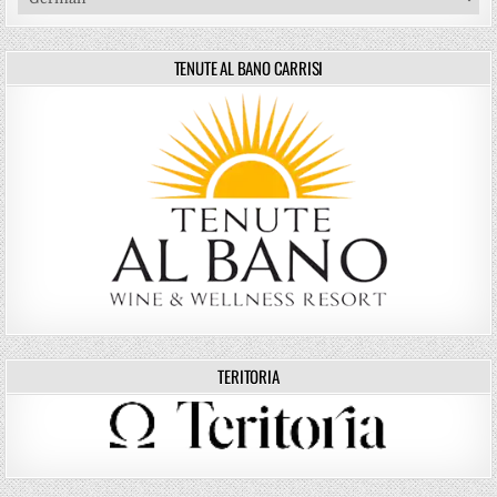
TENUTE AL BANO CARRISI
TERITORIA