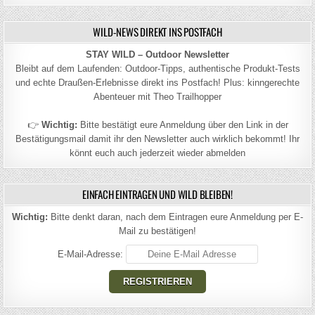
WILD-NEWS DIREKT INS POSTFACH
STAY WILD – Outdoor Newsletter
Bleibt auf dem Laufenden: Outdoor-Tipps, authentische Produkt-Tests
und echte Draußen-Erlebnisse direkt ins Postfach! Plus: kinngerechte
Abenteuer mit Theo Trailhopper
👉
Wichtig:
Bitte bestätigt eure Anmeldung über den Link in der
Bestätigungsmail damit ihr den Newsletter auch wirklich bekommt! Ihr
könnt euch auch jederzeit wieder abmelden
EINFACH EINTRAGEN UND WILD BLEIBEN!
Wichtig:
Bitte denkt daran, nach dem Eintragen eure Anmeldung per E-
Mail zu bestätigen!
E-Mail-Adresse: