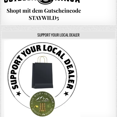
SUPPORT YOUR LOCAL DEALER