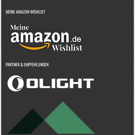
MEINE AMAZON WISHLIST
PARTNER & EMPFEHLUNGEN