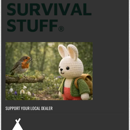
SUPPORT YOUR LOCAL DEALER