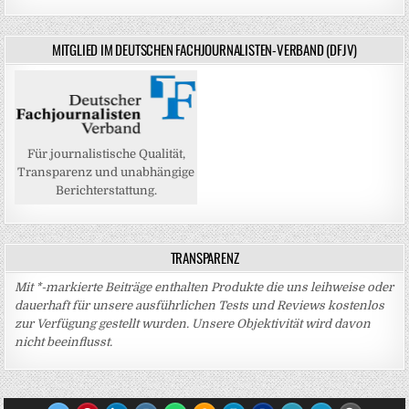
MITGLIED IM DEUTSCHEN FACHJOURNALISTEN-VERBAND (DFJV)
Für journalistische Qualität,
Transparenz und unabhängige
Berichterstattung.
TRANSPARENZ
Mit *-markierte Beiträge enthalten Produkte die uns leihweise oder
dauerhaft für unsere ausführlichen Tests und Reviews kostenlos
zur Verfügung gestellt wurden. Unsere Objektivität wird davon
nicht beeinflusst.