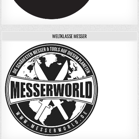
WELTKLASSE MESSER