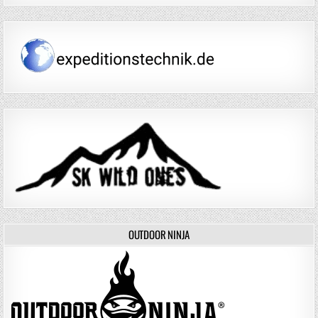
OUTDOOR NINJA