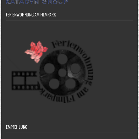
FERIENWOHNUNG AM FILMPARK
EMPFEHLUNG