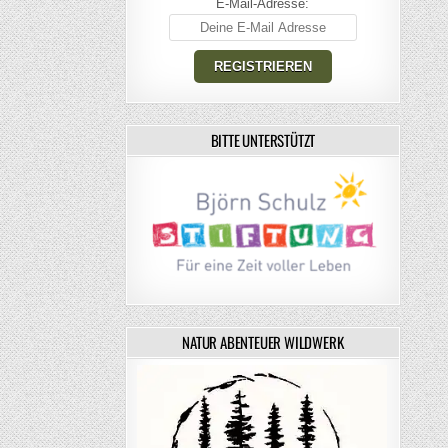
E-Mail-Adresse:
BITTE UNTERSTÜTZT
NATUR ABENTEUER WILDWERK