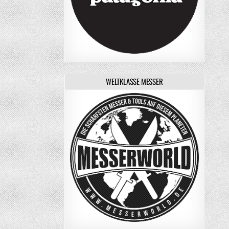
WELTKLASSE MESSER