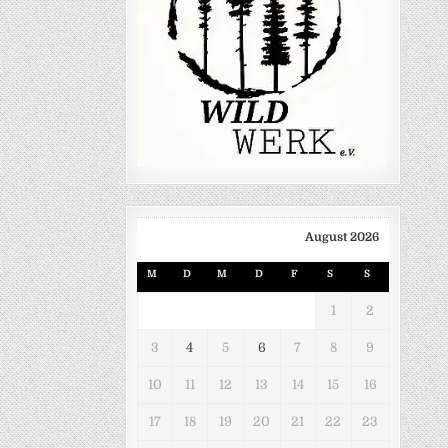
August 2026
M
D
M
D
F
S
S
1
2
3
4
5
6
7
8
9
10
11
12
13
14
15
16
17
18
19
20
21
22
23