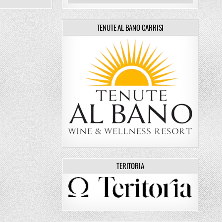
TENUTE AL BANO CARRISI
TERITORIA