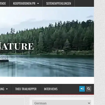
PENDE
KOOPERATIONEN/PR
SEITENEMPFEHLUNGEN
UNG
THEO TRAILHOPPER
INTERVIEWS