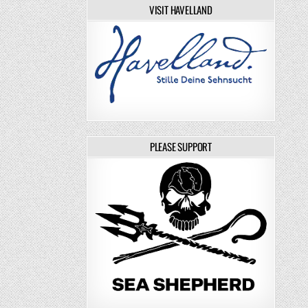
VISIT HAVELLAND
PLEASE SUPPORT