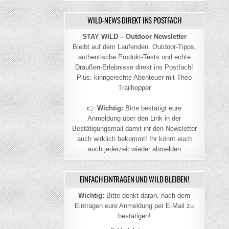
WILD-NEWS DIREKT INS POSTFACH
STAY WILD – Outdoor Newsletter
Bleibt auf dem Laufenden: Outdoor-Tipps,
authentische Produkt-Tests und echte
Draußen-Erlebnisse direkt ins Postfach!
Plus: kinngerechte Abenteuer mit Theo
Trailhopper
👉
Wichtig:
Bitte bestätigt eure
Anmeldung über den Link in der
Bestätigungsmail damit ihr den Newsletter
auch wirklich bekommt! Ihr könnt euch
auch jederzeit wieder abmelden
EINFACH EINTRAGEN UND WILD BLEIBEN!
Wichtig:
Bitte denkt daran, nach dem
Eintragen eure Anmeldung per E-Mail zu
bestätigen!