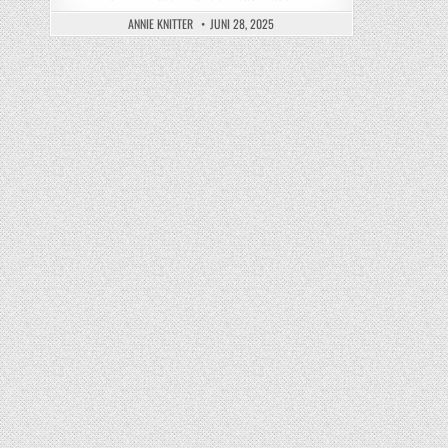
ANNIE KNITTER
JUNI 28, 2025