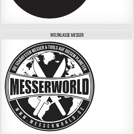
WELTKLASSE MESSER