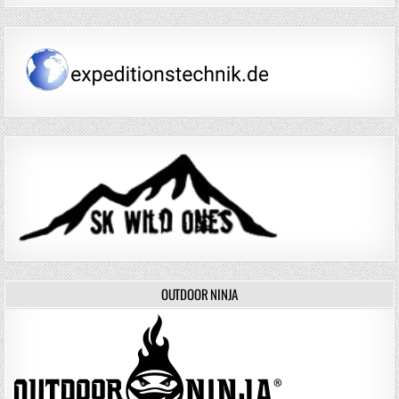
OUTDOOR NINJA