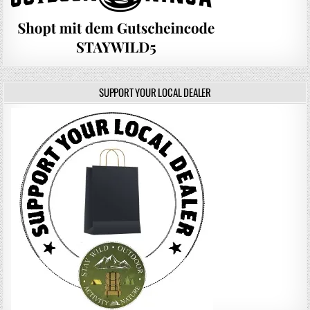
SUPPORT YOUR LOCAL DEALER