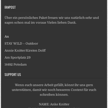
FANPOST
Über ein persönliches Paket freuen wir uns natürlich sehr und
sagen schon mal im voraus Vielen lieben Dank.
An
STAY WILD – Outdoor
Annie Knitter/Kirsten Dolff
Am Sportplatz 29
14482 Potsdam
SUPPORT US
Wenn euch unsere Arbeit gefällt, könnt ihr uns gern
unterstützen, damit wir noch besseren Content für euch
schreiben können.
NAME: Anke Knitter