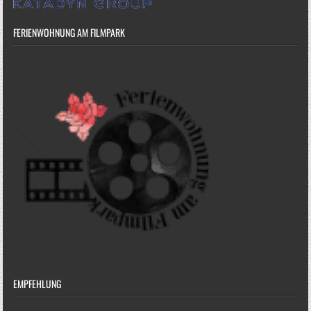
FERIENWOHNUNG AM FILMPARK
EMPFEHLUNG