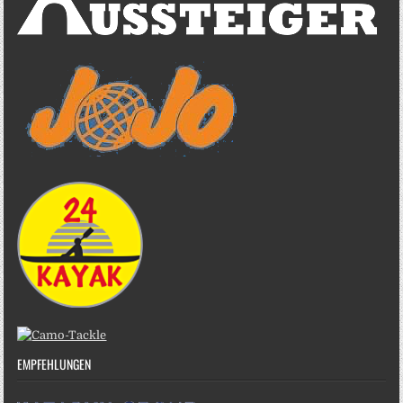
EMPFEHLUNGEN