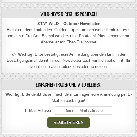
WILD-NEWS DIREKT INS POSTFACH
STAY WILD – Outdoor Newsletter
Bleibt auf dem Laufenden: Outdoor-Tipps, authentische Produkt-Tests
und echte Draußen-Erlebnisse direkt ins Postfach! Plus: kinngerechte
Abenteuer mit Theo Trailhopper
👉
Wichtig:
Bitte bestätigt eure Anmeldung über den Link in der
Bestätigungsmail damit ihr den Newsletter auch wirklich bekommt! Ihr
könnt euch auch jederzeit wieder abmelden
EINFACH EINTRAGEN UND WILD BLEIBEN!
Wichtig:
Bitte denkt daran, nach dem Eintragen eure Anmeldung per E-
Mail zu bestätigen!
E-Mail-Adresse: