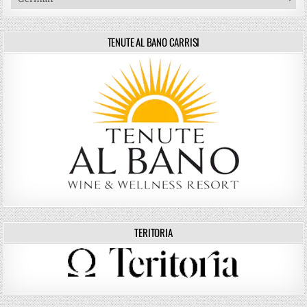
TENUTE AL BANO CARRISI
TERITORIA