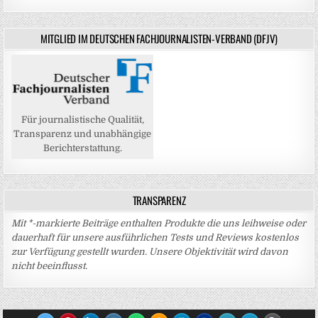
MITGLIED IM DEUTSCHEN FACHJOURNALISTEN-VERBAND (DFJV)
Für journalistische Qualität,
Transparenz und unabhängige
Berichterstattung.
TRANSPARENZ
Mit *-markierte Beiträge enthalten Produkte die uns leihweise oder
dauerhaft für unsere ausführlichen Tests und Reviews kostenlos
zur Verfügung gestellt wurden. Unsere Objektivität wird davon
nicht beeinflusst.