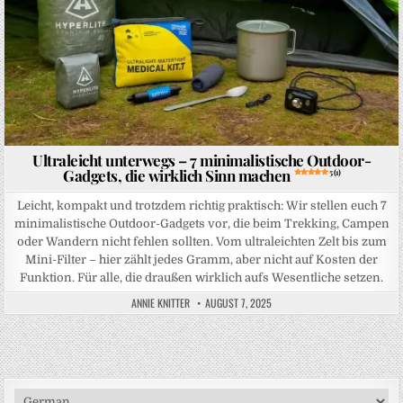
Ultraleicht unterwegs – 7 minimalistische Outdoor-
Gadgets, die wirklich Sinn machen
5 (1)
Leicht, kompakt und trotzdem richtig praktisch: Wir stellen euch 7
minimalistische Outdoor-Gadgets vor, die beim Trekking, Campen
oder Wandern nicht fehlen sollten. Vom ultraleichten Zelt bis zum
Mini-Filter – hier zählt jedes Gramm, aber nicht auf Kosten der
Funktion. Für alle, die draußen wirklich aufs Wesentliche setzen.
ANNIE KNITTER
AUGUST 7, 2025