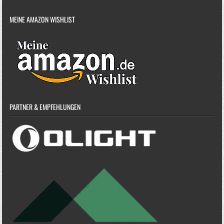
MEINE AMAZON WISHLIST
PARTNER & EMPFEHLUNGEN