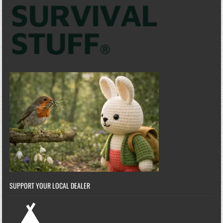
SUPPORT YOUR LOCAL DEALER