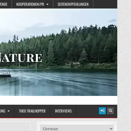
PENDE
KOOPERATIONEN/PR
SEITENEMPFEHLUNGEN
UNG
THEO TRAILHOPPER
INTERVIEWS