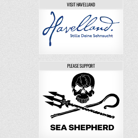
VISIT HAVELLAND
PLEASE SUPPORT