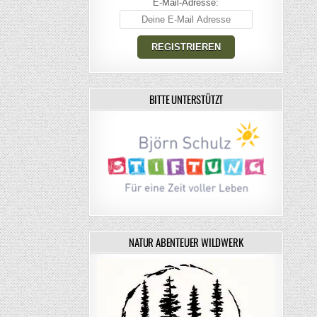
E-Mail-Adresse:
BITTE UNTERSTÜTZT
NATUR ABENTEUER WILDWERK