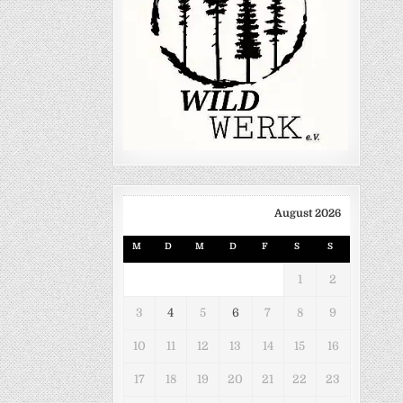
August 2026
M
D
M
D
F
S
S
1
2
3
4
5
6
7
8
9
10
11
12
13
14
15
16
17
18
19
20
21
22
23