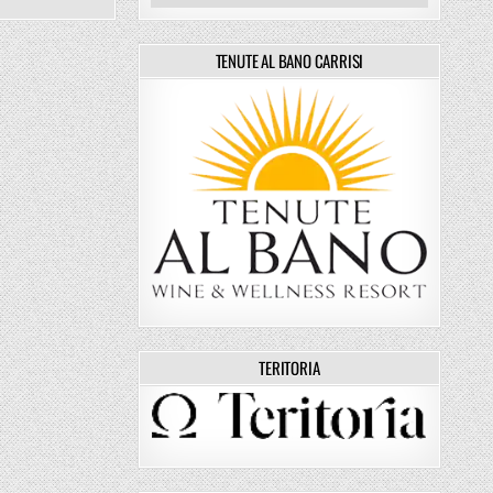
TENUTE AL BANO CARRISI
TERITORIA