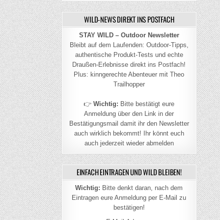
WILD-NEWS DIREKT INS POSTFACH
STAY WILD – Outdoor Newsletter
Bleibt auf dem Laufenden: Outdoor-Tipps,
authentische Produkt-Tests und echte
Draußen-Erlebnisse direkt ins Postfach!
Plus: kinngerechte Abenteuer mit Theo
Trailhopper
👉
Wichtig:
Bitte bestätigt eure
Anmeldung über den Link in der
Bestätigungsmail damit ihr den Newsletter
auch wirklich bekommt! Ihr könnt euch
auch jederzeit wieder abmelden
EINFACH EINTRAGEN UND WILD BLEIBEN!
Wichtig:
Bitte denkt daran, nach dem
Eintragen eure Anmeldung per E-Mail zu
bestätigen!