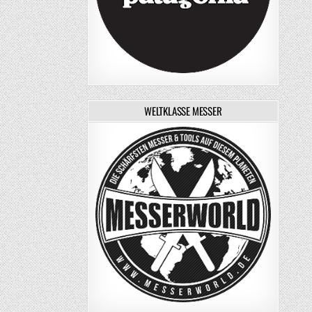
WELTKLASSE MESSER