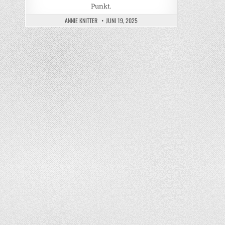
Punkt.
ANNIE KNITTER
JUNI 19, 2025