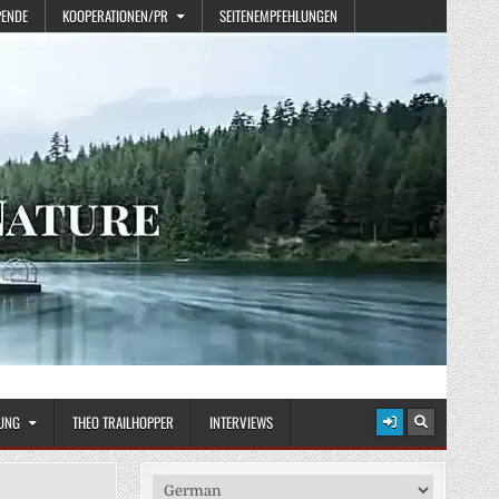
PENDE
KOOPERATIONEN/PR
SEITENEMPFEHLUNGEN
UNG
THEO TRAILHOPPER
INTERVIEWS