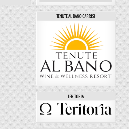
TENUTE AL BANO CARRISI
TERITORIA