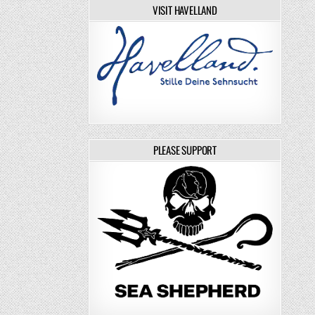
VISIT HAVELLAND
PLEASE SUPPORT