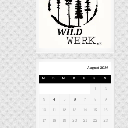
August 2026
M
D
M
D
F
S
S
1
2
3
4
5
6
7
8
9
10
11
12
13
14
15
16
17
18
19
20
21
22
23