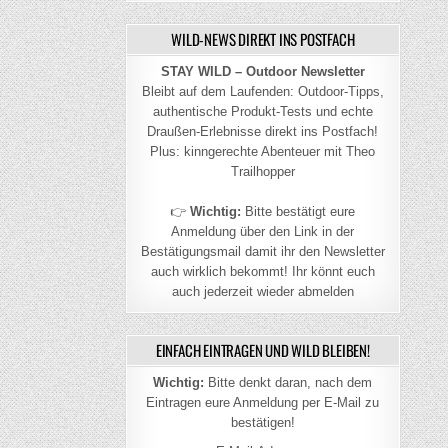
WILD-NEWS DIREKT INS POSTFACH
STAY WILD – Outdoor Newsletter
Bleibt auf dem Laufenden: Outdoor-Tipps,
authentische Produkt-Tests und echte
Draußen-Erlebnisse direkt ins Postfach!
Plus: kinngerechte Abenteuer mit Theo
Trailhopper
👉
Wichtig:
Bitte bestätigt eure
Anmeldung über den Link in der
Bestätigungsmail damit ihr den Newsletter
auch wirklich bekommt! Ihr könnt euch
auch jederzeit wieder abmelden
EINFACH EINTRAGEN UND WILD BLEIBEN!
Wichtig:
Bitte denkt daran, nach dem
Eintragen eure Anmeldung per E-Mail zu
bestätigen!