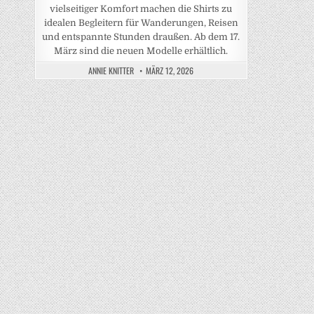
vielseitiger Komfort machen die Shirts zu
idealen Begleitern für Wanderungen, Reisen
und entspannte Stunden draußen. Ab dem 17.
März sind die neuen Modelle erhältlich.
ANNIE KNITTER
MÄRZ 12, 2026