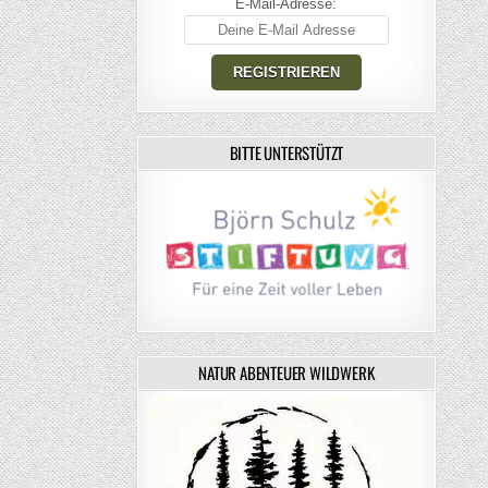
E-Mail-Adresse:
BITTE UNTERSTÜTZT
NATUR ABENTEUER WILDWERK