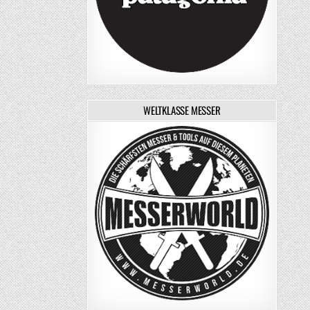
WELTKLASSE MESSER