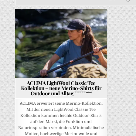
Posted in
ACLIMA LightWool Classic Tee
Kollektion – neue Merino-Shirts für
Outdoor und Alltag
0 (0)
ACLIMA erweitert seine Merino-Kollektion:
Mit der neuen LightWool Classic Tee
Kollektion kommen leichte Outdoor-Shirts
auf den Markt, die Funktion und
Naturinspiration verbinden. Minimalistische
Motive, hochwertige Merinowolle und